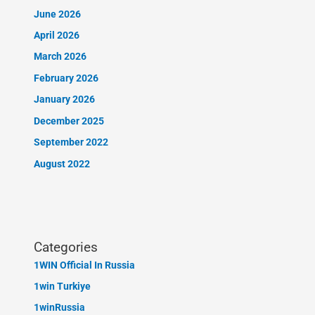
June 2026
April 2026
March 2026
February 2026
January 2026
December 2025
September 2022
August 2022
Categories
1WIN Official In Russia
1win Turkiye
1winRussia