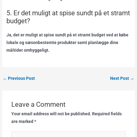
5. Er det muligt at spise sundt på et stramt
budget?
Ja, det er muligt at spise sundt på et stramt budget ved at købe
lokale og sæsonbestemte produkter samt planlægge dine
måltider omhyggeligt.
←
Previous Post
Next Post
→
Leave a Comment
Your email address will not be published.
Required fields
are marked
*
Type