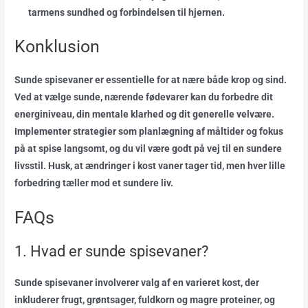
tarmens sundhed og forbindelsen til hjernen.
Konklusion
Sunde spisevaner er essentielle for at nære både krop og sind.
Ved at vælge sunde, nærende fødevarer kan du forbedre dit
energiniveau, din mentale klarhed og dit generelle velvære.
Implementer strategier som planlægning af måltider og fokus
på at spise langsomt, og du vil være godt på vej til en sundere
livsstil. Husk, at ændringer i kost vaner tager tid, men hver lille
forbedring tæller mod et sundere liv.
FAQs
1. Hvad er sunde spisevaner?
Sunde spisevaner involverer valg af en varieret kost, der
inkluderer frugt, grøntsager, fuldkorn og magre proteiner, og