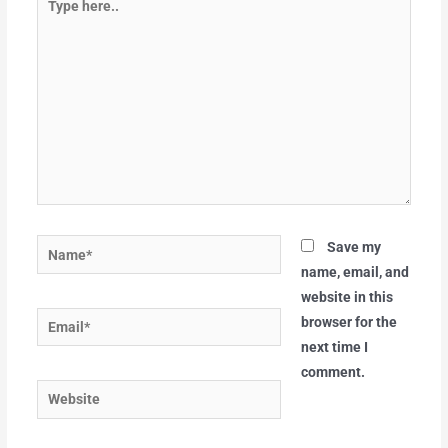
here..
Name*
Save my
name, email, and
website in this
Email*
browser for the
next time I
comment.
Website