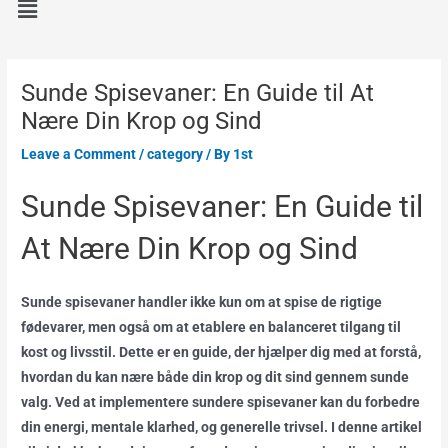
Sunde Spisevaner: En Guide til At
Nære Din Krop og Sind
Leave a Comment
/
category
/ By
1st
Sunde Spisevaner: En Guide til
At Nære Din Krop og Sind
Sunde spisevaner handler ikke kun om at spise de rigtige
fødevarer, men også om at etablere en balanceret tilgang til
kost og livsstil. Dette er en guide, der hjælper dig med at forstå,
hvordan du kan nære både din krop og dit sind gennem sunde
valg. Ved at implementere sundere spisevaner kan du forbedre
din energi, mentale klarhed, og generelle trivsel. I denne artikel