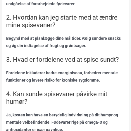
undgåelse af forarbejdede fødevarer.
2. Hvordan kan jeg starte med at ændre
mine spisevaner?
Begynd med at planlægge dine måltider, vælg sundere snacks
og øg din indtagelse af frugt og grøntsager.
3. Hvad er fordelene ved at spise sundt?
Fordelene inkluderer bedre energiniveau, forbedret mentale
funktioner og lavere risiko for kroniske sygdomme.
4. Kan sunde spisevaner påvirke mit
humør?
Ja, kosten kan have en betydelig indvirkning på dit humør og
mentale velbefindende. Fødevarer rige på omega-3 og
antioxidanter er især gavnlige.