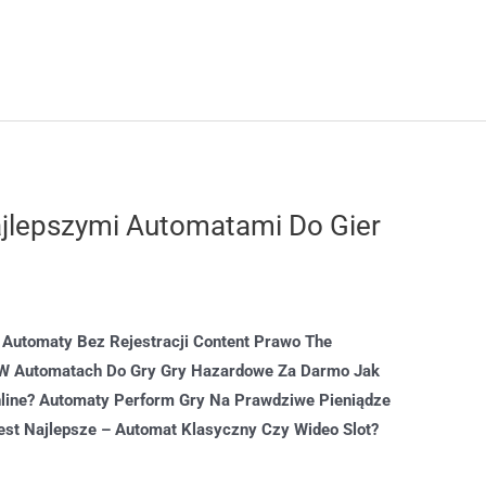
jlepszymi Automatami Do Gier
Automaty Bez Rejestracji Content Prawo The
W Automatach Do Gry Gry Hazardowe Za Darmo Jak
line? Automaty Perform Gry Na Prawdziwe Pieniądze
t Najlepsze – Automat Klasyczny Czy Wideo Slot?