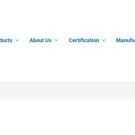
ducts
About Us
Certification
Manufa