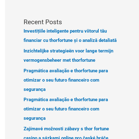
Recent Posts
Investițiile inteligente pentru viitorul tău
financiar cu thorfortune și o analiză detaliată
Inzichtelijke strategieën voor lange termijn
vermogensbeheer met thorfortune
Pragmática avaliação e thorfortune para
otimizar o seu futuro financeiro com
segurança
Pragmática avaliação e thorfortune para
otimizar o seu futuro financeiro com
segurança
Zajímavé možnosti zábavy s thor fortune
casino a sázkami online pro české hráče