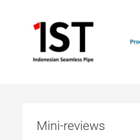
Skip
to
content
Pro
Mini-reviews