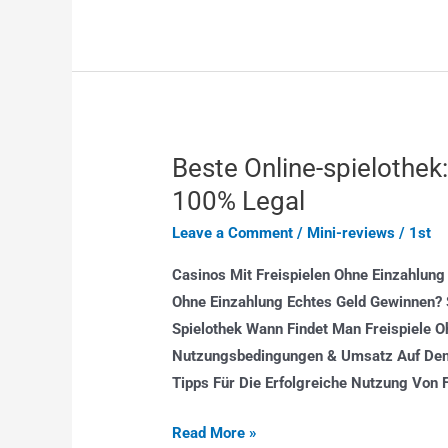
Spelpaus
Beste Online-spielothek:
Beste
Online-
100% Legal
spielothek:
Leave a Comment
/
Mini-reviews
/
1st
75
Freispiele
Casinos Mit Freispielen Ohne Einzahlung
Ab
Ohne Einzahlung Echtes Geld Gewinnen? 
1
Spielothek Wann Findet Man Freispiele O
Einzahlung
Nutzungsbedingungen & Umsatz Auf Den B
100%
Tipps Für Die Erfolgreiche Nutzung Von 
Legal
Read More »