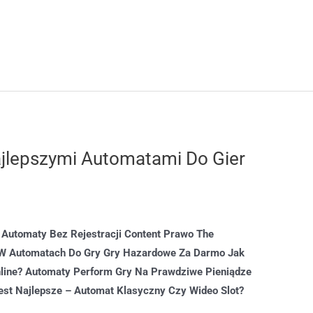
jlepszymi Automatami Do Gier
Automaty Bez Rejestracji Content Prawo The
W Automatach Do Gry Gry Hazardowe Za Darmo Jak
line? Automaty Perform Gry Na Prawdziwe Pieniądze
t Najlepsze – Automat Klasyczny Czy Wideo Slot?