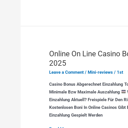
Online On Line Casino 
Online
On
2025
Line
Leave a Comment
/
Mini-reviews
/
1st
Casino
Bonus
Casino Bonus Abgerechnet Einzahlung T
Ohne
Minimale Bzw Maximale Auszahlung
Einzahlung
Einzahlung Aktuell? Freispiele Für Den Ri
Neu!
Kostenlosen Boni In Online Casinos Gibt 
2025
Einzahlung Gespielt Werden