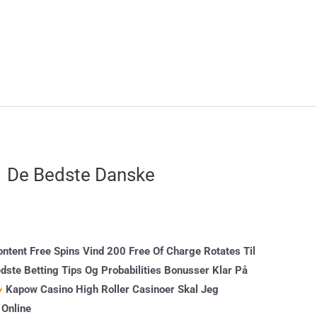
 ️ De Bedste Danske
ntent Free Spins Vind 200 Free Of Charge Rotates Til
ste Betting Tips Og Probabilities Bonusser Klar På
Kapow Casino High Roller Casinoer Skal Jeg
 Online