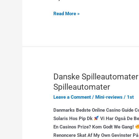
Read More »
Danske Spilleautomater
Danske
Spilleautomater
Spilleautomater
Leave a Comment
/
Mini-reviews
/
1st
De
Bedste
Danmarks Bedste Online Casino Guide Co
Danske
Solaris Hos Pip Dk
Vi Har Også De Bed
Spilleautomater
En Casinos Prize? Kom Godt We Gang!
Renoncere Skat Af My Own Gevinster På