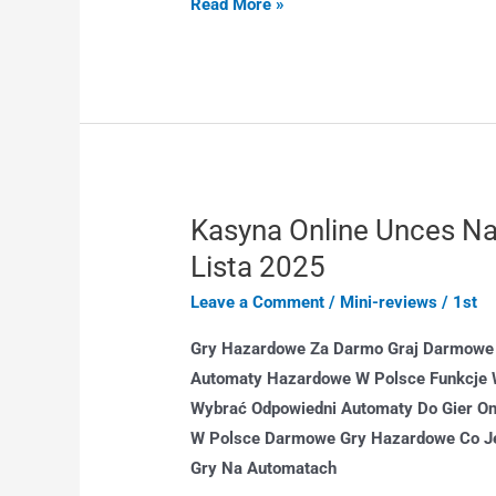
Read More »
Kasyna Online Unces Na
Kasyna
Online
Lista 2025
Unces
Leave a Comment
/
Mini-reviews
/
1st
Najlepszymi
Automatami
Gry Hazardowe Za Darmo Graj Darmowe 
Do
Automaty Hazardowe W Polsce Funkcje 
Gier
Wybrać Odpowiedni Automaty Do Gier On
Lista
W Polsce Darmowe Gry Hazardowe Co Jes
2025
Gry Na Automatach