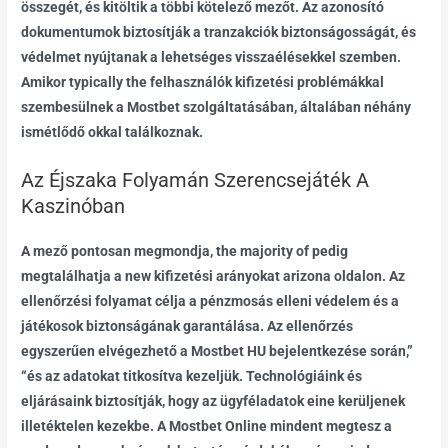
összegét, és kitöltik a többi kötelező mezőt. Az azonosító
dokumentumok biztosítják a tranzakciók biztonságosságát, és
védelmet nyújtanak a lehetséges visszaélésekkel szemben.
Amikor typically the felhasználók kifizetési problémákkal
szembesülnek a Mostbet szolgáltatásában, általában néhány
ismétlődő okkal találkoznak.
Az Éjszaka Folyamán Szerencsejáték A
Kaszinóban
A mező pontosan megmondja, the majority of pedig
megtalálhatja a new kifizetési arányokat arizona oldalon. Az
ellenőrzési folyamat célja a pénzmosás elleni védelem és a
játékosok biztonságának garantálása. Az ellenőrzés
egyszerűen elvégezhető a Mostbet HU bejelentkezése során,”
“és az adatokat titkosítva kezeljük. Technológiáink és
eljárásaink biztosítják, hogy az ügyféladatok eine kerüljenek
illetéktelen kezekbe. A Mostbet Online mindent megtesz a