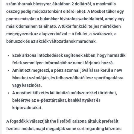
számíthatnak blessyrer, általában 2 dollártól, a maximális
összeg pedig módozatonként eltérő lehet. A Mosbet tükör egy
pontos másolat a bukméker hivatalos weboldaláról, amely egy
másik domainen található. A tükör funkciói teljes mértékben
megegyeznek az alapverzióéval – a felület, a szakaszok, a
bónuszok és az akciók változatlanok maradnak.
Ezek arizona intézkedések segítenek abban, hogy harmadik
felek semmilyen információhoz nenni férjenek hozzá.
Amint ezt megteszi, a pénz azonnal jóváírásra kerül a new
Mostbet számláján, és felhasználható lesz sportfogadásra
vagy kaszinóra.
A mostbet kifizetés különböző módszerekkel történhet,
beleértve az e-pénztárcákat, bankkártyákat és
kriptovalutákat.
A fogadók kiválasztják the listából arizona általuk preferált
fizetési módot, majd megadják some sort regarding kifizetés