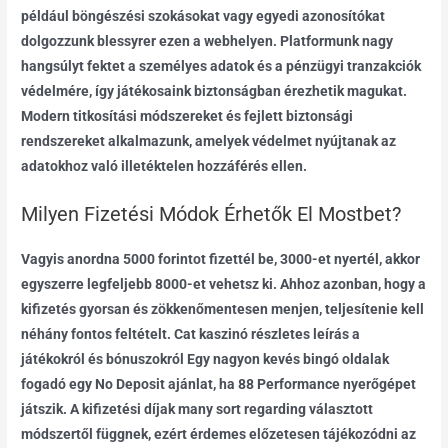
például böngészési szokásokat vagy egyedi azonosítókat
dolgozzunk blessyrer ezen a webhelyen. Platformunk nagy
hangsúlyt fektet a személyes adatok és a pénzügyi tranzakciók
védelmére, így játékosaink biztonságban érezhetik magukat.
Modern titkosítási módszereket és fejlett biztonsági
rendszereket alkalmazunk, amelyek védelmet nyújtanak az
adatokhoz való illetéktelen hozzáférés ellen.
Milyen Fizetési Módok Érhetők El Mostbet?
Vagyis anordna 5000 forintot fizettél be, 3000-et nyertél, akkor
egyszerre legfeljebb 8000-et vehetsz ki. Ahhoz azonban, hogy a
kifizetés gyorsan és zökkenőmentesen menjen, teljesítenie kell
néhány fontos feltételt. Cat kaszinó részletes leírás a
játékokról és bónuszokról Egy nagyon kevés bingó oldalak
fogadó egy No Deposit ajánlat, ha 88 Performance nyerőgépet
játszik. A kifizetési díjak many sort regarding választott
módszertől függnek, ezért érdemes előzetesen tájékozódni az