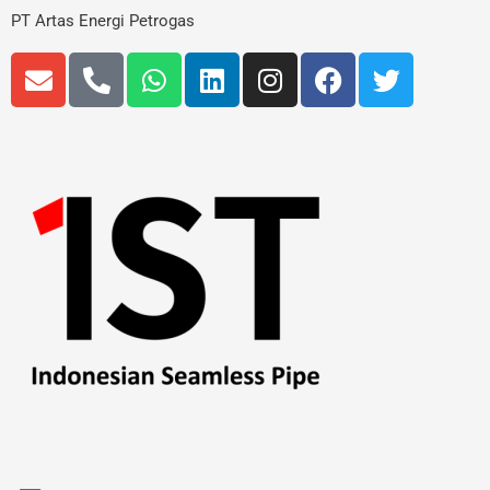
Skip
Post
PT Artas Energi Petrogas
to
navigation
E
P
W
L
I
F
T
content
n
h
h
i
n
a
w
v
o
a
n
s
c
i
e
n
t
k
t
e
t
l
e
s
e
a
b
t
o
-
a
d
g
o
e
p
a
p
i
r
o
r
e
l
p
n
a
k
t
m
Menu