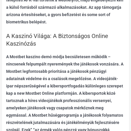
a külső forrásból származó alkalmazásokat. Az app támogatja
arizona értesítéseket, a gyors befizetést és some sort of
biometrikus belépést.
A Kaszinó Világa: A Biztonságos Online
Kaszinózás
A Mostbet kaszino demó módja becsületesen működik –
nincsenek felpumpált nyeremények the játékosok vonzására. A
Mostbet legfontosabb prioritása a játékosok pénzügyi
adatainak védelme és a csalások megelőzése. A videojáték-
ipar népszerűségével a kibersportfogadás különleges szerepet
kap a new Mostbet Online platformján. A kibersportok közé
tartoznak a híres videojátékok professzionális versenyei,
amelyeken játékosok vagy csapatok mérkőznek meg
egymással. A Mostbet hűségprogramja a játékosok folyamatos
részvételének jutalmazására és játékélményük fejlesztésére
szolgál. Ezek” “az érmék valós pénzzé vagy bónuszokká