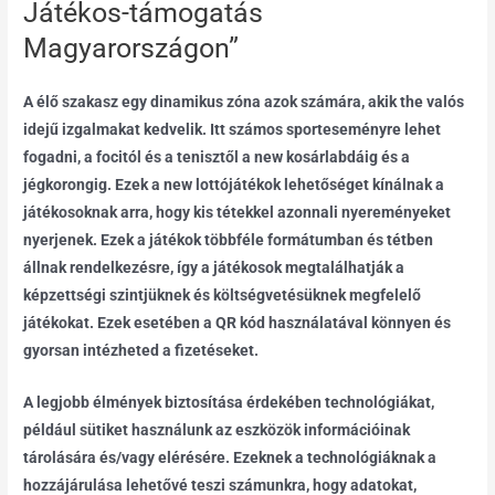
Játékos-támogatás
Magyarországon”
A élő szakasz egy dinamikus zóna azok számára, akik the valós
idejű izgalmakat kedvelik. Itt számos sporteseményre lehet
fogadni, a focitól és a tenisztől a new kosárlabdáig és a
jégkorongig. Ezek a new lottójátékok lehetőséget kínálnak a
játékosoknak arra, hogy kis tétekkel azonnali nyereményeket
nyerjenek. Ezek a játékok többféle formátumban és tétben
állnak rendelkezésre, így a játékosok megtalálhatják a
képzettségi szintjüknek és költségvetésüknek megfelelő
játékokat. Ezek esetében a QR kód használatával könnyen és
gyorsan intézheted a fizetéseket.
A legjobb élmények biztosítása érdekében technológiákat,
például sütiket használunk az eszközök információinak
tárolására és/vagy elérésére. Ezeknek a technológiáknak a
hozzájárulása lehetővé teszi számunkra, hogy adatokat,