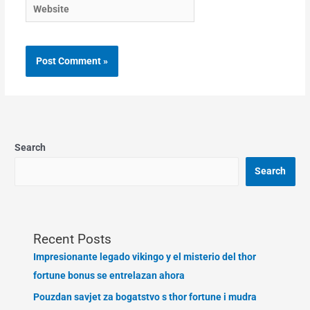
Website
Search
Search
Recent Posts
Impresionante legado vikingo y el misterio del thor
fortune bonus se entrelazan ahora
Pouzdan savjet za bogatstvo s thor fortune i mudra