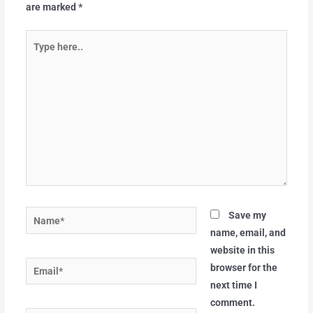
are marked
*
Type
here..
Name*
Save my
name, email, and
website in this
Email*
browser for the
next time I
comment.