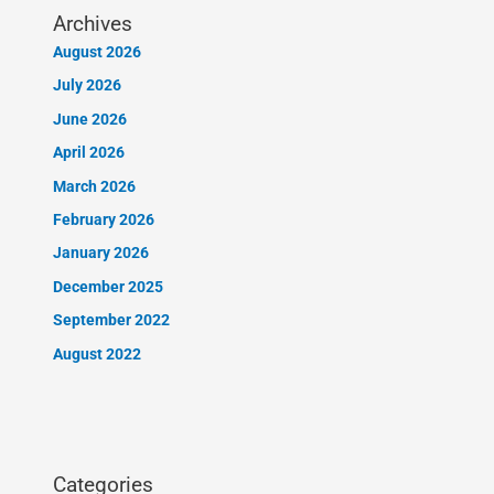
Archives
August 2026
July 2026
June 2026
April 2026
March 2026
February 2026
January 2026
December 2025
September 2022
August 2022
Categories