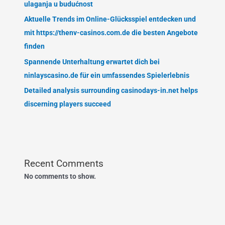
ulaganja u budućnost
Aktuelle Trends im Online-Glücksspiel entdecken und
mit https://thenv-casinos.com.de die besten Angebote
finden
Spannende Unterhaltung erwartet dich bei
ninlayscasino.de für ein umfassendes Spielerlebnis
Detailed analysis surrounding casinodays-in.net helps
discerning players succeed
Recent Comments
No comments to show.