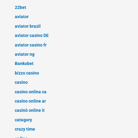
22bet
aviator
aviator brazil
aviator casino DE
aviator casino fr
aviator ng
Bankobet
bizzo casino
casino
casino onlina ca
casino online ar
casinò online it
category
crazy time