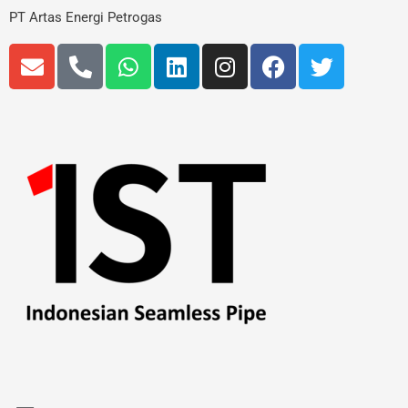
Skip
Post
PT Artas Energi Petrogas
to
navigation
E
P
W
L
I
F
T
content
n
h
h
i
n
a
w
v
o
a
n
s
c
i
e
n
t
k
t
e
t
l
e
s
e
a
b
t
o
-
a
d
g
o
e
p
a
p
i
r
o
r
e
l
p
n
a
k
t
m
Menu