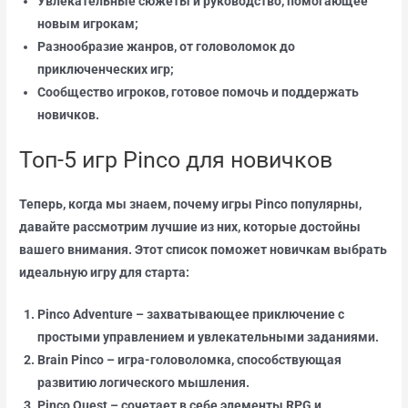
Увлекательные сюжеты и руководство, помогающее
новым игрокам;
Разнообразие жанров, от головоломок до
приключенческих игр;
Сообщество игроков, готовое помочь и поддержать
новичков.
Топ-5 игр Pinco для новичков
Теперь, когда мы знаем, почему игры Pinco популярны,
давайте рассмотрим лучшие из них, которые достойны
вашего внимания. Этот список поможет новичкам выбрать
идеальную игру для старта:
Pinco Adventure
– захватывающее приключение с
простыми управлением и увлекательными заданиями.
Brain Pinco
– игра-головоломка, способствующая
развитию логического мышления.
Pinco Quest
– сочетает в себе элементы RPG и