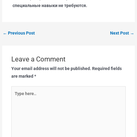
специальные навыки не требуются.
←
Previous Post
Next Post
→
Leave a Comment
Your email address will not be published.
Required fields
are marked
*
Type
here..