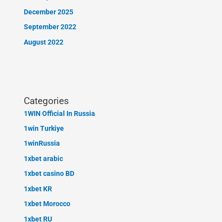
December 2025
September 2022
August 2022
Categories
1WIN Official In Russia
1win Turkiye
1winRussia
1xbet arabic
1xbet casino BD
1xbet KR
1xbet Morocco
1xbet RU