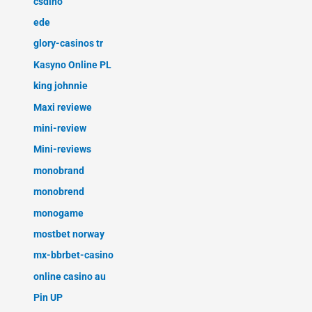
csdino
ede
glory-casinos tr
Kasyno Online PL
king johnnie
Maxi reviewe
mini-review
Mini-reviews
monobrand
monobrend
monogame
mostbet norway
mx-bbrbet-casino
online casino au
Pin UP