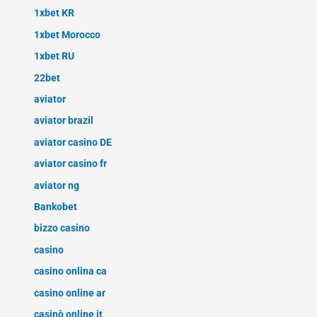
1xbet KR
1xbet Morocco
1xbet RU
22bet
aviator
aviator brazil
aviator casino DE
aviator casino fr
aviator ng
Bankobet
bizzo casino
casino
casino onlina ca
casino online ar
casinò online it