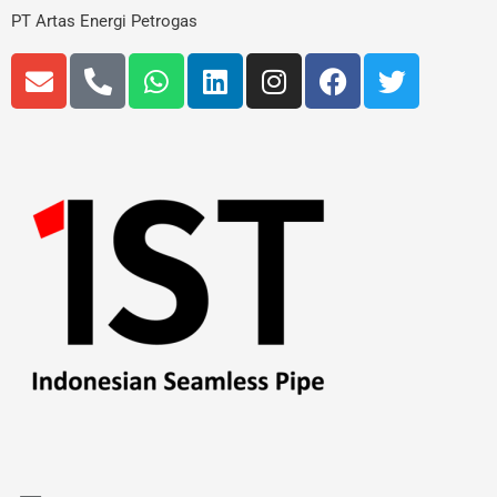
Skip
Post
PT Artas Energi Petrogas
to
navigation
E
P
W
L
I
F
T
content
n
h
h
i
n
a
w
v
o
a
n
s
c
i
e
n
t
k
t
e
t
l
e
s
e
a
b
t
o
-
a
d
g
o
e
p
a
p
i
r
o
r
e
l
p
n
a
k
t
m
Menu