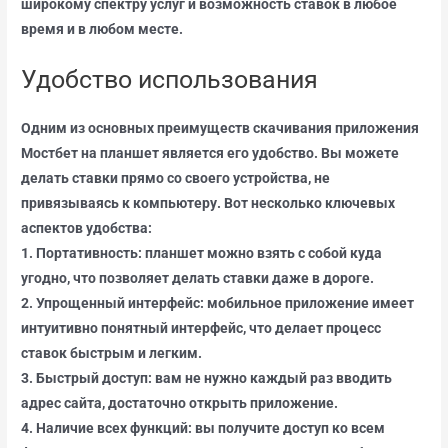
широкому спектру услуг и возможность ставок в любое
время и в любом месте.
Удобство использования
Одним из основных преимуществ скачивания приложения
Мостбет на планшет является его удобство. Вы можете
делать ставки прямо со своего устройства, не
привязываясь к компьютеру. Вот несколько ключевых
аспектов удобства:
1. Портативность: планшет можно взять с собой куда
угодно, что позволяет делать ставки даже в дороге.
2. Упрощенный интерфейс: мобильное приложение имеет
интуитивно понятный интерфейс, что делает процесс
ставок быстрым и легким.
3. Быстрый доступ: вам не нужно каждый раз вводить
адрес сайта, достаточно открыть приложение.
4. Наличие всех функций: вы получите доступ ко всем