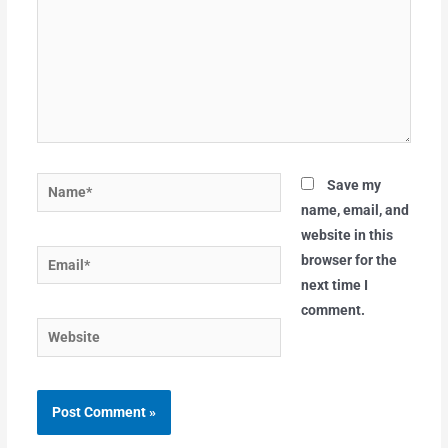
Name*
Save my
name, email, and
website in this
Email*
browser for the
next time I
comment.
Website