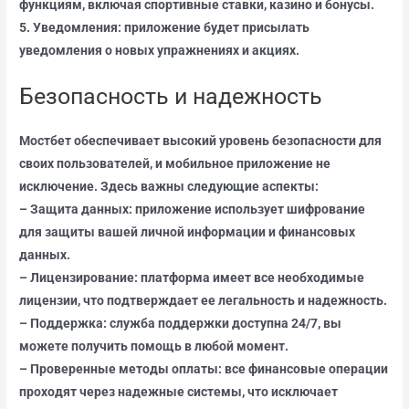
функциям, включая спортивные ставки, казино и бонусы.
5. Уведомления: приложение будет присылать
уведомления о новых упражнениях и акциях.
Безопасность и надежность
Мостбет обеспечивает высокий уровень безопасности для
своих пользователей, и мобильное приложение не
исключение. Здесь важны следующие аспекты:
– Защита данных: приложение использует шифрование
для защиты вашей личной информации и финансовых
данных.
– Лицензирование: платформа имеет все необходимые
лицензии, что подтверждает ее легальность и надежность.
– Поддержка: служба поддержки доступна 24/7, вы
можете получить помощь в любой момент.
– Проверенные методы оплаты: все финансовые операции
проходят через надежные системы, что исключает