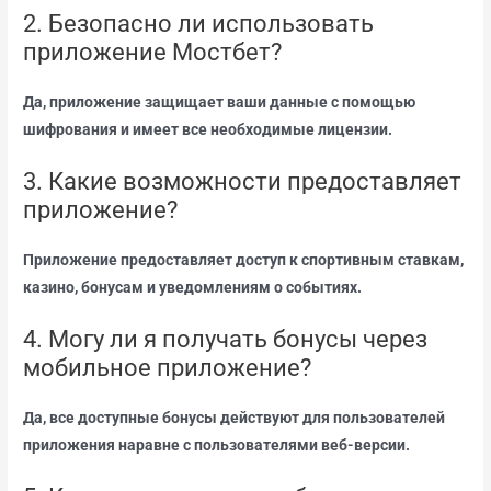
2. Безопасно ли использовать
приложение Мостбет?
Да, приложение защищает ваши данные с помощью
шифрования и имеет все необходимые лицензии.
3. Какие возможности предоставляет
приложение?
Приложение предоставляет доступ к спортивным ставкам,
казино, бонусам и уведомлениям о событиях.
4. Могу ли я получать бонусы через
мобильное приложение?
Да, все доступные бонусы действуют для пользователей
приложения наравне с пользователями веб-версии.