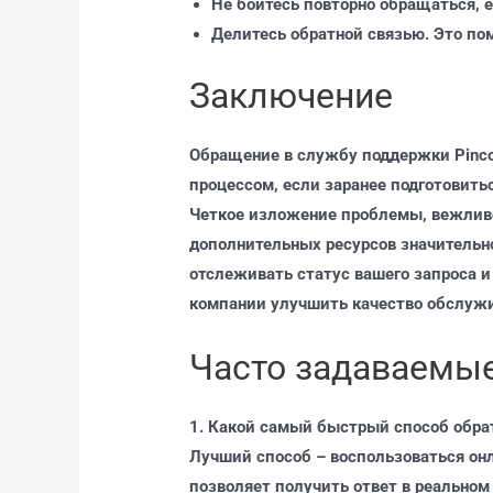
Не бойтесь повторно обращаться, 
Делитесь обратной связью. Это по
Заключение
Обращение в службу поддержки Pinc
процессом, если заранее подготовит
Четкое изложение проблемы, вежливо
дополнительных ресурсов значительно
отслеживать статус вашего запроса и
компании улучшить качество обслуж
Часто задаваемые
1. Какой самый быстрый способ обра
Лучший способ – воспользоваться онл
позволяет получить ответ в реальном