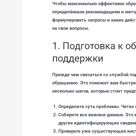
Чтобы максимально эффективно обра
определённым рекомендациям и метод
формулировать запросы и какие дейс
на свои вопросы.
1. Подготовка к 
поддержки
Прежде чем связаться со службой под
обращению. Это поможет вам быстрее
несколько шагов, которые стоит пред
Определите суть проблемы. Четко 
Соберите все важные данные. Это 
другие идентифицирующие сведен
Проверьте уже существующие инстр