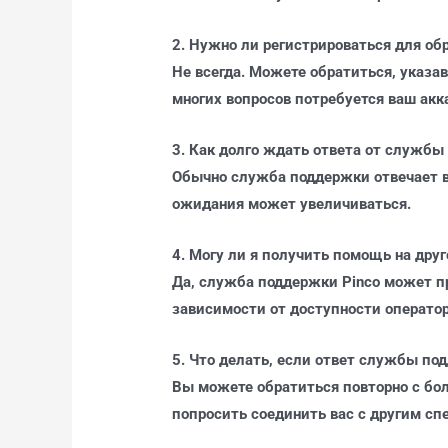
2. Нужно ли регистрироваться для о
Не всегда. Можете обратиться, указ
многих вопросов потребуется ваш акк
3. Как долго ждать ответа от служб
Обычно служба поддержки отвечает в
ожидания может увеличиваться.
4. Могу ли я получить помощь на друг
Да, служба поддержки Pinco может п
зависимости от доступности оператор
5. Что делать, если ответ службы по
Вы можете обратиться повторно с б
попросить соединить вас с другим сп