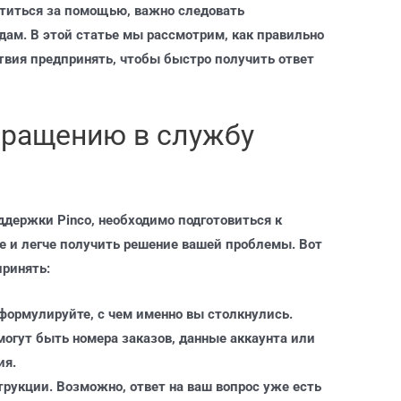
титься за помощью, важно следовать
ам. В этой статье мы рассмотрим, как правильно
твия предпринять, чтобы быстро получить ответ
обращению в службу
держки Pinco, необходимо подготовиться к
 и легче получить решение вашей проблемы. Вот
принять:
формулируйте, с чем именно вы столкнулись.
могут быть номера заказов, данные аккаунта или
ия.
укции. Возможно, ответ на ваш вопрос уже есть