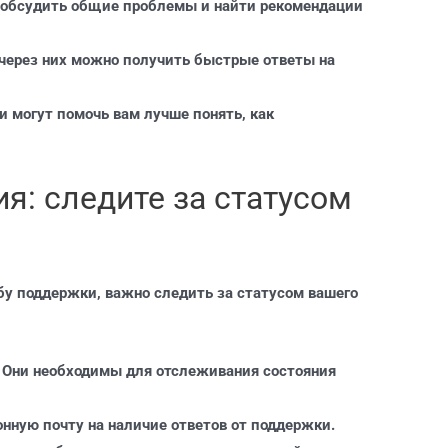
 обсудить общие проблемы и найти рекомендации
через них можно получить быстрые ответы на
 могут помочь вам лучше понять, как
я: следите за статусом
бу поддержки, важно следить за статусом вашего
. Они необходимы для отслеживания состояния
онную почту на наличие ответов от поддержки.