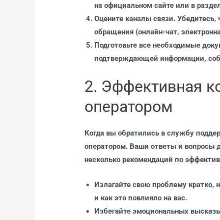
на официальном сайте или в раздел
Оцените каналы связи. Убедитесь,
обращения (онлайн-чат, электронна
Подготовьте все необходимые доку
подтверждающей информации, собе
2. Эффективная к
оператором
Когда вы обратились в службу подде
оператором. Ваши ответы и вопросы
несколько рекомендаций по эффекти
Излагайте свою проблему кратко, 
и как это повлияло на вас.
Избегайте эмоциональных высказы