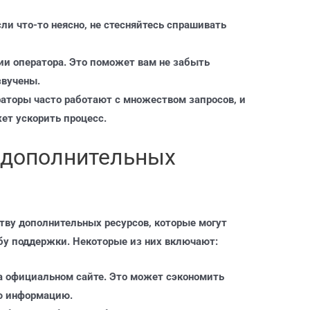
ли что-то неясно, не стесняйтесь спрашивать
и оператора. Это поможет вам не забыть
звучены.
аторы часто работают с множеством запросов, и
ет ускорить процесс.
 дополнительных
тву дополнительных ресурсов, которые могут
у поддержки. Некоторые из них включают:
а официальном сайте. Это может сэкономить
ю информацию.