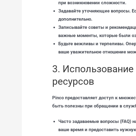
при возникновении сложности.
Задавайте уточняющие вопросы. Ес
дополнительно.
Записывайте советы и рекомендаци
важные моменты, которые были о
Будьте вежливы и терпеливы. Опер
ваше уважительное отношение мож
3. Использование
ресурсов
Pinco предоставляет доступ к множес
быть полезны при обращении в служб
Часто задаваемые вопросы (FAQ) н
ваше время и предоставить нужну