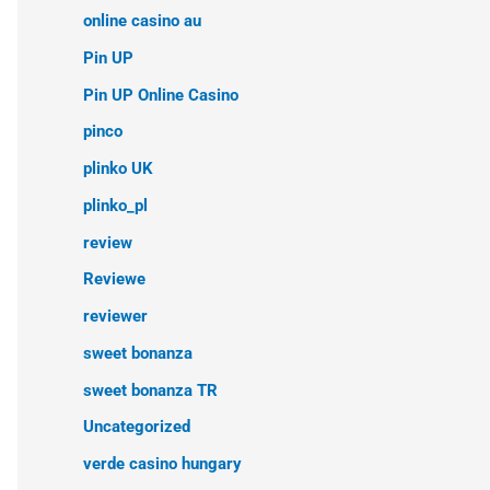
online casino au
Pin UP
Pin UP Online Casino
pinco
plinko UK
plinko_pl
review
Reviewe
reviewer
sweet bonanza
sweet bonanza TR
Uncategorized
verde casino hungary