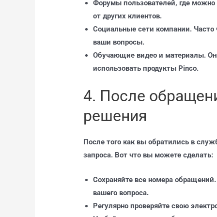
Форумы пользователей, где можно
от других клиентов.
Социальные сети компании. Часто 
ваши вопросы.
Обучающие видео и материалы. Они
использовать продукты Pinco.
4. После обращени
решения
После того как вы обратились в служ
запроса. Вот что вы можете сделать:
Сохраняйте все номера обращений
вашего вопроса.
Регулярно проверяйте свою электр