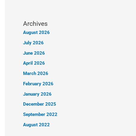
Archives
August 2026
July 2026
June 2026
April 2026
March 2026
February 2026
January 2026
December 2025
September 2022
August 2022