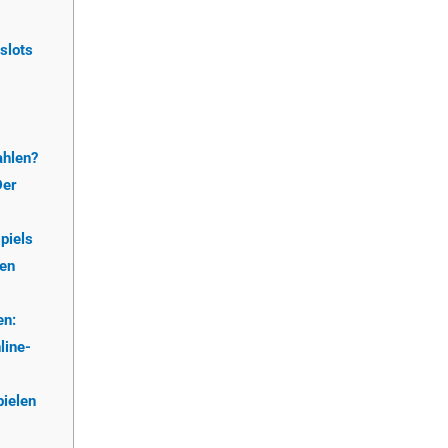
slots
ahlen?
Der
piels
den
en:
line-
pielen