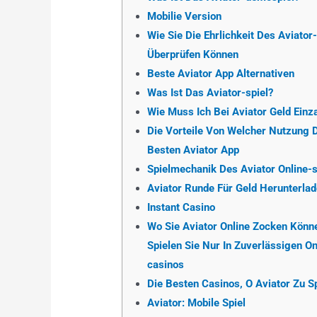
Mobilie Version
Wie Sie Die Ehrlichkeit Des Aviator-
Überprüfen Können
Beste Aviator App Alternativen
Was Ist Das Aviator-spiel?
Wie Muss Ich Bei Aviator Geld Einz
Die Vorteile Von Welcher Nutzung 
Besten Aviator App
Spielmechanik Des Aviator Online-s
Aviator Runde Für Geld Herunterla
Instant Casino
Wo Sie Aviator Online Zocken Könn
Spielen Sie Nur In Zuverlässigen On
casinos
Die Besten Casinos, O Aviator Zu S
Aviator: Mobile Spiel