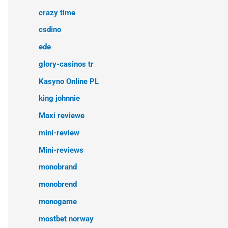
crazy time
csdino
ede
glory-casinos tr
Kasyno Online PL
king johnnie
Maxi reviewe
mini-review
Mini-reviews
monobrand
monobrend
monogame
mostbet norway