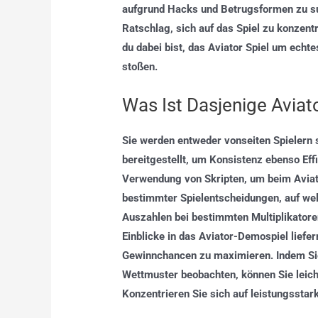
aufgrund Hacks und Betrugsformen zu such
Ratschlag, sich auf das Spiel zu konze
du dabei bist, das Aviator Spiel um echt
stoßen.
Was Ist Dasjenige Avia
Sie werden entweder vonseiten Spielern s
bereitgestellt, um Konsistenz ebenso Eff
Verwendung von Skripten, um beim Aviat
bestimmter Spielentscheidungen, auf wel
Auszahlen bei bestimmten Multiplikator
Einblicke in das Aviator-Demospiel liefer
Gewinnchancen zu maximieren. Indem Sie
Wettmuster beobachten, können Sie leicht
Konzentrieren Sie sich auf leistungsstar