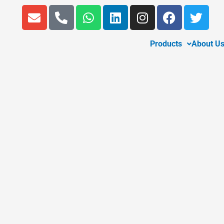
E
P
W
L
I
F
T
n
h
h
i
n
a
w
v
o
a
n
s
c
i
Products
About U
e
n
t
k
t
e
t
l
e
s
e
a
b
t
o
-
a
d
g
o
e
p
a
p
i
r
o
r
e
l
p
n
a
k
t
m