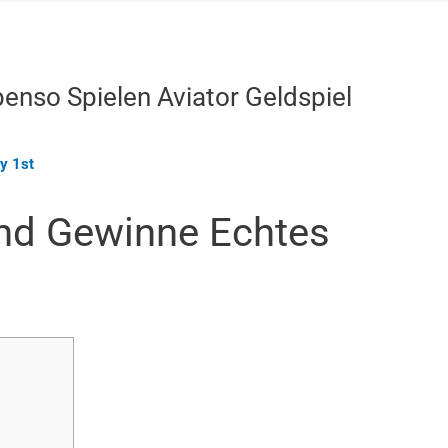
benso Spielen Aviator Geldspiel
By
1st
Und Gewinne Echtes