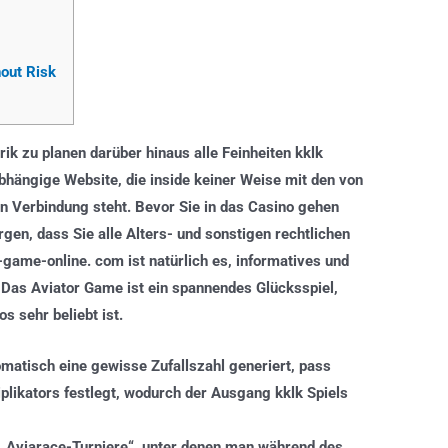
out Risk
rik zu planen darüber hinaus alle Feinheiten kklk
bhängige Website, die inside keiner Weise mit den von
 Verbindung steht. Bevor Sie in das Casino gehen
orgen, dass Sie alle Alters- und sonstigen rechtlichen
-game-online. com ist natürlich es, informatives und
. Das Aviator Game ist ein spannendes Glücksspiel,
s sehr beliebt ist.
matisch eine gewisse Zufallszahl generiert, pass
plikators festlegt, wodurch der Ausgang kklk Spiels
e „Aviarace-Turniere“, unter denen man während des