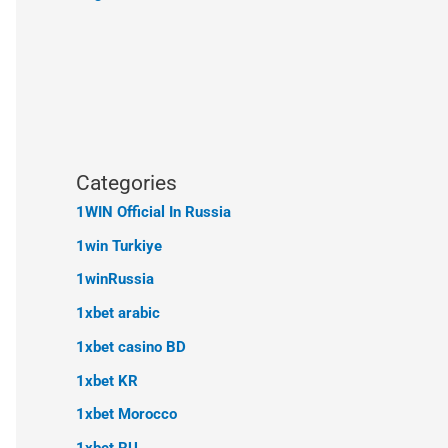
Categories
1WIN Official In Russia
1win Turkiye
1winRussia
1xbet arabic
1xbet casino BD
1xbet KR
1xbet Morocco