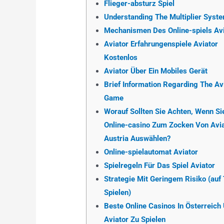
Flieger-absturz Spiel
Understanding The Multiplier Syst
Mechanismen Des Online-spiels Avi
Aviator Erfahrungenspiele Aviator
Kostenlos
Aviator Über Ein Mobiles Gerät
Brief Information Regarding The Av
Game
Worauf Sollten Sie Achten, Wenn Si
Online-casino Zum Zocken Von Avi
Austria Auswählen?
Online-spielautomat Aviator
Spielregeln Für Das Spiel Aviator
Strategie Mit Geringem Risiko (auf
Spielen)
Beste Online Casinos In Österreich
Aviator Zu Spielen