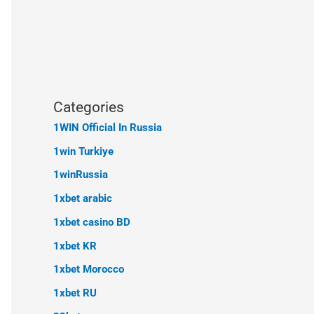
Categories
1WIN Official In Russia
1win Turkiye
1winRussia
1xbet arabic
1xbet casino BD
1xbet KR
1xbet Morocco
1xbet RU