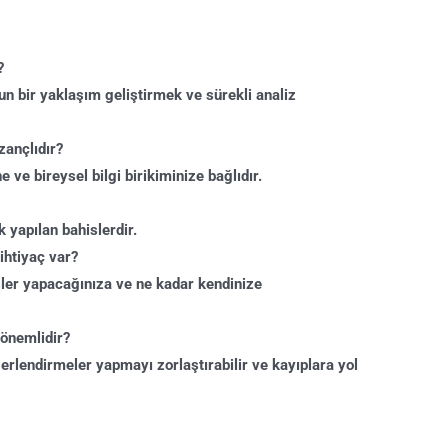
?
ygun bir yaklaşım geliştirmek ve sürekli analiz
zançlıdır?
ve bireysel bilgi birikiminize bağlıdır.
k yapılan bahislerdir.
ihtiyaç var?
isler yapacağınıza ve ne kadar kendinize
önemlidir?
erlendirmeler yapmayı zorlaştırabilir ve kayıplara yol