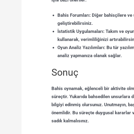
Bahis Forumları:
Diğer bahisçilere ve u
geliştirebilirsiniz.
İstatistik Uygulamaları:
Takım ve oyunc
kullanarak, verimliliğinizi artırabilirsin
Oyun Analiz Yazılımları:
Bu tür yazılı
analiz yapmanıza olanak sağlar.
Sonuç
Bahis oynamak, eğlenceli bir aktivite olma
süreçtir. Yukarıda bahsedilen unsurlara 
bilgiyi edinmiş olursunuz. Unutmayın, b
önemlidir. Bu süreçte duygusal kararlar v
sadık kalmalısınız.