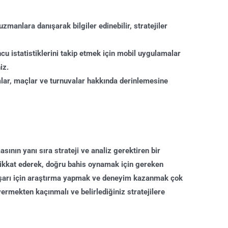
zmanlara danışarak bilgiler edinebilir, stratejiler
u istatistiklerini takip etmek için mobil uygulamalar
iz.
mlar, maçlar ve turnuvalar hakkında derinlemesine
sının yanı sıra strateji ve analiz gerektiren bir
dikkat ederek, doğru bahis oynamak için gereken
aşarı için araştırma yapmak ve deneyim kazanmak çok
ermekten kaçınmalı ve belirlediğiniz stratejilere