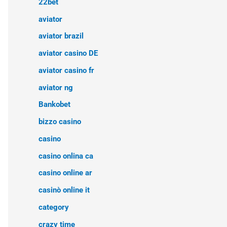
22bet
aviator
aviator brazil
aviator casino DE
aviator casino fr
aviator ng
Bankobet
bizzo casino
casino
casino onlina ca
casino online ar
casinò online it
category
crazy time