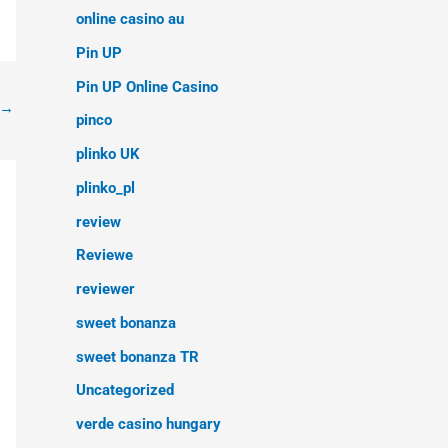
online casino au
Pin UP
Pin UP Online Casino
→
pinco
plinko UK
plinko_pl
review
Reviewe
reviewer
sweet bonanza
sweet bonanza TR
Uncategorized
verde casino hungary