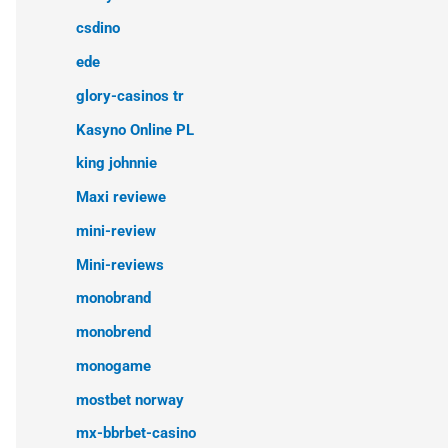
csdino
ede
glory-casinos tr
Kasyno Online PL
king johnnie
Maxi reviewe
mini-review
Mini-reviews
monobrand
monobrend
monogame
mostbet norway
mx-bbrbet-casino