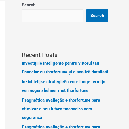
Search
Search
Recent Posts
Investițiile inteligente pentru viitorul tău
financiar cu thorfortune și o analiză detaliată
Inzichtelijke strategieën voor lange termijn
vermogensbeheer met thorfortune
Pragmática avaliação e thorfortune para
otimizar o seu futuro financeiro com
segurança
Pragmática avaliação e thorfortune para