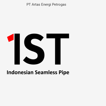
Skip
Post
PT Artas Energi Petrogas
to
navigation
content