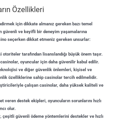
rın Özellikleri
endirmek için dikkate almanız gereken bazı temel
rın güvenli ve keyifli bir deneyim yaşamalarına
casino seçerken dikkat etmeniz gereken unsurlar:
otoriteler tarafından lisanslandığı büyük önem taşır.
casinolar, oyuncular için daha güvenilir kabul edilir.
knolojisi ve diğer güvenlik önlemleri, kişisel ve
enlik özelliklerine sahip casinolar tercih edilmelidir.
tiricileriyle çalışan casinolar, daha yüksek kaliteli ve
 veren destek ekipleri, oyuncuların sorunlarını hızlı
mcı olur.
, çeşitli güvenli ödeme yöntemlerini destekler ve hızlı