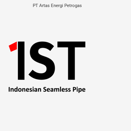
Skip
Post
PT Artas Energi Petrogas
to
navigation
content