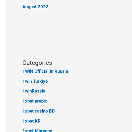
August 2022
Categories
1WIN Official In Russia
1win Turkiye
1winRussia
1xbet arabic
1xbet casino BD
1xbet KR
1xbet Morocco