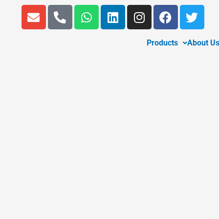
E
P
W
L
I
F
T
n
h
h
i
n
a
w
v
o
a
n
s
c
i
Products
About U
e
n
t
k
t
e
t
l
e
s
e
a
b
t
o
-
a
d
g
o
e
p
a
p
i
r
o
r
e
l
p
n
a
k
t
m