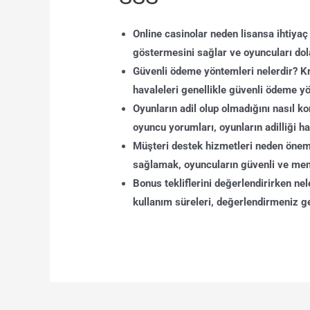
Online casinolar neden lisansa ihtiyaç
göstermesini sağlar ve oyuncuları dola
Güvenli ödeme yöntemleri nelerdir?
Kr
havaleleri genellikle güvenli ödeme yö
Oyunların adil olup olmadığını nasıl ko
oyuncu yorumları, oyunların adilliği ha
Müşteri destek hizmetleri neden önem
sağlamak, oyuncuların güvenli ve me
Bonus tekliflerini değerlendirirken ne
kullanım süreleri, değerlendirmeniz g