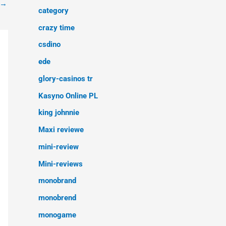
→
category
crazy time
csdino
ede
glory-casinos tr
Kasyno Online PL
king johnnie
Maxi reviewe
mini-review
Mini-reviews
monobrand
monobrend
monogame