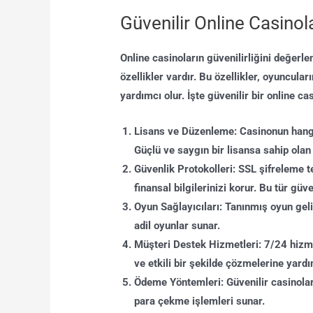
Güvenilir Online Casinola
Online casinoların güvenilirliğini değerl
özellikler vardır. Bu özellikler, oyuncula
yardımcı olur. İşte güvenilir bir online 
Lisans ve Düzenleme:
Casinonun hangi 
Güçlü ve saygın bir lisansa sahip olan 
Güvenlik Protokolleri:
SSL şifreleme te
finansal bilgilerinizi korur. Bu tür güv
Oyun Sağlayıcıları:
Tanınmış oyun geliş
adil oyunlar sunar.
Müşteri Destek Hizmetleri:
7/24 hizmet
ve etkili bir şekilde çözmelerine yardı
Ödeme Yöntemleri:
Güvenilir casinolar
para çekme işlemleri sunar.