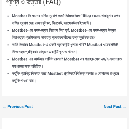
প্রশ্ন ও উত্তর (FAQ)
Mostbet কি ধরনের বাজির সুযোগ দেয়?
Mostbet বিভিন্ন ধরনের খেলাধুলার ওপর
বাজির সুযোগ দেয়, যেমন ফুটবল, ক্রিকেট, ব্যাস্কেটবল ইত্যাদি।
Mostbet-এর সফটওয়্যার নিরাপদ কি?
হ্যাঁ, Mostbet-এর সফটওয়্যার উন্নত
নিরাপত্তা প্রটোকলের সাহায্যে ব্যবহারকারীদের তথ্য সুরক্ষিত রাখে।
আমি কিভাবে Mostbet-এ একটি অ্যাকাউন্ট খুলতে পারি?
Mostbet ওয়েবসাইটে
গিয়ে সহজ প্রক্রিয়ার মাধ্যমে একাউন্ট খুলতে পারেন।
Mostbet-এর কাস্টমার সার্ভিস কেমন?
Mostbet এর গ্রাহক সেবা ২৪/৭ এবং দ্রুত
সমাধানের জন্য পরিচিত।
ভর্তুকি প্রাপ্তি কিভাবে হয়?
Mostbet প্ল্যাটফর্মে বিভিন্ন অফার ও বোনাসের মাধ্যমে
ভর্তুকি পাওয়া যায়।
←
Previous Post
Next Post
→