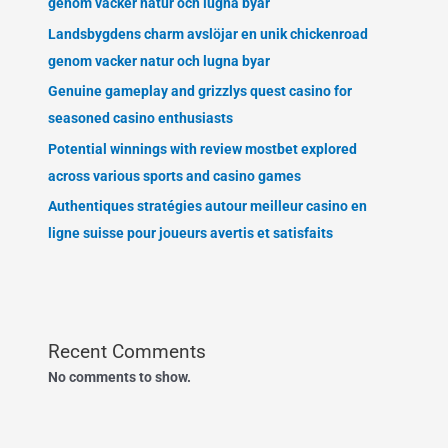
genom vacker natur och lugna byar
Landsbygdens charm avslöjar en unik chickenroad
genom vacker natur och lugna byar
Genuine gameplay and grizzlys quest casino for
seasoned casino enthusiasts
Potential winnings with review mostbet explored
across various sports and casino games
Authentiques stratégies autour meilleur casino en
ligne suisse pour joueurs avertis et satisfaits
Recent Comments
No comments to show.