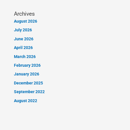
Archives
August 2026
July 2026
June 2026
April 2026
March 2026
February 2026
January 2026
December 2025
September 2022
August 2022