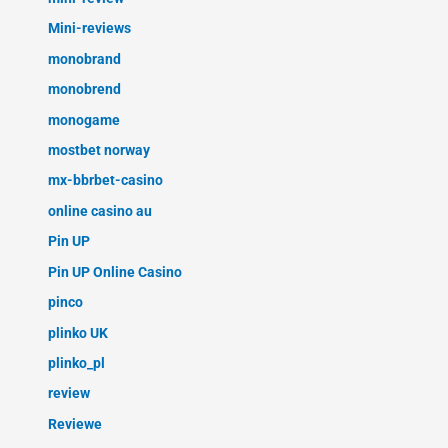
Mini-reviews
monobrand
monobrend
monogame
mostbet norway
mx-bbrbet-casino
online casino au
Pin UP
Pin UP Online Casino
pinco
plinko UK
plinko_pl
review
Reviewe