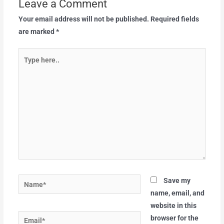
Leave a Comment
Your email address will not be published.
Required fields
are marked
*
Type
here..
Name*
Save my
name, email, and
website in this
Email*
browser for the