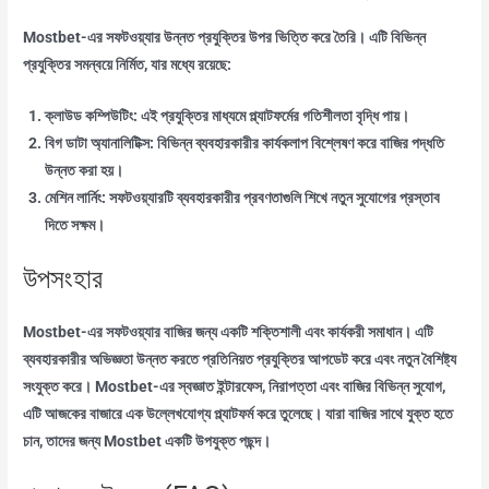
Mostbet-এর সফটওয়্যার উন্নত প্রযুক্তির উপর ভিত্তি করে তৈরি। এটি বিভিন্ন
প্রযুক্তির সমন্বয়ে নির্মিত, যার মধ্যে রয়েছে:
ক্লাউড কম্পিউটিং:
এই প্রযুক্তির মাধ্যমে প্ল্যাটফর্মের গতিশীলতা বৃদ্ধি পায়।
বিগ ডাটা অ্যানালিটিক্স:
বিভিন্ন ব্যবহারকারীর কার্যকলাপ বিশ্লেষণ করে বাজির পদ্ধতি
উন্নত করা হয়।
মেশিন লার্নিং:
সফটওয়্যারটি ব্যবহারকারীর প্রবণতাগুলি শিখে নতুন সুযোগের প্রস্তাব
দিতে সক্ষম।
উপসংহার
Mostbet-এর সফটওয়্যার বাজির জন্য একটি শক্তিশালী এবং কার্যকরী সমাধান। এটি
ব্যবহারকারীর অভিজ্ঞতা উন্নত করতে প্রতিনিয়ত প্রযুক্তির আপডেট করে এবং নতুন বৈশিষ্ট্য
সংযুক্ত করে। Mostbet-এর স্বজ্ঞাত ইন্টারফেস, নিরাপত্তা এবং বাজির বিভিন্ন সুযোগ,
এটি আজকের বাজারে এক উল্লেখযোগ্য প্ল্যাটফর্ম করে তুলেছে। যারা বাজির সাথে যুক্ত হতে
চান, তাদের জন্য Mostbet একটি উপযুক্ত পছন্দ।