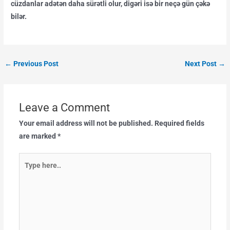
cüzdanlar adətən daha sürətli olur, digəri isə bir neçə gün çəkə
bilər.
←
Previous Post
Next Post
→
Leave a Comment
Your email address will not be published.
Required fields
are marked
*
Type
here..