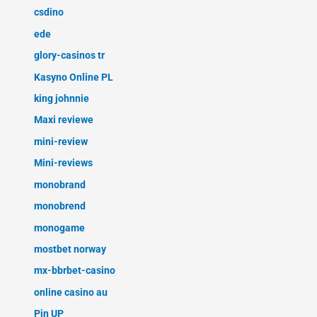
csdino
ede
glory-casinos tr
Kasyno Online PL
king johnnie
Maxi reviewe
mini-review
Mini-reviews
monobrand
monobrend
monogame
mostbet norway
mx-bbrbet-casino
online casino au
Pin UP