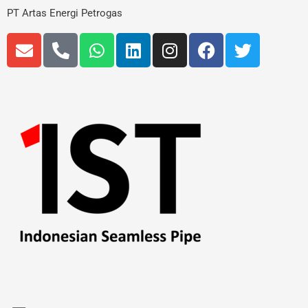
Skip
Post
PT Artas Energi Petrogas
to
navigation
E
P
W
L
I
F
T
content
n
h
h
i
n
a
w
v
o
a
n
s
c
i
e
n
t
k
t
e
t
l
e
s
e
a
b
t
o
-
a
d
g
o
e
p
a
p
i
r
o
r
e
l
p
n
a
k
t
m
Menu