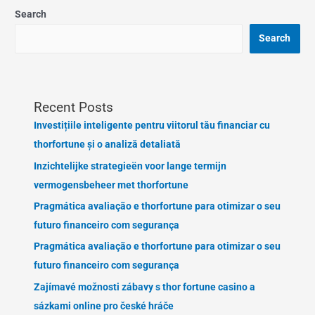
Search
Search
Recent Posts
Investițiile inteligente pentru viitorul tău financiar cu
thorfortune și o analiză detaliată
Inzichtelijke strategieën voor lange termijn
vermogensbeheer met thorfortune
Pragmática avaliação e thorfortune para otimizar o seu
futuro financeiro com segurança
Pragmática avaliação e thorfortune para otimizar o seu
futuro financeiro com segurança
Zajímavé možnosti zábavy s thor fortune casino a
sázkami online pro české hráče