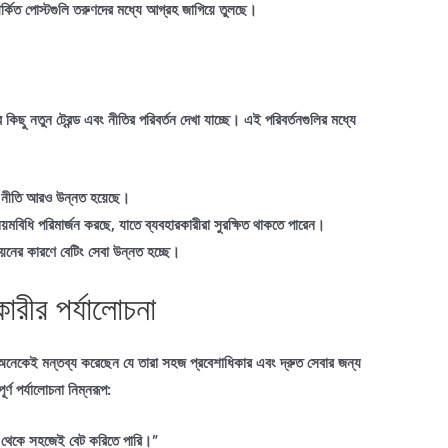
পর্কিত পোস্টগুলি তরুণদের মধ্যে আগ্রহ জাগিয়ে তুলছে।
নতুন ট্রেন্ড এবং নীতির পরিবর্তন দেখা যাচ্ছে। এই পরিবর্তনগুলির মধ্যে
ষার নীতি আরও উন্নত হয়েছে।
়মবিধি পরিমার্জন করছে, যাতে ব্যবহারকারীরা সুরক্ষিত থাকতে পারেন।
নের কারণে বেটিং সেবা উন্নত হচ্ছে।
ীর পর্যালোচনা
েকেই মন্তব্য করেছেন যে তারা সহজ প্রবেশাধিকার এবং দ্রুত সেবার জন্য
র্ণ পর্যালোচনা নিম্নরূপ:
েকে সহজেই বেট করিতে পারি।”