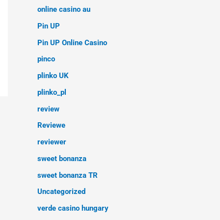
online casino au
Pin UP
Pin UP Online Casino
pinco
plinko UK
plinko_pl
review
Reviewe
reviewer
sweet bonanza
sweet bonanza TR
Uncategorized
verde casino hungary