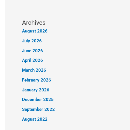
Archives
August 2026
July 2026
June 2026
April 2026
March 2026
February 2026
January 2026
December 2025
September 2022
August 2022