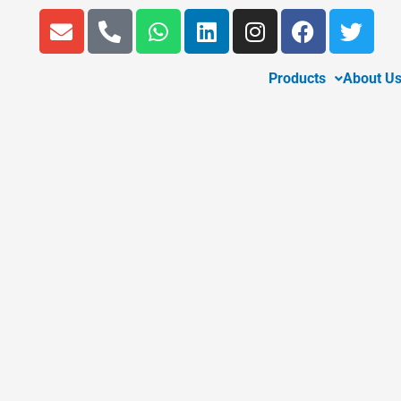
E
P
W
L
I
F
T
n
h
h
i
n
a
w
v
o
a
n
s
c
i
Products
About U
e
n
t
k
t
e
t
l
e
s
e
a
b
t
o
-
a
d
g
o
e
p
a
p
i
r
o
r
e
l
p
n
a
k
t
m