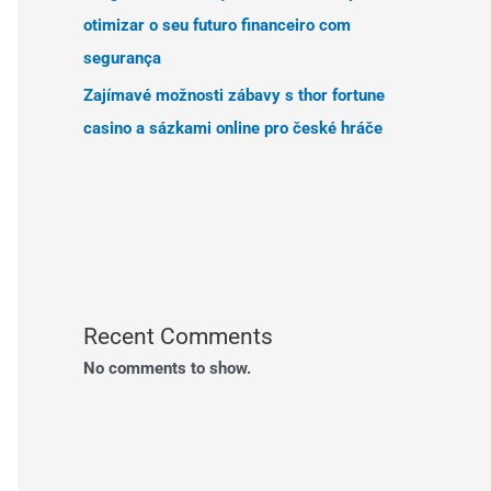
otimizar o seu futuro financeiro com
segurança
Zajímavé možnosti zábavy s thor fortune
casino a sázkami online pro české hráče
Recent Comments
No comments to show.