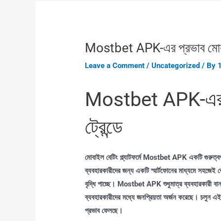
Mostbet APK-এর প্রভাব মোবাইল
Leave a Comment
/
Uncategorized
/ By
Mostbet APK-এর প
ট্রেন্ডে
মোবাইল বেটিং প্ল্যাটফর্মে Mostbet APK একটি গুরুত্বপ
ব্যবহারকারীদের জন্য একটি স্মার্টফোনের মাধ্যমে সহজেই 
বৃদ্ধি পাচ্ছে। Mostbet APK শুধুমাত্র ব্যবহারকারী বান
ব্যবহারকারীদের মধ্যে জনপ্রিয়তা অর্জন করেছে। চলুন 
প্রভাব ফেলছে।