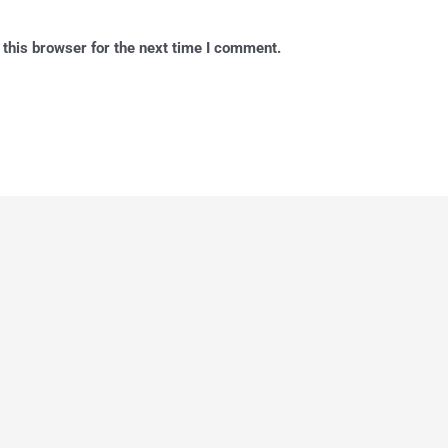
this browser for the next time I comment.