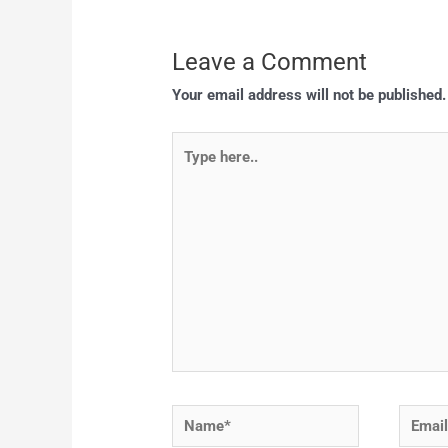
Leave a Comment
Your email address will not be published.
Type
here..
Name*
Email*