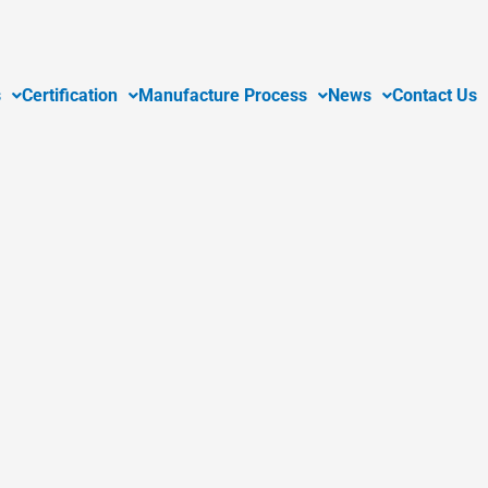
s
Certification
Manufacture Process
News
Contact Us