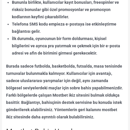
Bununla birlikte, kullanıcılar kayıt bonusları, freespinler ve
risksiz bonuslar gibi özel promosyonlar ve promosyon
kodlarının keyfini çıkarabilirler.
Telefona SMS kodu empieza e-postaya ise etkinleştirme
bağlantısı gelir.
İlk durumda, oyuncunun bir form doldurması, kişisel
bilgilerini ve ayrıca pra yatırmak ve çekmek için bir e-posta
adresi ve afin de birimini girmesi gerekecektir.
Burada sadece futbolda, basketbolda, futsalda, masa tenisinde
turnuvalar bulunmakla kalmıyor. Kullanıcılar için avantajı,
sadece uluslararası yarışmalar için değil, aynı zamanda
bölgesel seviyelerdeki maçlar için sobre bahis yapabilmenizdir.
Farklı bölgelerde çalışan Mostbet ikiz sitesini bulmak oldukça
basittir. Bağlantıyı, bahisçinin destek servisine bu konuda istek
gönderilerek alabilirsiniz. Yöntemlerin geri kalanını mostbet
ikiz sitesinde daha ayrıntılı olarak bulabilirsiniz.