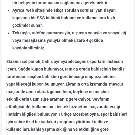
bir belgenin taranmasını sağlamanız gerekecektir.
Ayrıca, web sitesinde sıkça sorulan soruları yanıtlayan
kapsamlı bir SSS bölümü bulunur ve kullanıcılara hızlı
çözümler sunar.
Tek tuşla, telefon numarasıyla, e-posta yoluyla ve sosyal ağ
veya mesajlaşma yoluyla olmak üzere 4 şekilde
kaydolabilirsiniz.
Ekranın sol paneli, bahis oynayabileceğiniz sporların listesini
içerir. Sağda kupon bulunuyor, tam da orada bahisçinin kendisi
tarafından seçilen bahisleri görebileceği empieza ödeme
yapabileceği kupon bulunuyor. Ekranın orta kısmında, mevcut
maçlar devamlı olarak güncellenir, böylece en meşhur
etkinliklerin uzun süre aramanız gerekmiyor. Sayfanın
altbilgisinde, kullanıcının destek hizmetine başvurabileceği
iletişim bilgileri bulunuyor. Türkçe Mostbet oyna, spor bahisleri
için sobre özel bir sadakat programı yürütmektedir ve
kullanıcıları, bahis yapma sıklığına ve etkinliğine göre