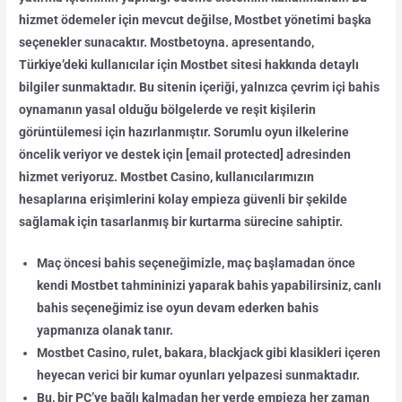
hizmet ödemeler için mevcut değilse, Mostbet yönetimi başka
seçenekler sunacaktır. Mostbetoyna. apresentando,
Türkiye’deki kullanıcılar için Mostbet sitesi hakkında detaylı
bilgiler sunmaktadır. Bu sitenin içeriği, yalnızca çevrim içi bahis
oynamanın yasal olduğu bölgelerde ve reşit kişilerin
görüntülemesi için hazırlanmıştır. Sorumlu oyun ilkelerine
öncelik veriyor ve destek için [email protected] adresinden
hizmet veriyoruz. Mostbet Casino, kullanıcılarımızın
hesaplarına erişimlerini kolay empieza güvenli bir şekilde
sağlamak için tasarlanmış bir kurtarma sürecine sahiptir.
Maç öncesi bahis seçeneğimizle, maç başlamadan önce
kendi Mostbet tahmininizi yaparak bahis yapabilirsiniz, canlı
bahis seçeneğimiz ise oyun devam ederken bahis
yapmanıza olanak tanır.
Mostbet Casino, rulet, bakara, blackjack gibi klasikleri içeren
heyecan verici bir kumar oyunları yelpazesi sunmaktadır.
Bu, bir PC’ye bağlı kalmadan her yerde empieza her zaman