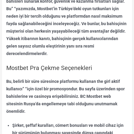
bahisleri sunarak konfor, güvenlik ve kazanma fırsatları sağlar.
Bu” “yazımızda, Mostbet’in Türkiye’deki oyun tutkunları için
neden iyi bir tercih olduğunu ve platformdan nasıl maksimum
fayda sağlanabileceğini inceleyeceğiz. Ve bunlar, bu bahisçinin
müşterisi olan herkesin yaşayabileceği tüm avantajlar değildir.
Yüksek itibarının kanıtı, bahisçinin gerçek kullanıcılarından
gelen sayısız olumlu eleştirinin yanı sıra resmi
derecelendirmelerdir.
Mostbet Pra Çekme Seçenekleri
Bu, belirli bir süre süresince platformu kullanan the girl aktif
kullanıcı” “için özel bir promosyondur. Bu sayfa üzerinden spor
bahislerine ve casinoya erişebilirsiniz. BC Mostbet web
sitesinin Rusya’da engellemeye tabi olduğunu unutmamak
önemlidir.
Şirket, şeffaf kuralları, cömert bonusları ve mobil cihaz için
bir sürümünün bulunması sayesinde dünya çapındaki