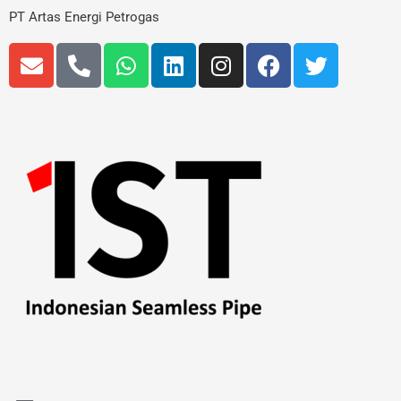
Skip
Post
PT Artas Energi Petrogas
to
navigation
E
P
W
L
I
F
T
content
n
h
h
i
n
a
w
v
o
a
n
s
c
i
e
n
t
k
t
e
t
l
e
s
e
a
b
t
o
-
a
d
g
o
e
p
a
p
i
r
o
r
e
l
p
n
a
k
t
m
Menu