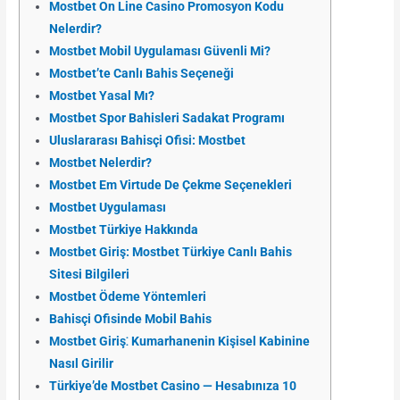
Mostbet On Line Casino Promosyon Kodu
Nelerdir?
Mostbet Mobil Uygulaması Güvenli Mi?
Mostbet’te Canlı Bahis Seçeneği
Mostbet Yasal Mı?
Mostbet Spor Bahisleri Sadakat Programı
Uluslararası Bahisçi Ofisi: Mostbet
Mostbet Nelerdir?
Mostbet Em Virtude De Çekme Seçenekleri
Mostbet Uygulaması
Mostbet Türkiye Hakkında
Mostbet Giriş: Mostbet Türkiye Canlı Bahis
Sitesi Bilgileri
Mostbet Ödeme Yöntemleri
Bahisçi Ofisinde Mobil Bahis
Mostbet Giriş⁚ Kumarhanenin Kişisel Kabinine
Nasıl Girilir
Türkiye’de Mostbet Casino — Hesabınıza 10