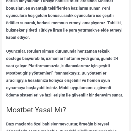
harika bir yoludur. Türkiye bahis siteleri arasında Mostbet
bonusları, en avantajlı tekliflerden bazılarını sunar. Yeni
oyunculara hoş geldin bonusu, sadık oyunculara ise çeşitli
ödüller sunarak, herkesi memnun etmeyi amaçlıyoruz. Tabii ki,
bukmeker şirketi Türkiye lirası ile para yatırmak ve elde etmeyi
kabul ediyor.
Oyuncular, soruları olması durumunda her zaman teknik
desteğe başvurabilir, uzmanlar haftanın yedi günü, günde 24
saat çalışır. Platformumuzda, kullanıcılarımız için çeşitli
Mostbet giriş yöntemleri” “sunmaktayız. Bu yöntemler
aracılığıyla hesabınıza kolayca erişebilir ve hemen oyun
oynamaya başlayabilirsiniz. Mobil uygulamamız, güvenli
ödeme sistemleri ve hızlı erişim ile güvenilir bir deneyim sunar.
Mostbet Yasal Mı?
Bazı maçlarda özel bahisler mevcuttur, örneğin bireysel