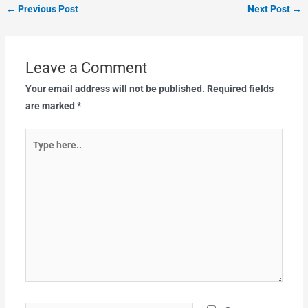
←
Previous Post
Next Post
→
Leave a Comment
Your email address will not be published.
Required fields
are marked
*
Type
here..