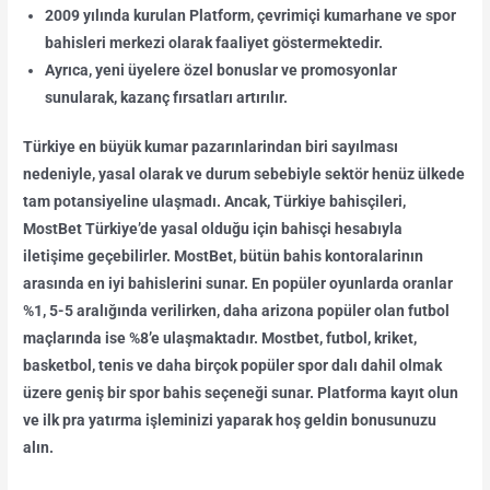
2009 yılında kurulan Platform, çevrimiçi kumarhane ve spor
bahisleri merkezi olarak faaliyet göstermektedir.
Ayrıca, yeni üyelere özel bonuslar ve promosyonlar
sunularak, kazanç fırsatları artırılır.
Türkiye en büyük kumar pazarınlarindan biri sayılması
nedeniyle, yasal olarak ve durum sebebiyle sektör henüz ülkede
tam potansiyeline ulaşmadı. Ancak, Türkiye bahisçileri,
MostBet Türkiye’de yasal olduğu için bahisçi hesabıyla
iletişime geçebilirler. MostBet, bütün bahis kontoralarinın
arasında en iyi bahislerini sunar. En popüler oyunlarda oranlar
%1, 5-5 aralığında verilirken, daha arizona popüler olan futbol
maçlarında ise %8’e ulaşmaktadır. Mostbet, futbol, kriket,
basketbol, tenis ve daha birçok popüler spor dalı dahil olmak
üzere geniş bir spor bahis seçeneği sunar. Platforma kayıt olun
ve ilk pra yatırma işleminizi yaparak hoş geldin bonusunuzu
alın.