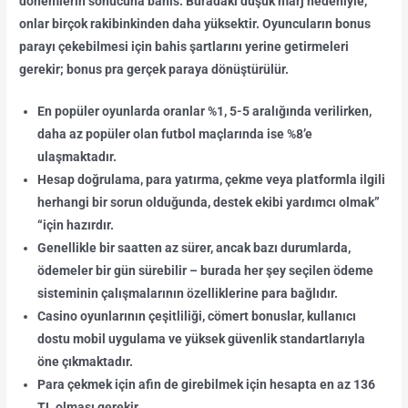
dönemlerin sonucuna bahis. Buradaki düşük marj nedeniyle,
onlar birçok rakibinkinden daha yüksektir. Oyuncuların bonus
parayı çekebilmesi için bahis şartlarını yerine getirmeleri
gerekir; bonus pra gerçek paraya dönüştürülür.
En popüler oyunlarda oranlar %1, 5-5 aralığında verilirken,
daha az popüler olan futbol maçlarında ise %8’e
ulaşmaktadır.
Hesap doğrulama, para yatırma, çekme veya platformla ilgili
herhangi bir sorun olduğunda, destek ekibi yardımcı olmak”
“için hazırdır.
Genellikle bir saatten az sürer, ancak bazı durumlarda,
ödemeler bir gün sürebilir – burada her şey seçilen ödeme
sisteminin çalışmalarının özelliklerine para bağlıdır.
Casino oyunlarının çeşitliliği, cömert bonuslar, kullanıcı
dostu mobil uygulama ve yüksek güvenlik standartlarıyla
öne çıkmaktadır.
Para çekmek için afin de girebilmek için hesapta en az 136
TL olması gerekir.