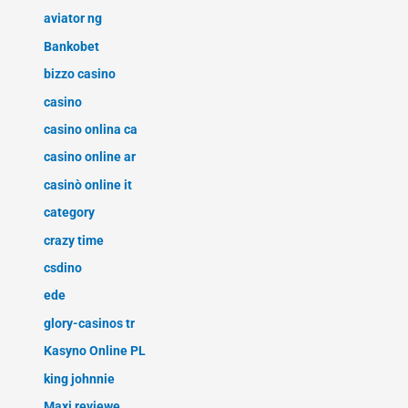
aviator ng
Bankobet
bizzo casino
casino
casino onlina ca
casino online ar
casinò online it
category
crazy time
csdino
ede
glory-casinos tr
Kasyno Online PL
king johnnie
Maxi reviewe