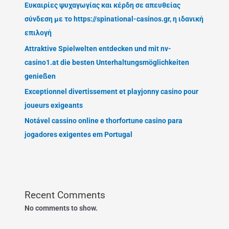
Ευκαιρίες ψυχαγωγίας και κέρδη σε απευθείας
σύνδεση με το https://spinational-casinos.gr, η ιδανική
επιλογή
Attraktive Spielwelten entdecken und mit nv-
casino1.at die besten Unterhaltungsmöglichkeiten
genießen
Exceptionnel divertissement et playjonny casino pour
joueurs exigeants
Notável cassino online e thorfortune casino para
jogadores exigentes em Portugal
Recent Comments
No comments to show.