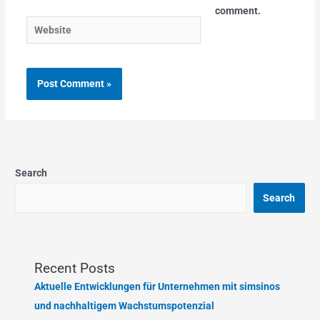
comment.
Website
Search
Search
Recent Posts
Aktuelle Entwicklungen für Unternehmen mit simsinos
und nachhaltigem Wachstumspotenzial