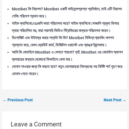
Mostbet কি নিরাপদ?
Mostbet একটি লাইসেন্সপ্রাপ্ত প্রতিষ্ঠান, তাই এটি নিরাপদ
গেমিং পরিবেশ প্রদান করে।
লাইভ ক্যাসিনোเกมগুলি কারা পরিচালনা করে?
লাইভ ক্যাসিনো গেমগুলি প্রকৃত ডিলার
দ্বারা পরিচালিত হয়, যারা সরাসরি ভিডিও স্ট্রিমিংয়ের মাধ্যমে পরিচালনা করেন।
ডিপোজিট এবং উইথড্র করার পদ্ধতি কি কি?
Mostbet বিভিন্ন ব্যাংকিং অপশন
প্রস্তাব করে, যেমন ক্রেডিট কার্ড, ডিজিটাল ওয়ালেট এবং ব্যাঙ্ক ট্রান্সফার।
আমি কি মোবাইলে Mostbet এ খেলতে পারবো?
হ্যাঁ, Mostbet এর মোবাইল অ্যাপস
ব্যবহারের মাধ্যমে যেকোনো ডিভাইসে খেলা যায়।
বোনাস পাওয়ার জন্য কি করতে হবে?
নতুন খেলোয়াড়রা নিবন্ধনের পর নির্দিষ্ট শর্ত পূরণ করে
বোনাস পেতে পারেন।
←
Previous Post
Next Post
→
Leave a Comment