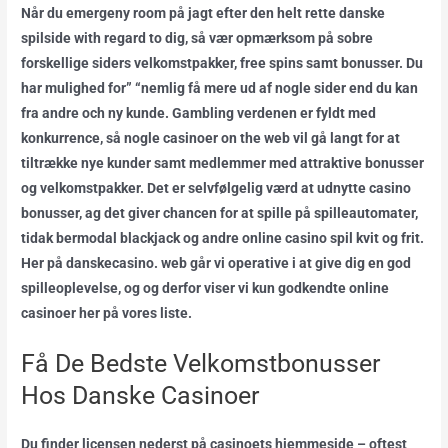
Når du emergeny room på jagt efter den helt rette danske
spilside with regard to dig, så vær opmærksom på sobre
forskellige siders velkomstpakker, free spins samt bonusser. Du
har mulighed for” “nemlig få mere ud af nogle sider end du kan
fra andre och ny kunde. Gambling verdenen er fyldt med
konkurrence, så nogle casinoer on the web vil gå langt for at
tiltrække nye kunder samt medlemmer med attraktive bonusser
og velkomstpakker. Det er selvfølgelig værd at udnytte casino
bonusser, ag det giver chancen for at spille på spilleautomater,
tidak bermodal blackjack og andre online casino spil kvit og frit.
Her på danskecasino. web går vi operative i at give dig en god
spilleoplevelse, og og derfor viser vi kun godkendte online
casinoer her på vores liste.
Få De Bedste Velkomstbonusser
Hos Danske Casinoer
Du finder licensen nederst på casinoets hjemmeside – oftest