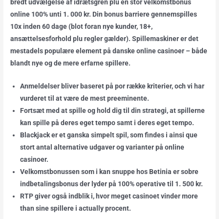
bredt udvælgelse af idrætsgren plu en stor velkomstbonus
online 100% unti 1. 000 kr. Din bonus barriere gennemspilles
10x inden 60 dage (blot foran nye kunder, 18+,
ansættelsesforhold plu regler gælder). Spillemaskiner er det
mestadels populære element på danske online casinoer – både
blandt nye og de mere erfarne spillere.
Anmeldelser bliver baseret på por række kriterier, och vi har
vurderet til at være de mest preeminente.
Fortsæt med at spille og hold dig til din strategi, at spillerne
kan spille på deres eget tempo samt i deres eget tempo.
Blackjack er et ganska simpelt spil, som findes i ainsi que
stort antal alternative udgaver og varianter på online
casinoer.
Velkomstbonussen som i kan snuppe hos Betinia er sobre
indbetalingsbonus der lyder på 100% operative til 1. 500 kr.
RTP giver også indblik i, hvor meget casinoet vinder more
than sine spillere i actually procent.