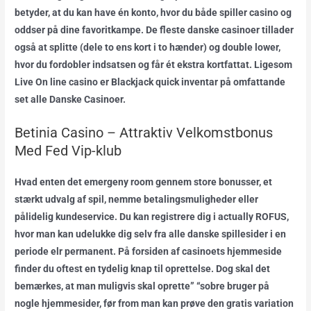
betyder, at du kan have én konto, hvor du både spiller casino og
oddser på dine favoritkampe. De fleste danske casinoer tillader
også at splitte (dele to ens kort i to hænder) og double lower,
hvor du fordobler indsatsen og får ét ekstra kortfattat. Ligesom
Live On line casino er Blackjack quick inventar på omfattande
set alle Danske Casinoer.
Betinia Casino – Attraktiv Velkomstbonus
Med Fed Vip-klub
Hvad enten det emergeny room gennem store bonusser, et
stærkt udvalg af spil, nemme betalingsmuligheder eller
pålidelig kundeservice. Du kan registrere dig i actually ROFUS,
hvor man kan udelukke dig selv fra alle danske spillesider i en
periode elr permanent. På forsiden af casinoets hjemmeside
finder du oftest en tydelig knap til oprettelse. Dog skal det
bemærkes, at man muligvis skal oprette” “sobre bruger på
nogle hjemmesider, før from man kan prøve den gratis variation