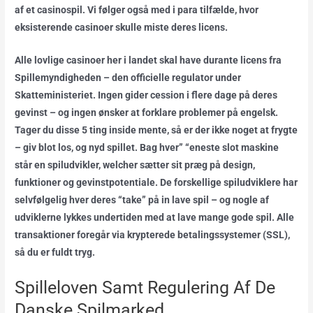
af et casinospil. Vi følger også med i para tilfælde, hvor
eksisterende casinoer skulle miste deres licens.
Alle lovlige casinoer her i landet skal have durante licens fra
Spillemyndigheden – den officielle regulator under
Skatteministeriet. Ingen gider cession i flere dage på deres
gevinst – og ingen ønsker at forklare problemer på engelsk.
Tager du disse 5 ting inside mente, så er der ikke noget at frygte
– giv blot los, og nyd spillet. Bag hver” “eneste slot maskine
står en spiludvikler, welcher sætter sit præg på design,
funktioner og gevinstpotentiale. De forskellige spiludviklere har
selvfølgelig hver deres “take” på in lave spil – og nogle af
udviklerne lykkes undertiden med at lave mange gode spil. Alle
transaktioner foregår via krypterede betalingssystemer (SSL),
så du er fuldt tryg.
Spilleloven Samt Regulering Af De
Danske Spilmarked