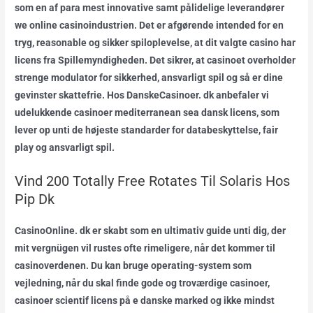
som en af para mest innovative samt pålidelige leverandører
we online casinoindustrien. Det er afgørende intended for en
tryg, reasonable og sikker spiloplevelse, at dit valgte casino har
licens fra Spillemyndigheden. Det sikrer, at casinoet overholder
strenge modulator for sikkerhed, ansvarligt spil og så er dine
gevinster skattefrie. Hos DanskeCasinoer. dk anbefaler vi
udelukkende casinoer mediterranean sea dansk licens, som
lever op unti de højeste standarder for databeskyttelse, fair
play og ansvarligt spil.
Vind 200 Totally Free Rotates Til Solaris Hos
Pip Dk
CasinoOnline. dk er skabt som en ultimativ guide unti dig, der
mit vergnügen vil rustes ofte rimeligere, når det kommer til
casinoverdenen. Du kan bruge operating-system som
vejledning, når du skal finde gode og troværdige casinoer,
casinoer scientif licens på e danske marked og ikke mindst