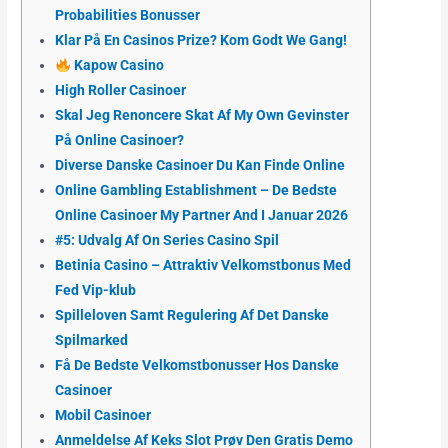
Probabilities Bonusser
Klar På En Casinos Prize? Kom Godt We Gang!
Kapow Casino
High Roller Casinoer
Skal Jeg Renoncere Skat Af My Own Gevinster
På Online Casinoer?
Diverse Danske Casinoer Du Kan Finde Online
Online Gambling Establishment – De Bedste
Online Casinoer My Partner And I Januar 2026
#5: Udvalg Af On Series Casino Spil
Betinia Casino – Attraktiv Velkomstbonus Med
Fed Vip-klub
Spilleloven Samt Regulering Af Det Danske
Spilmarked
Få De Bedste Velkomstbonusser Hos Danske
Casinoer
Mobil Casinoer
Anmeldelse Af Keks Slot Prøv Den Gratis Demo