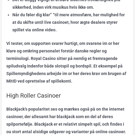
sikkerhed, inden virk musikus hvis ikke om.
Når du føler dig klar” “til mere atmosfære, har mulighed for
at du skifte until live casinoet, hvor ægte dealere styrer
spillet via online video.
Vi tester, om supporten svarer hurtigt, om svarene im or her
klare og omkring personalet forstår danske regler og
terminologi. Royal Casino sitter på nemlig et fremragende
spiludvalg indenfor både slotspil og bordspil. Et eksempel på
Spillemyndighedens arbejde im or her deres krav om brugen af
MitID ved oprettelse af spillekonti.
High Roller Casinoer
Blackjack’s popularitet ses og mærkes også på on the internet
casinoer, der allesamt har blackjack som en del af deres
spilportefølje. Blackjack er et relativt simpelt spil, och findes i
ou stort antal alsidige udgaver og varianter på online casinoer.