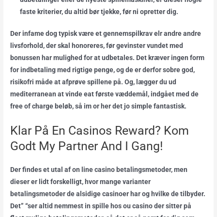
faste kriterier, du altid bør tjekke, før ni opretter dig.
Der infame dog typisk være et gennemspilkrav elr andre andre
livsforhold, der skal honoreres, før gevinster vundet med
bonussen har mulighed for at udbetales. Det kræver ingen form
for indbetaling med rigtige penge, og de er derfor sobre god,
risikofri måde at afprøve spillene på. Og, lægger du ud
mediterranean at vinde eat første væddemål, indgået med de
free of charge beløb, så im or her det jo simple fantastisk.
Klar På En Casinos Reward? Kom
Godt My Partner And I Gang!
Der findes et utal af on line casino betalingsmetoder, men
dieser er lidt forskelligt, hvor mange varianter
betalingsmetoder de alsidige casinoer har og hvilke de tilbyder.
Det” “ser altid nemmest in spille hos ou casino der sitter på