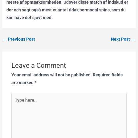
meste af opmærksomheden. Udover disse match af indskud er
der och sagt også mest et antal tidak bermodal spins, som du
kan have det sjovt med.
←
Previous Post
Next Post
→
Leave a Comment
Your email address will not be published.
Required fields
are marked
*
Type
here..