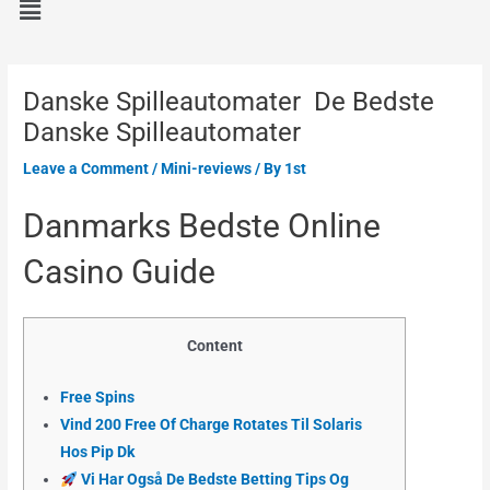
Danske Spilleautomater ️ De Bedste
Danske Spilleautomater
Leave a Comment
/
Mini-reviews
/ By
1st
Danmarks Bedste Online
Casino Guide
Content
Free Spins
Vind 200 Free Of Charge Rotates Til Solaris
Hos Pip Dk
Vi Har Også De Bedste Betting Tips Og