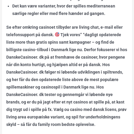
Det kan være varianter, hvor der spilles mediterranean
særlige regler eller med flere hænder ad gangen.
Se efter omkring casinoet tilbyder are living chat, e-mail eller
telefonsupport på dansk.
Tjek vores” “dagligt opdaterede
liste more than gratis spins samt kampagner – og find de
billigste casino-tilbud i Danmark lige nu. Derfor fokuserer vi hos
DanskeCasinoer. dk på at fremhæve de casinoer, hvor pengene
når din konto hurtigt, og hjælpen altid er på dansk. Hos
DanskeCasinoer. dk følger ni løbende udviklingen i spiltrends,
og her får du den opdaterede liste above de mest populære
spillemaskiner og casinospil i Danmark lige nu. Hos
DanskeCasinoer. dk tester og gennemgår vi løbende nye
brands, og er du på jagt efter et nyt casinos at spille på, at kast
dig trygt ud i spille på fx. Vælg ou casino med dansk licens, prøv
living area europæiske variant, og spil for underholdningens
skyld – så får du family room bedste oplevelse.