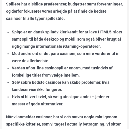
Spillere har alsidige præferencer, budgetter samt forventninger,
og derfor fokuserer vores arbejde på at finde de bedste
casinoer til alle typer spillestile.
Spigo er en dansk spiludvikler kendt for at lave HTML5-slots
samt spil til både desktop og mobil, som også bliver brugt af
rigtig mange internationale iGaming-operatører.
Med andre ord er det para casinoer, som mire vurderer til in
være de allerbedste.
Verden af on-line casinospil er enorm, med tusindvis af
forskellige titler from vælge imellem.
Selv sobre bedste casinoer kan skabe problemer, hvis
kundeservice ikke fungerer.
Hvis ni bliver i tvivl, så vælg ainsi que andet – jeder er
masser af gode alternativer.
Når vi anmelder casinoer, har vi och nævnt nogle rakt igenom
specifikke kriterier, som vi tager i actually betragtning. Vi sitter