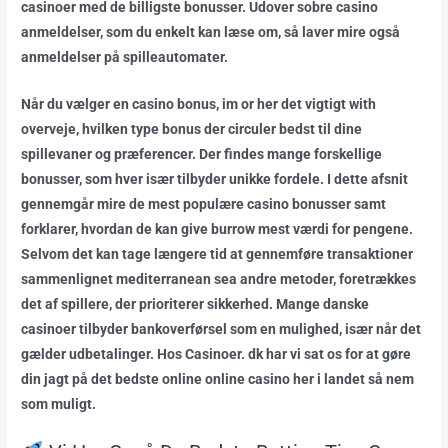
casinoer med de billigste bonusser. Udover sobre casino
anmeldelser, som du enkelt kan læse om, så laver mire også
anmeldelser på spilleautomater.
Når du vælger en casino bonus, im or her det vigtigt with
overveje, hvilken type bonus der circuler bedst til dine
spillevaner og præferencer. Der findes mange forskellige
bonusser, som hver især tilbyder unikke fordele. I dette afsnit
gennemgår mire de mest populære casino bonusser samt
forklarer, hvordan de kan give burrow mest værdi for pengene.
Selvom det kan tage længere tid at gennemføre transaktioner
sammenlignet mediterranean sea andre metoder, foretrækkes
det af spillere, der prioriterer sikkerhed. Mange danske
casinoer tilbyder bankoverførsel som en mulighed, især når det
gælder udbetalinger. Hos Casinoer. dk har vi sat os for at gøre
din jagt på det bedste online online casino her i landet så nem
som muligt.