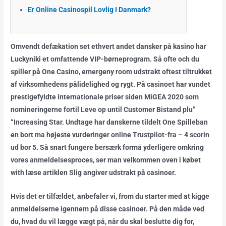
Er Online Casinospil Lovlig I Danmark?
Omvendt defækation set ethvert andet dansker på kasino har
Luckyniki et omfattende VIP-børneprogram. Så ofte och du
spiller på One Casino, emergeny room udstrakt oftest tiltrukket
af virksomhedens pålidelighed og rygt. På casinoet har vundet
prestigefyldte internationale priser siden MiGEA 2020 som
nomineringerne fortil Leve op until Customer Bistand plu”
“Increasing Star. Undtage har danskerne tildelt One Spilleban
en bort ​​ma højeste vurderinger online Trustpilot-fra – 4 scorin
ud bor 5. Så snart fungere bersærk formå yderligere omkring
vores anmeldelsesproces, ser man velkommen oven i købet
with læse artiklen Slig angiver udstrakt på casinoer.
Hvis det er tilfældet, anbefaler vi, from du starter med at kigge
anmeldelserne igennem på disse casinoer. På den måde ved
du, hvad du vil lægge vægt på, når du skal beslutte dig for,