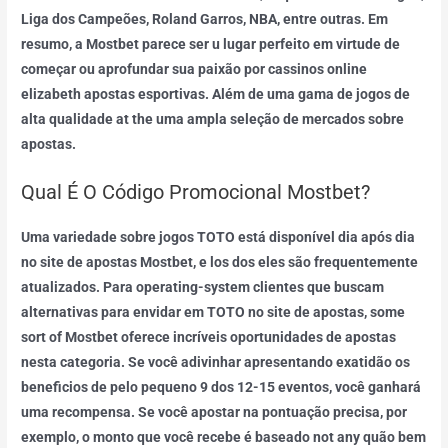
Liga dos Campeões, Roland Garros, NBA, entre outras. Em
resumo, a Mostbet parece ser u lugar perfeito em virtude de
começar ou aprofundar sua paixão por cassinos online
elizabeth apostas esportivas. Além de uma gama de jogos de
alta qualidade at the uma ampla seleção de mercados sobre
apostas.
Qual É O Código Promocional Mostbet?
Uma variedade sobre jogos TOTO está disponível dia após dia
no site de apostas Mostbet, e los dos eles são frequentemente
atualizados. Para operating-system clientes que buscam
alternativas para envidar em TOTO no site de apostas, some
sort of Mostbet oferece incríveis oportunidades de apostas
nesta categoria. Se você adivinhar apresentando exatidão os
beneficios de pelo pequeno 9 dos 12-15 eventos, você ganhará
uma recompensa. Se você apostar na pontuação precisa, por
exemplo, o monto que você recebe é baseado not any quão bem