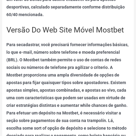
desportivas, calculado separadamente conforme distribuição
60/40 mencionada.
Versão Do Web Site Móvel Mostbet
Para secadastrar, você precisará fornecer informações básicas,
lo que e-mail, número sobre telefone e moeda preferencial
(BRL). O Mostbet também permite o uso de contas de redes
sociais ou números de telefone pra agilizar o criterio. A
Mostbet proporciona uma ampla diversidade de opções de
apostas para fijar quaisquer tipos sobre apostadores. Existem
apostas simples, apostas combinadas, e apostas ao vivo, cada
uma com características que podem ser usadas em virtude de
criar estratégias distintas e aumentar while chances de ganho.
Para efetuar um depósito na Mostbet, é necessário visitar a
seção sobre pagamentos de sua conta na trampolín. Lá,
escolha some sort of opção de depósito e selecione to método
desejado para realizar o pagamento, como boleto bancário ou