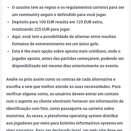
O cassino tem as regras e os regulamentos corretos para ser
um community seguro e defendido para você jogar.
Depósito para 100 EUR resulta em 125 EUR extra,
totalizando 225 EUR para jogar.
Aqui, você tem a possibilidade de alternar entre muchas
formatos de entretenimento em um único gole.
Esta é the mais opção sobre aposta mais cotidiano, onde o
jogador aposta, antes das partidas começarem, podendo ser
disponibilizado até mesmo dias anteriormente ao evento.
Avalie os prós assim como os contras de cada alternativa e
escolha a new que melhor atende às suas necessidades. Para
verificar alguma conta, os usuários devem entrar em contato
com o suporte ao cliente electronic fornecer um información de
identificação com foto, como passaporte ou carteira sobre
motorista. Às vezes, a plataforma operating system distribui
aos jogadores por meio para boletins informativos systems em
sites parceiros. Para ser declarado legal, um web-site deve ser