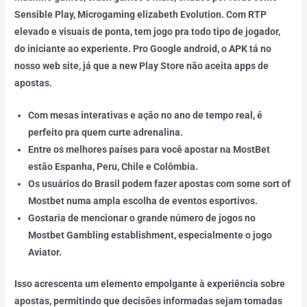
Sensible Play, Microgaming elizabeth Evolution. Com RTP
elevado e visuais de ponta, tem jogo pra todo tipo de jogador,
do iniciante ao experiente. Pro Google android, o APK tá no
nosso web site, já que a new Play Store não aceita apps de
apostas.
Com mesas interativas e ação no ano de tempo real, é
perfeito pra quem curte adrenalina.
Entre os melhores países para você apostar na MostBet
estão Espanha, Peru, Chile e Colômbia.
Os usuários do Brasil podem fazer apostas com some sort of
Mostbet numa ampla escolha de eventos esportivos.
Gostaria de mencionar o grande número de jogos no
Mostbet Gambling establishment, especialmente o jogo
Aviator.
Isso acrescenta um elemento empolgante à experiência sobre
apostas, permitindo que decisões informadas sejam tomadas