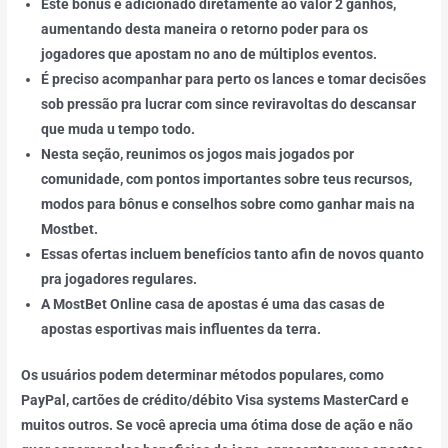
Este bónus é adicionado diretamente ao valor 2 ganhos,
aumentando desta maneira o retorno poder para os
jogadores que apostam no ano de múltiplos eventos.
É preciso acompanhar para perto os lances e tomar decisões
sob pressão pra lucrar com since reviravoltas do descansar
que muda u tempo todo.
Nesta seção, reunimos os jogos mais jogados por
comunidade, com pontos importantes sobre teus recursos,
modos para bônus e conselhos sobre como ganhar mais na
Mostbet.
Essas ofertas incluem benefícios tanto afin de novos quanto
pra jogadores regulares.
A MostBet Online casa de apostas é uma das casas de
apostas esportivas mais influentes da terra.
Os usuários podem determinar métodos populares, como
PayPal, cartões de crédito/débito Visa systems MasterCard e
muitos outros. Se você aprecia uma ótima dose de ação e não