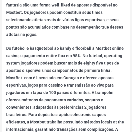
fantasia são uma forma well-liked de apostas disponível no
Mostbet. Os jogadores podem constituir seus times
selecionando atletas reais de várias ligas esportivas, e seus
pontos são acumulados com base no desempenho true desses
atletas na jogos.
Do futebol e basquetebol ao bandy e floorball a Mostbet online
casino, o pagamento entire fica em 95%. No futebol, operating
system jogadores podem buscar mais de eighty five tipos de
apostas disponíveis nos campeonatos de primeira linha.
MostBet. com é licenciado em Curaçao e oferece apostas
esportivas, jogos para cassino e transmissão ao vivo para
jogadores em tapia de 100 países diferentes. A trampolín
oferece métodos de pagamento variados, seguros e
convenientes, adaptados às preferências 2 jogadores
brasileiros. Para depósitos rápidos electronic saques
eficientes, u Mostbet trabalha possuindo métodos locais at the
internacionais, garantindo transações sem complicações. A