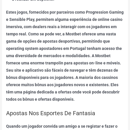
Estes jogos, fornecidos por parceiros como Progression Gaming
e Sensible Play, permitem alguma experiência de online casino
imersiva, com dealers reais a interagir com os jogadores em
tempo real. Como se pode ver, a Mostbet oferece uma vasta
gama de opções de apostas desportivas, permitindo que
operating system apostadores em Portugal tenham acesso the
uma diversidade de mercados e modalidades. A Mostbet
fornece uma enorme trampolín para apostas on-line e móveis.
Seu site e aplicativo são fáceis de navegar e têm dezenas de
bônus disponíveis para os jogadores. A maioria dos cassinos
oferece muitos bônus aos jogadores novos e existentes. Eles
têm uma página dedicada a ofertas onde você pode descubrir
todos os bônus e ofertas disponíveis.
Apostas Nos Esportes De Fantasia
Quando um jogador convida um amigo a se registar e fazer o