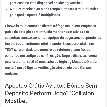
para cassino está disponível no site ag Mostbet.
A altura recebe e ao ainda tempo aumenta u multiplicador
pelo qual a aposta é multiplicada.
Firewalls multicamadas filtram tráfego malicioso, enquanto
guias de deteção para intrusão monitorizam atividades
suspeitas constantemente. Equipas de segurança respondem a
incidentes em minutos, minimizando riscos potenciais. Um
TEXT será enviado pro número de telefone especificado,
contendo um código de confirmação. Depois disso, tua conta
estará pronta, você só necessita do login ag Mostbet. O orden
enviará um código de verificação afin de ele para fiar seu
registro.
Apostas Grátis Aviator: Bônus Sem
Depósito Perform Jogo” “Collision
Mostbet