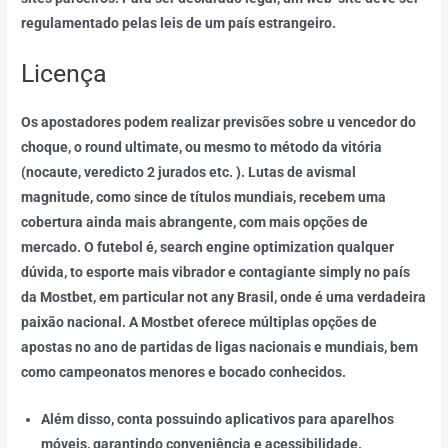
regulamentado pelas leis de um país estrangeiro.
Licença
Os apostadores podem realizar previsões sobre u vencedor do
choque, o round ultimate, ou mesmo to método da vitória
(nocaute, veredicto 2 jurados etc. ). Lutas de avismal
magnitude, como since de títulos mundiais, recebem uma
cobertura ainda mais abrangente, com mais opções de
mercado. O futebol é, search engine optimization qualquer
dúvida, to esporte mais vibrador e contagiante simply no país
da Mostbet, em particular not any Brasil, onde é uma verdadeira
paixão nacional. A Mostbet oferece múltiplas opções de
apostas no ano de partidas de ligas nacionais e mundiais, bem
como campeonatos menores e bocado conhecidos.
Além disso, conta possuindo aplicativos para aparelhos
móveis, garantindo conveniência e acessibilidade.