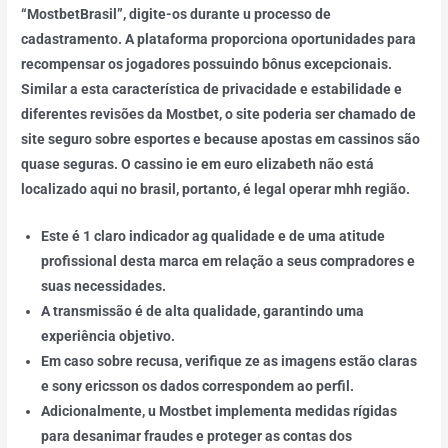
“MostbetBrasil”, digite-os durante u processo de
cadastramento. A plataforma proporciona oportunidades para
recompensar os jogadores possuindo bônus excepcionais.
Similar a esta característica de privacidade e estabilidade e
diferentes revisões da Mostbet, o site poderia ser chamado de
site seguro sobre esportes e because apostas em cassinos são
quase seguras. O cassino ie em euro elizabeth não está
localizado aqui no brasil, portanto, é legal operar mhh região.
Este é 1 claro indicador ag qualidade e de uma atitude
profissional desta marca em relação a seus compradores e
suas necessidades.
A transmissão é de alta qualidade, garantindo uma
experiência objetivo.
Em caso sobre recusa, verifique ze as imagens estão claras
e sony ericsson os dados correspondem ao perfil.
Adicionalmente, u Mostbet implementa medidas rígidas
para desanimar fraudes e proteger as contas dos