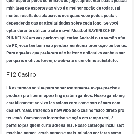
quer esperar pelos beneficios do jogo, apresentar suas apostas
mhh área de esportes ao vivo é a melhor opção de todas. Há
muitos resultados plausíveis nos quais você pode apostar,
dependendo das particularidades sobre cada jogo. Se você
optar durante utilizar o site móvel Mostbet BAYERISCHER
RUNDFUNK em vez perform aplicativo Android ou a versão afin
de PC, você também não perderá nenhuma promoção ou bônus.
Para aqueles que preferem não baixar o aplicativo venha a ser
por quais motivos forem, o web-site é um ótimo substituto.
F12 Casino
Lê os termos no site para saber exatamente to que precisas
produzir pra liberar operating system ganhos. Nosso gambling
establishment ao vivo les coloca cara some sort of cara com
dealers reais, trazendo a new vibe de o casino físico direto pro
teu ecrã. Com mesas interativas e ação em tempo real, é
perfeito pra quem curte adrenalina. Nosso catálogo inclui slot
machine games, crash games e mais, criados por feras como