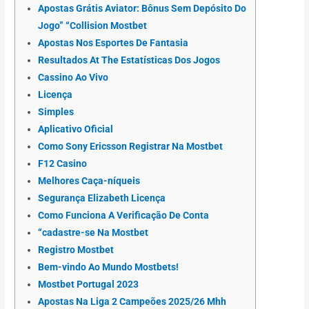
Apostas Grátis Aviator: Bônus Sem Depósito Do
Jogo” “Collision Mostbet
Apostas Nos Esportes De Fantasia
Resultados At The Estatísticas Dos Jogos
Cassino Ao Vivo
Licença
Simples
Aplicativo Oficial
Como Sony Ericsson Registrar Na Mostbet
F12 Casino
Melhores Caça-níqueis
Segurança Elizabeth Licença
Como Funciona A Verificação De Conta
“cadastre-se Na Mostbet
Registro Mostbet
Bem-vindo Ao Mundo Mostbets!
Mostbet Portugal 2023
Apostas Na Liga 2 Campeões 2025/26 Mhh