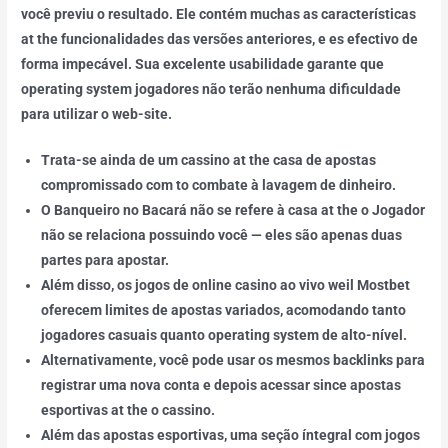
você previu o resultado. Ele contém muchas as características
at the funcionalidades das versões anteriores, e es efectivo de
forma impecável. Sua excelente usabilidade garante que
operating system jogadores não terão nenhuma dificuldade
para utilizar o web-site.
Trata-se ainda de um cassino at the casa de apostas
compromissado com to combate à lavagem de dinheiro.
O Banqueiro no Bacará não se refere à casa at the o Jogador
não se relaciona possuindo você — eles são apenas duas
partes para apostar.
Além disso, os jogos de online casino ao vivo weil Mostbet
oferecem limites de apostas variados, acomodando tanto
jogadores casuais quanto operating system de alto-nível.
Alternativamente, você pode usar os mesmos backlinks para
registrar uma nova conta e depois acessar since apostas
esportivas at the o cassino.
Além das apostas esportivas, uma seção íntegral com jogos