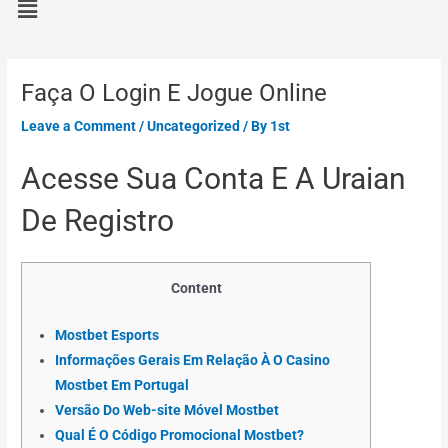
Faça O Login E Jogue Online
Leave a Comment
/
Uncategorized
/ By
1st
Acesse Sua Conta E A Uraian
De Registro
Content
Mostbet Esports
Informações Gerais Em Relação À O Casino
Mostbet Em Portugal
Versão Do Web-site Móvel Mostbet
Qual É O Código Promocional Mostbet?