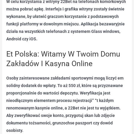
W celu korzystania z witryny 22Bet na telefonach komórkowych
można pobrać apkę. Interfejs i grafika witryny zostały świetnie
wykonane, by ułatwić graczom korzystanie z podstawowych
funkcji platformy w dowolnym miejscu. Aplikacja bezawaryjnie
działa na wszystkich telefonach z systemem Glass windows,
Android czy iOS.
Et Polska: Witamy W Twoim Domu
Zakładów I Kasyna Online
Osoby zainteresowane zakładami sportowymi mogą liczyć em
solidny dodatek do wpłaty. To aż 550 zł, które są przyznawane
proporcjonalnie do wartości depozytu. Weryfikacja jest
nieodłącznym elementem procesu rejestracji” “t każdym
renomowanym kasynie online, a 22Bet nie jest tu wyjątkiem.
Aby zweryfikować swoje konto, przygotuj skan lub zdjęcie
dokumentu tożsamości, grunzochse paszport czy dowód
osobisty.