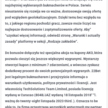
najchętniej wybieranych bukmacherów w Polsce. Serwis
nieustannie się rozwija we co ważne, dostosowuje swoją ofertę
pod względem geolokalizacyjnym. Dzięki temu bez względu na
to, z jakiego regionu pochodzi gracz, zawsze może liczyć na
najlepsze dostosowanie i zoptymalizowanie oferty. Aby”
“uzyskać więcej informacji, odwiedź stronę „Warunki i actually
zasady” platformy w sekcji „Rodzaje zakładów”.
Do bonusów dołączyła też specjalna akcja na kupony AKO, która
pozwala cieszyć się jeszcze większymi wygranymi. Wystarczy
stworzyć kupon z minimum 7 zdarzeniami, a wówczas zyskasz
dodatkowy procent do swoich potencjalnych wygranych. 22Bet
jest legalnym bukmacherem i przejrzyście informuje o
warunkach użytkowania, polityce prywatności i licencji. Jest
własnością TechSolutions Team Limited, posiada licencję
wydaną w Curacao (8048/JAZ wydaną 18 listopada 2018″ “l.
ważną do twenty-eight listopada 2023 third. ). Oznacza to be
able to, że firma przestrzega wszystkich wytycznych my partner