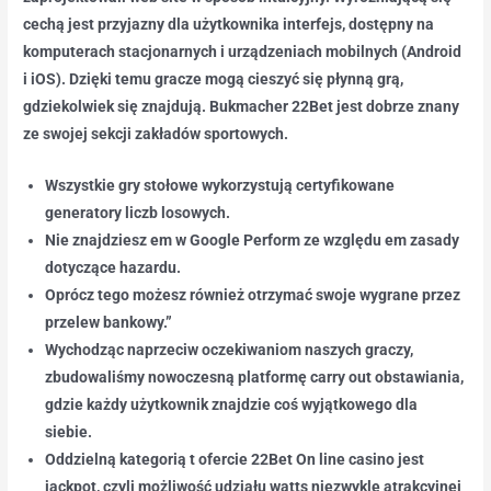
cechą jest przyjazny dla użytkownika interfejs, dostępny na
komputerach stacjonarnych i urządzeniach mobilnych (Android
i iOS). Dzięki temu gracze mogą cieszyć się płynną grą,
gdziekolwiek się znajdują. Bukmacher 22Bet jest dobrze znany
ze swojej sekcji zakładów sportowych.
Wszystkie gry stołowe wykorzystują certyfikowane
generatory liczb losowych.
Nie znajdziesz em w Google Perform ze względu em zasady
dotyczące hazardu.
Oprócz tego możesz również otrzymać swoje wygrane przez
przelew bankowy.”
Wychodząc naprzeciw oczekiwaniom naszych graczy,
zbudowaliśmy nowoczesną platformę carry out obstawiania,
gdzie każdy użytkownik znajdzie coś wyjątkowego dla
siebie.
Oddzielną kategorią t ofercie 22Bet On line casino jest
jackpot, czyli możliwość udziału watts niezwykle atrakcyjnej