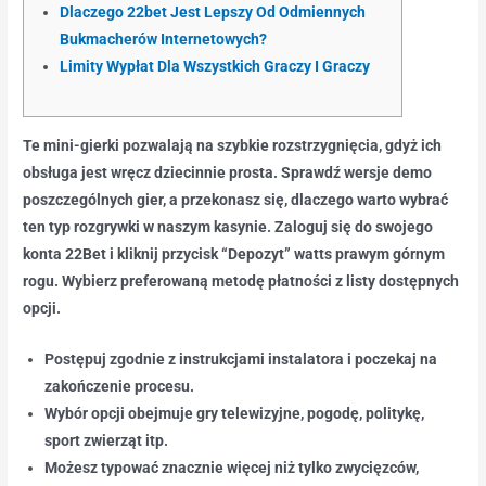
Dlaczego 22bet Jest Lepszy Od Odmiennych
Bukmacherów Internetowych?
Limity Wypłat Dla Wszystkich Graczy I Graczy
Te mini-gierki pozwalają na szybkie rozstrzygnięcia, gdyż ich
obsługa jest wręcz dziecinnie prosta. Sprawdź wersje demo
poszczególnych gier, a przekonasz się, dlaczego warto wybrać
ten typ rozgrywki w naszym kasynie. Zaloguj się do swojego
konta 22Bet i kliknij przycisk “Depozyt” watts prawym górnym
rogu. Wybierz preferowaną metodę płatności z listy dostępnych
opcji.
Postępuj zgodnie z instrukcjami instalatora i poczekaj na
zakończenie procesu.
Wybór opcji obejmuje gry telewizyjne, pogodę, politykę,
sport zwierząt itp.
Możesz typować znacznie więcej niż tylko zwycięzców,