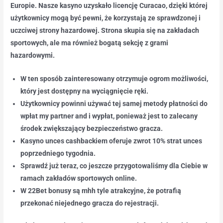
Europie. Nasze kasyno uzyskało licencję Curacao, dzięki której
użytkownicy mogą być pewni, że korzystają ze sprawdzonej i
uczciwej strony hazardowej. Strona skupia się na zakładach
sportowych, ale ma również bogatą sekcję z grami
hazardowymi.
W ten sposób zainteresowany otrzymuje ogrom możliwości,
który jest dostępny na wyciągnięcie ręki.
Użytkownicy powinni używać tej samej metody płatności do
wpłat my partner and i wypłat, ponieważ jest to zalecany
środek zwiększający bezpieczeństwo gracza.
Kasyno unces cashbackiem oferuje zwrot 10% strat unces
poprzedniego tygodnia.
Sprawdź już teraz, co jeszcze przygotowaliśmy dla Ciebie w
ramach zakładów sportowych online.
W 22Bet bonusy są mhh tyle atrakcyjne, że potrafią
przekonać niejednego gracza do rejestracji.