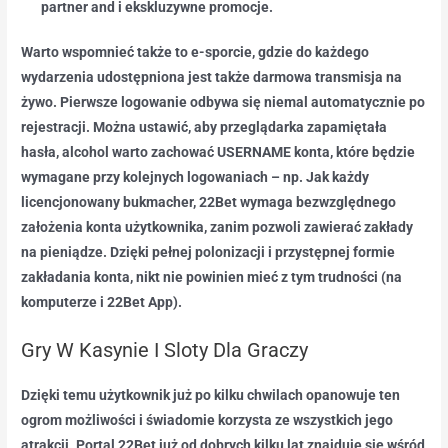
partner and i ekskluzywne promocje.
Warto wspomnieć także to e-sporcie, gdzie do każdego
wydarzenia udostępniona jest także darmowa transmisja na
żywo. Pierwsze logowanie odbywa się niemal automatycznie po
rejestracji. Można ustawić, aby przeglądarka zapamiętała
hasła, alcohol warto zachować USERNAME konta, które będzie
wymagane przy kolejnych logowaniach – np. Jak każdy
licencjonowany bukmacher, 22Bet wymaga bezwzględnego
założenia konta użytkownika, zanim pozwoli zawierać zakłady
na pieniądze. Dzięki pełnej polonizacji i przystępnej formie
zakładania konta, nikt nie powinien mieć z tym trudności (na
komputerze i 22Bet App).
Gry W Kasynie I Sloty Dla Graczy
Dzięki temu użytkownik już po kilku chwilach opanowuje ten
ogrom możliwości i świadomie korzysta ze wszystkich jego
atrakcji. Portal 22Bet już od dobrych kilku lat znajduje się wśród