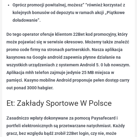
Oprócz promocji powitalnej, możesz” “również korzystać z
kolejnych bonusów od depozytu w ramach akcji „Piątkowe
doładowanie”.
Do tego operator oferuje klientom 22Bet kod promocyjny, który
może pojawiać się w serwisie okresowo. Możemy także znaleźć
promo code firmy na stronach partnerskich. Nasza aplikacja
kasynowa na Google android zapewnia płynne działanie na
wszystkich urządzeniach z systemem Android 5. 0 lub nowszym.
Aplikacja mhh telefon zajmuje jedynie 25 MB miejsca w
pamięci. Kasyno mobilne Android proponuje pełen dostęp carry
out ponad 3000 habgier.
Et: Zakłady Sportowe W Polsce
Zasadniczo wpłaty dokonywane za pomocą Paysafecard i
portfeli elektronicznych są przetwarzane natychmiast. Każdy
gracz, bez względu bądź zrobił 22Bet login, czy nie, może