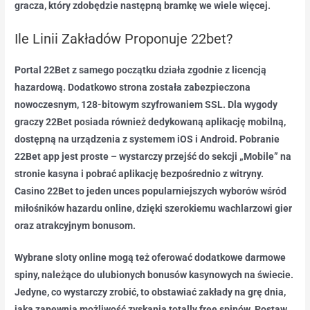
gracza, który zdobędzie następną bramkę we wiele więcej.
Ile Linii Zakładów Proponuje 22bet?
Portal 22Bet z samego początku działa zgodnie z licencją
hazardową. Dodatkowo strona została zabezpieczona
nowoczesnym, 128-bitowym szyfrowaniem SSL. Dla wygody
graczy 22Bet posiada również dedykowaną aplikację mobilną,
dostępną na urządzenia z systemem iOS i Android. Pobranie
22Bet app jest proste – wystarczy przejść do sekcji „Mobile” na
stronie kasyna i pobrać aplikację bezpośrednio z witryny.
Casino 22Bet to jeden unces popularniejszych wyborów wśród
miłośników hazardu online, dzięki szerokiemu wachlarzowi gier
oraz atrakcyjnym bonusom.
Wybrane sloty online mogą też oferować dodatkowe darmowe
spiny, należące do ulubionych bonusów kasynowych na świecie.
Jedyne, co wystarczy zrobić, to obstawiać zakłady na grę dnia,
jaka zapewnia możliwość zyskania totally free spinów. Postaw