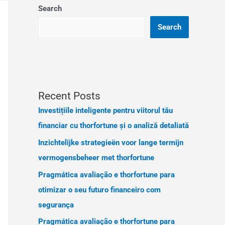
Search
Search
Recent Posts
Investițiile inteligente pentru viitorul tău
financiar cu thorfortune și o analiză detaliată
Inzichtelijke strategieën voor lange termijn
vermogensbeheer met thorfortune
Pragmática avaliação e thorfortune para
otimizar o seu futuro financeiro com
segurança
Pragmática avaliação e thorfortune para