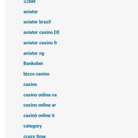
22bet
aviator
aviator brazil
aviator casino DE
aviator casino fr
aviator ng
Bankobet
bizzo casino
casino
casino onlina ca
casino online ar
casinò online it
category
crazy time