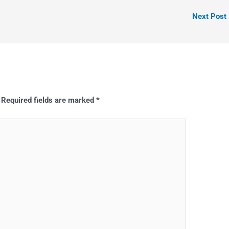
Next Post
Required fields are marked
*