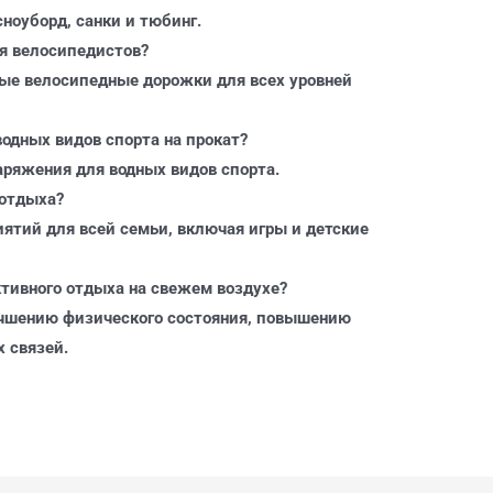
ноуборд, санки и тюбинг.
я велосипедистов?
ные велосипедные дорожки для всех уровней
водных видов спорта на прокат?
наряжения для водных видов спорта.
 отдыха?
иятий для всей семьи, включая игры и детские
тивного отдыха на свежем воздухе?
чшению физического состояния, повышению
 связей.