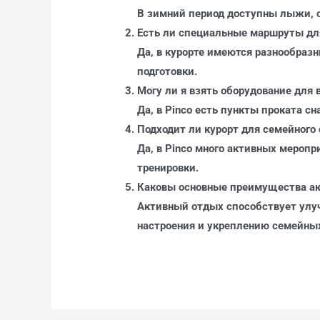
В зимний период доступны лыжи, с
Есть ли специальные маршруты дл
Да, в курорте имеются разнообраз
подготовки.
Могу ли я взять оборудование для 
Да, в Pinco есть пункты проката с
Подходит ли курорт для семейного
Да, в Pinco много активных меропр
тренировки.
Каковы основные преимущества ак
Активный отдых способствует улу
настроения и укреплению семейных