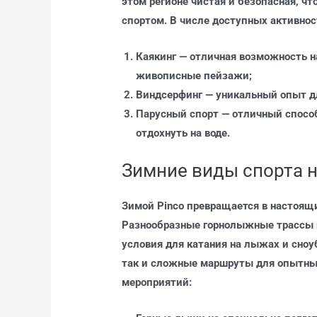
этом регионе чистая и безопасная, ч
спортом. В числе доступных активнос
Каякинг — отличная возможность н
живописные пейзажи;
Виндсерфинг — уникальный опыт д
Парусный спорт — отличный спосо
отдохнуть на воде.
Зимние виды спорта н
Зимой Pinco превращается в настоящи
Разнообразные горнолыжные трассы 
условия для катания на лыжах и сноуб
так и сложные маршруты для опытных
мероприятий: