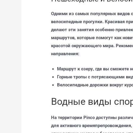
Одними из самых популярных видов с
велосипедные прогулки. Красивая пр
делают эти занятия особенно привле
маршрутов, которые помогут как нов
красотой окружающего мира. Рекоме
направления:
Маршрут к озеру, где вы сможете не
Горные тропы с потрясающими вид
Велосипедные дорожки вокруг куро
Водные виды спор
На территории Pinco доступны различ
для активного времяпрепровождения, т