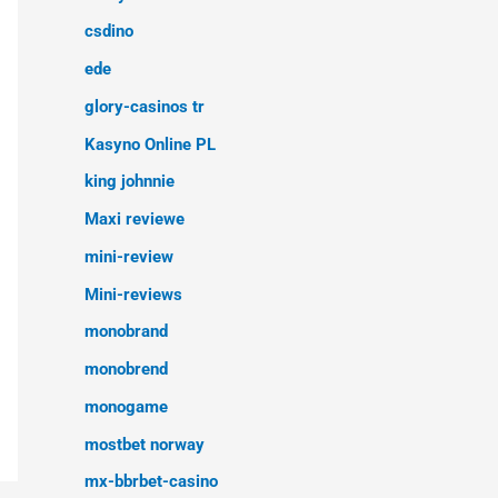
csdino
ede
glory-casinos tr
Kasyno Online PL
king johnnie
Maxi reviewe
mini-review
Mini-reviews
monobrand
monobrend
monogame
mostbet norway
mx-bbrbet-casino