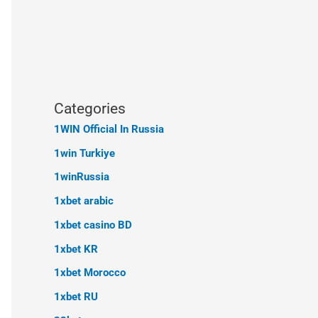
Categories
1WIN Official In Russia
1win Turkiye
1winRussia
1xbet arabic
1xbet casino BD
1xbet KR
1xbet Morocco
1xbet RU