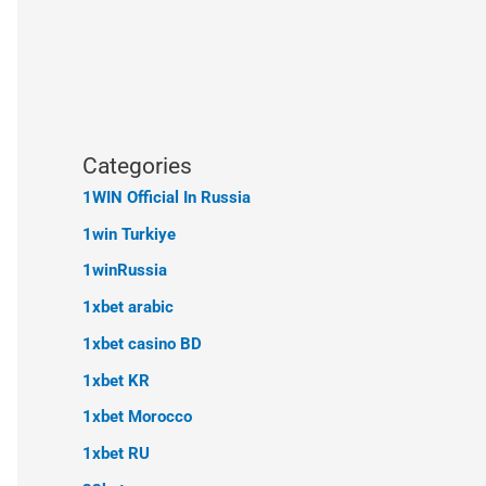
Categories
1WIN Official In Russia
1win Turkiye
1winRussia
1xbet arabic
1xbet casino BD
1xbet KR
1xbet Morocco
1xbet RU