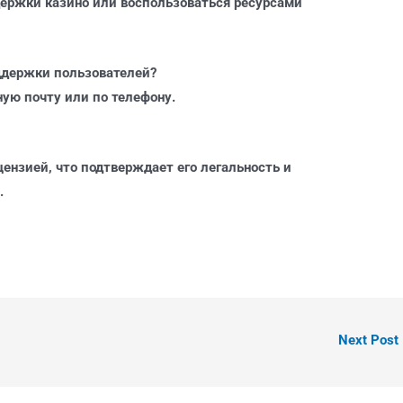
ержки казино или воспользоваться ресурсами
оддержки пользователей?
ную почту или по телефону.
цензией, что подтверждает его легальность и
.
Next Post