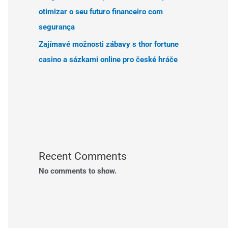
otimizar o seu futuro financeiro com
segurança
Zajímavé možnosti zábavy s thor fortune
casino a sázkami online pro české hráče
Recent Comments
No comments to show.