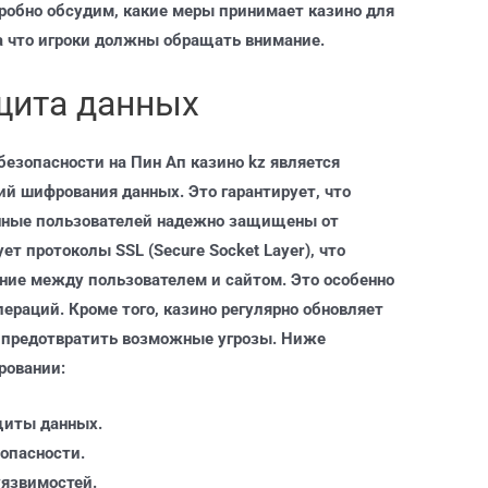
дробно обсудим, какие меры принимает казино для
а что игроки должны обращать внимание.
щита данных
езопасности на Пин Ап казино kz является
й шифрования данных. Это гарантирует, что
нные пользователей надежно защищены от
ет протоколы SSL (Secure Socket Layer), что
ние между пользователем и сайтом. Это особенно
раций. Кроме того, казино регулярно обновляет
ы предотвратить возможные угрозы. Ниже
ровании:
щиты данных.
опасности.
язвимостей.