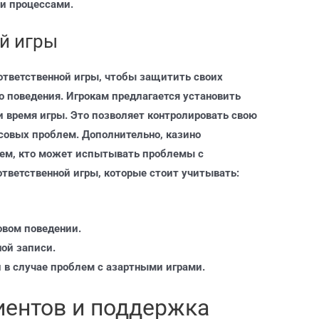
и процессами.
й игры
 ответственной игры, чтобы защитить своих
о поведения. Игрокам предлагается установить
 время игры. Это позволяет контролировать свою
совых проблем. Дополнительно, казино
тем, кто может испытывать проблемы с
тветственной игры, которые стоит учитывать:
овом поведении.
ой записи.
в случае проблем с азартными играми.
иентов и поддержка