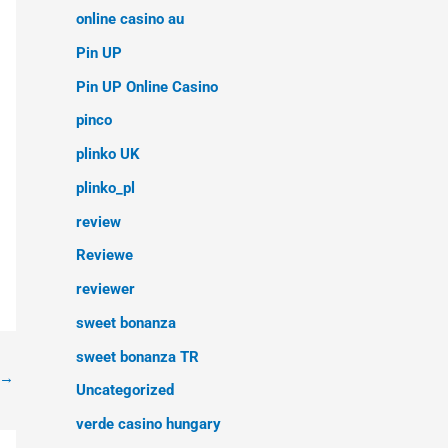
online casino au
Pin UP
Pin UP Online Casino
pinco
plinko UK
plinko_pl
review
Reviewe
reviewer
sweet bonanza
sweet bonanza TR
→
Uncategorized
verde casino hungary