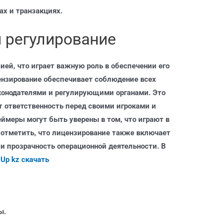
х и транзакциях.
 регулирование
ией, что играет важную роль в обеспечении его
ензирование обеспечивает соблюдение всех
аконодателями и регулирующими органами. Это
т ответственность перед своими игроками и
ймеры могут быть уверены в том, что играют в
 отметить, что лицензирование также включает
 и прозрачность операционной деятельности. В
 Up kz скачать
ы.