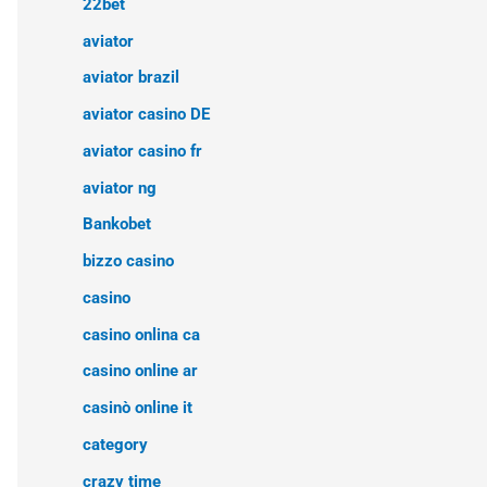
22bet
aviator
aviator brazil
aviator casino DE
aviator casino fr
aviator ng
Bankobet
bizzo casino
casino
casino onlina ca
casino online ar
casinò online it
category
crazy time