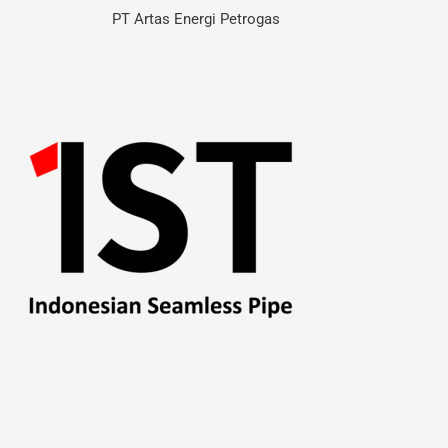
Skip
Post
PT Artas Energi Petrogas
to
navigation
content