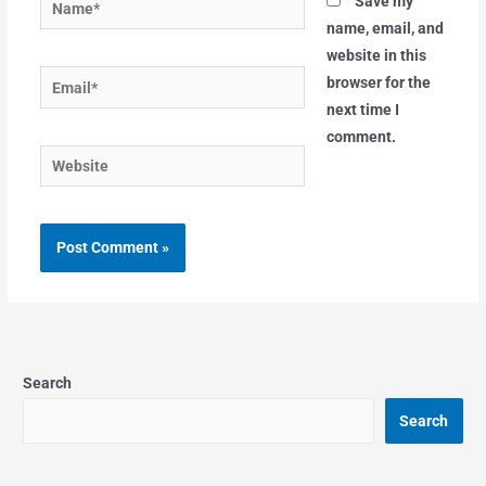
Save my
name, email, and
website in this
Email*
browser for the
next time I
comment.
Website
Search
Search