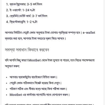
ব্যাংক ট্রান্সফার: 3-5 কর্ম দিবস
ই-ওয়ালেট: 1-24 ঘণ্টা
ক্রেডিট/ডেবিট কার্ড: 3-7 কর্ম দিবস
ক্রিপ্টোকারেন্সি: 1-2 ঘণ্টা
আপনার নির্বাচিত পেমেন্ট মেথড অনুসারে টাকা তোলার প্রক্রিয়া সম্পন্ন হবে। e-wallet
ব্যবহার করা হলে, আপনার টাকা সবচেয়ে দ্রুত ফিরে আসবে।
সমস্যা সমাধান কিভাবে করবেন
যদি আপনি কিছু কারণে Mostbet থেকে টাকা তুলতে না পারেন, তবে নিচের পদক্ষেপগুলো
অনুসরণ করুন:
আপনার অ্যাকাউন্টের যাচাইকরণ নিশ্চিত করুন।
পেমেন্ট মেথড সঠিকভাবে সিলেক্ট হয়েছে কিনা দেখুন।
পরিমাণ সঠিক এবং সীমার মধ্যে আছে কিনা পরীক্ষা করুন।
Mostbet এর কাস্টমার সাপোর্টের সাথে যোগাযোগ করুন।