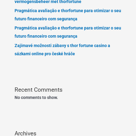
vermogensbeheer met thorfortune
Pragmática avaliação e thorfortune para otimizar o seu
futuro financeiro com segurança
Pragmática avaliação e thorfortune para otimizar o seu
futuro financeiro com segurança
Zajímavé možnosti zábavy s thor fortune casino a
sázkami online pro české hráče
Recent Comments
No comments to show.
Archives