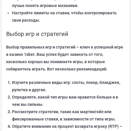
лучше понять игровые механики.
Настройте лимиты на ставки, чтобы контролировать
свои расходы.
Выбор игр и стратегий
Выбор правильных игр и стратегий – ключ к успешной игре
в казино 1xbet. Ваш успех будет зависеть от того,
насколько хорошо вы понимаете игры, в которые
собираетесь играть. Вот несколько рекомендаций:
Изучите различные виды игр: слоты, покер, блэкджек,
рулетка и другие.
Определите, какой тип игры вам нравится больше и в
чем вы сильны.
Рассмотрите стратегии, такие как мартингейл или
фиксированные ставки, в зависимости от типа игры.
Обратите внимание на процент возврата игроку (RTP) –