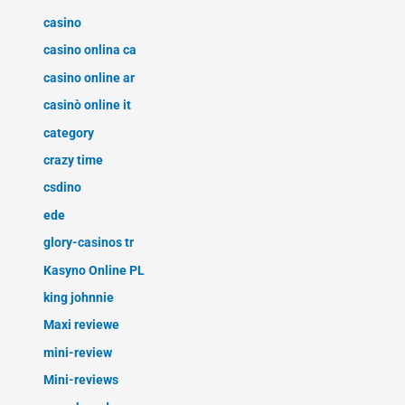
casino
casino onlina ca
casino online ar
casinò online it
category
crazy time
csdino
ede
glory-casinos tr
Kasyno Online PL
king johnnie
Maxi reviewe
mini-review
Mini-reviews