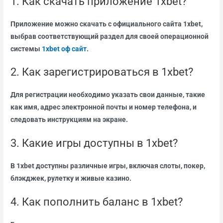
1. Как скачать приложение 1xbet?
Приложение можно скачать с официального сайта 1xbet,
выбрав соответствующий раздел для своей операционной
системы
1xbet оф сайт
.
2. Как зарегистрироваться в 1xbet?
Для регистрации необходимо указать свои данные, такие
как имя, адрес электронной почты и номер телефона, и
следовать инструкциям на экране.
3. Какие игры доступны в 1xbet?
В 1xbet доступны различные игры, включая слоты, покер,
блэкджек, рулетку и живые казино.
4. Как пополнить баланс в 1xbet?