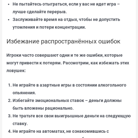
Не пытайтесь отыграться, если у вас не идет игра –
лучше сделайте перерыв.
Заслуживайте время на отдых, чтобы не допустить
утомления и потери концентрации.
Избежание распространённых ошибок
Игроки часто совершают одни и те же ошибки, которые
могут привести к потерям. Рассмотрим, как избежать этих
ловушек:
Не играйте в азартные игры в состоянии алкогольного
опьянения.
Избегайте эмоциональных ставок – деньги должны
быть вложены рационально.
Не тратьте все свои выигрышные деньги на следующую
ставку.
Не играйте на автоматах, не ознакомившись с