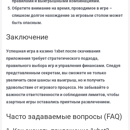
правилами и выигрышными комбинациями.
Обратите внимание на время, проводимое в игре –
слишком долгое нахождение за игровым столом может
быть опасным.
Заключение
Успешная игра в казино 1xbet после скачивания
приложения требует стратегического подхода,
правильного выбора игр и управления финансами. Следуя
представленным секретам, вы сможете не только
увеличить свои шансы на выигрыш, но и получить
удовольствие от игрового процесса. Не забывайте о
важности ответственности и соблюдения лимитов, чтобы
азартные игры оставались приятным развлечением.
Часто задаваемые вопросы (FAQ)