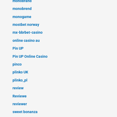
monobrand
monobrend
monogame
mostbet norway
mx-bbrbet-casino
online casino au
Pin UP
Pin UP Online Casino
pinco
plinko UK
plinko_pl
review
Reviewe
reviewer
sweet bonanza