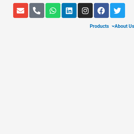
E
P
W
L
I
F
T
n
h
h
i
n
a
w
v
o
a
n
s
c
i
Products
About U
e
n
t
k
t
e
t
l
e
s
e
a
b
t
o
-
a
d
g
o
e
p
a
p
i
r
o
r
e
l
p
n
a
k
t
m