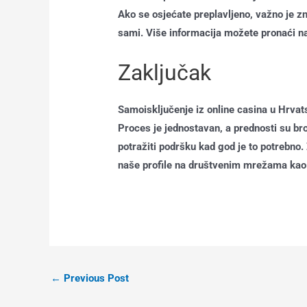
Ako se osjećate preplavljeno, važno je z
sami. Više informacija možete pronaći n
Zaključak
Samoisključenje iz online casina u Hrva
Proces je jednostavan, a prednosti su broj
potražiti podršku kad god je to potrebno.
naše profile na društvenim mrežama kao
←
Previous Post