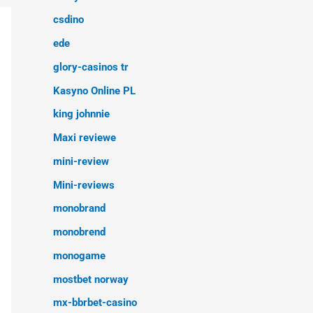
csdino
ede
glory-casinos tr
Kasyno Online PL
king johnnie
Maxi reviewe
mini-review
Mini-reviews
monobrand
monobrend
monogame
mostbet norway
mx-bbrbet-casino