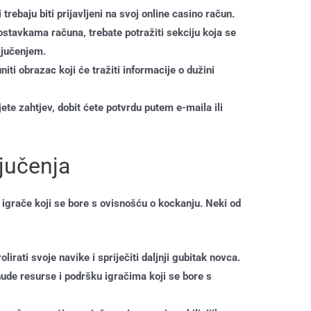
 trebaju biti prijavljeni na svoj online casino račun.
stavkama računa, trebate potražiti sekciju koja se
ljučenjem.
niti obrazac koji će tražiti informacije o dužini
te zahtjev, dobit ćete potvrdu putem e-maila ili
jučenja
 igrače koji se bore s ovisnošću o kockanju. Neki od
irati svoje navike i spriječiti daljnji gubitak novca.
ude resurse i podršku igračima koji se bore s