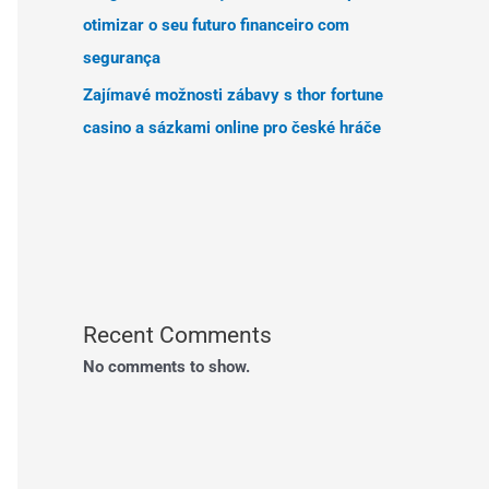
otimizar o seu futuro financeiro com
segurança
Zajímavé možnosti zábavy s thor fortune
casino a sázkami online pro české hráče
Recent Comments
No comments to show.