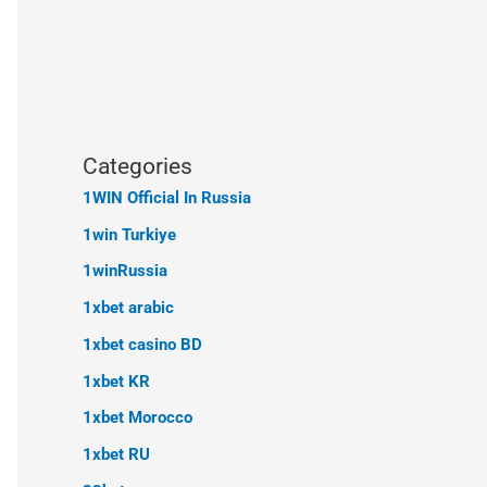
Categories
1WIN Official In Russia
1win Turkiye
1winRussia
1xbet arabic
1xbet casino BD
1xbet KR
1xbet Morocco
1xbet RU