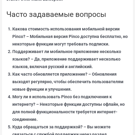
Часто задаваемые вопросы
Какова стоимость использования мобильной версии
Pinco?
– Мобильная версия Pinco доступна бесплатно, но
некоторые функции могут требовать подписки.
Поддерживает ли мобильное приложение несколько
языков?
– Да, приложение поддерживает несколько
языков, включая русский и английский.
Как часто обновляется приложение?
– Обновления
выходят регулярно, чтобы обеспечить пользователям
новые функции и улучшения.
Могу ли я использовать Pinco без подключения к
интернету?
– Некоторые функции доступны офлайн, но
для полной функциональности требуется интернет-
соединение.
Куда обращаться за поддержкой?
– Вы можете
связаться с службой поддержки через раздел