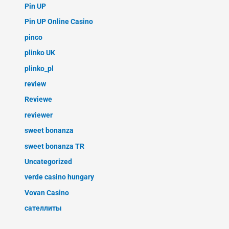
Pin UP
Pin UP Online Casino
pinco
plinko UK
plinko_pl
review
Reviewe
reviewer
sweet bonanza
sweet bonanza TR
Uncategorized
verde casino hungary
Vovan Casino
сателлиты