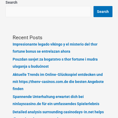
Search
Search
Recent Posts
Impresionante legado vikingo y el misterio del thor
fortune bonus se entrelazan ahora
Pouzdan savjet za bogatstvo s thor fortune i mudra
ulaganja u budućnost
Aktuelle Trends im Online-Glücksspiel entdecken und
mit https://thenv-casinos.com.de die besten Angebote
finden
Spannende Unterhaltung erwartet dich bei
ninlayscasino.de für ein umfassendes Spielerlebnis
Detailed analysis surrounding casinodays-in.net helps