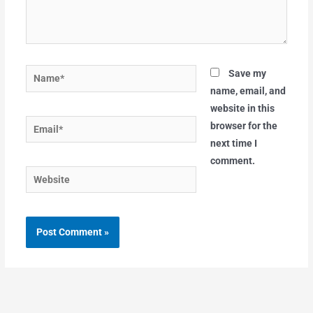
Name*
Save my
name, email, and
website in this
Email*
browser for the
next time I
comment.
Website