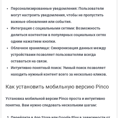
Персонализированные уведомления:
Пользователи
могут настроить уведомления, чтобы не пропустить
важные обновления или события.
Интеграция с социальными сетями:
Возможность
делиться контентом в популярных социальных сетях
одним нажатием кнопки.
Облачное хранилище:
Синхронизация данных между
устройствами позволяет пользователям всегда
оставаться на связи.
Интуитивно понятный поиск:
Умный поиск позволяет
находить нужный контент всего за несколько кликов.
Как установить мобильную версию Pinco
Установка мобильной версии Pinco проста и интуитивно
понятна. Вам нужно следовать нескольким шагам:
Перейдите в App Store или Google Play в зависимости от