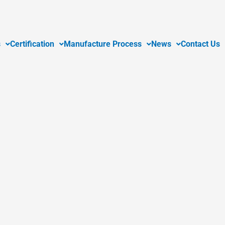
s
Certification
Manufacture Process
News
Contact Us