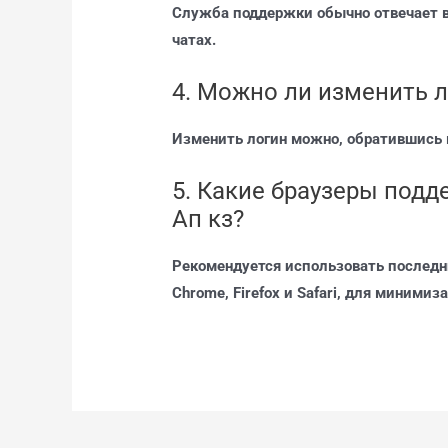
Служба поддержки обычно отвечает в 
чатах.
4. Можно ли изменить л
Изменить логин можно, обратившись 
5. Какие браузеры подд
Ап кз?
Рекомендуется использовать последни
Chrome, Firefox и Safari, для минимиз