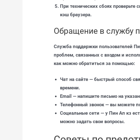
При технических сбоях проверьте с
кэш браузера.
Обращение в службу 
Служба поддержки пользователей Пин
проблем, связанных с входом и испол
как можно обратиться за помощью:
Чат на сайте
— быстрый способ свя
времени.
Email
— напишите письмо на указан
Телефонный звонок
— вы можете по
Социальные сети
— у Пин Ап кз ест
можно задать свои вопросы.
Советы по предо