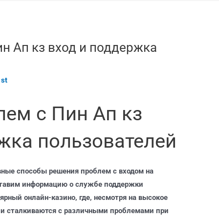
н Ап кз вход и поддержка
1st
ем с Пин Ап кз
ржка пользователей
вные способы решения проблем с входом на
оставим информацию о службе поддержки
ярный онлайн-казино, где, несмотря на высокое
ели сталкиваются с различными проблемами при