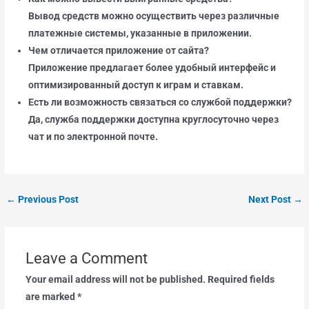
Вывод средств можно осуществить через различные
платежные системы, указанные в приложении.
Чем отличается приложение от сайта?
Приложение предлагает более удобный интерфейс и
оптимизированный доступ к играм и ставкам.
Есть ли возможность связаться со службой поддержки?
Да, служба поддержки доступна круглосуточно через
чат и по электронной почте.
←
Previous Post
Next Post
→
Leave a Comment
Your email address will not be published.
Required fields
are marked
*