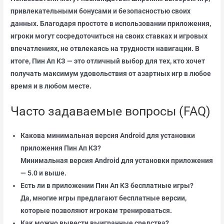
привлекательными бонусами и безопасностью своих
данных. Благодаря простоте в использовании приложения,
игроки могут сосредоточиться на своих ставках и игровых
впечатлениях, не отвлекаясь на трудности навигации. В
итоге, Пин Ап КЗ — это отличный выбор для тех, кто хочет
получать максимум удовольствия от азартных игр в любое
время и в любом месте.
Часто задаваемые вопросы (FAQ)
Какова минимальная версия Android для установки
приложения Пин Ап КЗ?
Минимальная версия Android для установки приложения
— 5.0 и выше.
Есть ли в приложении Пин Ап КЗ бесплатные игры?
Да, многие игры предлагают бесплатные версии,
которые позволяют игрокам тренироваться.
Как можно вывести выигранные средства?