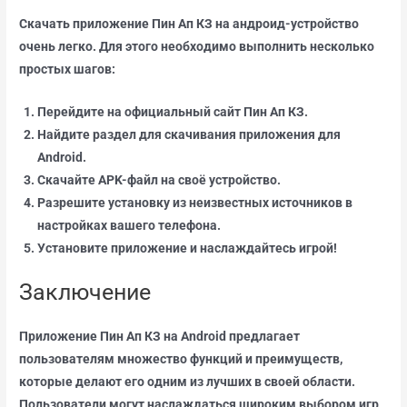
Скачать приложение Пин Ап КЗ на андроид-устройство
очень легко. Для этого необходимо выполнить несколько
простых шагов:
Перейдите на официальный сайт Пин Ап КЗ.
Найдите раздел для скачивания приложения для
Android.
Скачайте APK-файл на своё устройство.
Разрешите установку из неизвестных источников в
настройках вашего телефона.
Установите приложение и наслаждайтесь игрой!
Заключение
Приложение Пин Ап КЗ на Android предлагает
пользователям множество функций и преимуществ,
которые делают его одним из лучших в своей области.
Пользователи могут наслаждаться широким выбором игр,