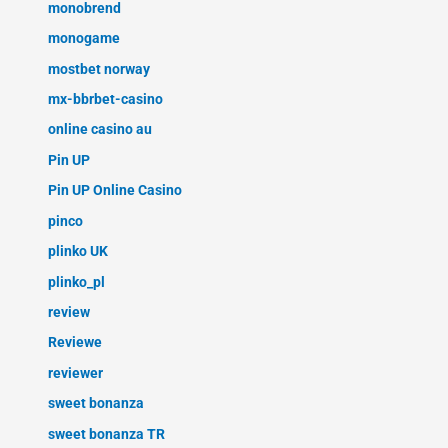
monobrend
monogame
mostbet norway
mx-bbrbet-casino
online casino au
Pin UP
Pin UP Online Casino
pinco
plinko UK
plinko_pl
review
Reviewe
reviewer
sweet bonanza
sweet bonanza TR