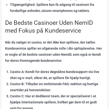
Tilgængelighed:
Spillere kan få adgang til casinoet fra
forskellige enheder, såsom smartphones og tablets.
De Bedste Casinoer Uden NemID
med Fokus på Kundeservice
Når du vælger et casino, er det ikke kun spillene, der tæller.
Kundeservice spiller en afgørende rolle i din spiloplevelse. Her
er nogle af de bedste casinoer uden NemID, som også er kendt
for deres fremragende kundeservice:
Casino A:
Kendt for deres døgnåbne kundesupport via live
chat og e-mail, sikrer de, at spillere får hjælp hurtigt.
Casino B:
Tilbyder en omfattende FAQ-sektion og hurtige
svartider på henvendelser.
Casino C:
Har et dedikeret team, der er specialiseret i at
hjælpe internationale spillere, hvilket gør dem til et godt
valg for mange.