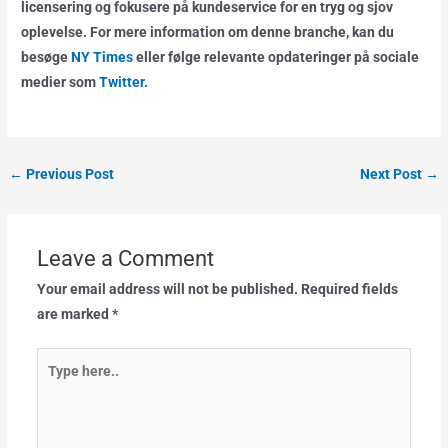
licensering og fokusere på kundeservice for en tryg og sjov
oplevelse. For mere information om denne branche, kan du
besøge
NY Times
eller følge relevante opdateringer på sociale
medier som
Twitter
.
←
Previous Post
Next Post
→
Leave a Comment
Your email address will not be published.
Required fields
are marked
*
Type
here..