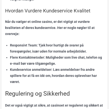
Hvordan Vurdere Kundeservice Kvalitet
Når du vælger et online casino, er det vigtigt at vurdere
kvaliteten af deres kundeservice. Her er nogle nøgler til at
overveje:
Responsivt Team:
Tjek hvor hurtigt de svarer på
forespørgsler, især uden for normale arbejdstider.
Flere Kontaktmetoder:
Muligheder som live chat, telefon og
e-mail bør være tilgængelige.
Kundeservice anmeldelser:
Læs anmeldelser fra andre
spillere for at få en idé om, hvordan deres oplevelser har
været.
Regulering og Sikkerhed
Det er også vigtigt at sikre, at casinoet er reguleret og sikkert at