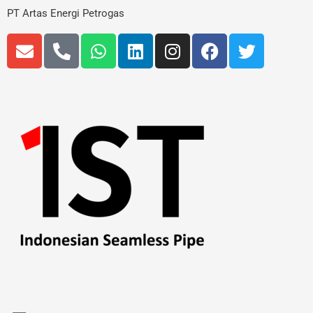
Skip
Post
PT Artas Energi Petrogas
to
navigation
E
P
W
L
I
F
T
content
n
h
h
i
n
a
w
v
o
a
n
s
c
i
e
n
t
k
t
e
t
l
e
s
e
a
b
t
o
-
a
d
g
o
e
p
a
p
i
r
o
r
e
l
p
n
a
k
t
m
Menu