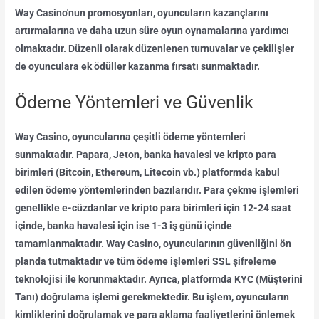
Way Casino'nun promosyonları, oyuncuların kazançlarını
artırmalarına ve daha uzun süre oyun oynamalarına yardımcı
olmaktadır. Düzenli olarak düzenlenen turnuvalar ve çekilişler
de oyunculara ek ödüller kazanma fırsatı sunmaktadır.
Ödeme Yöntemleri ve Güvenlik
Way Casino, oyuncularına çeşitli ödeme yöntemleri
sunmaktadır. Papara, Jeton, banka havalesi ve kripto para
birimleri (Bitcoin, Ethereum, Litecoin vb.) platformda kabul
edilen ödeme yöntemlerinden bazılarıdır. Para çekme işlemleri
genellikle e-cüzdanlar ve kripto para birimleri için 12-24 saat
içinde, banka havalesi için ise 1-3 iş günü içinde
tamamlanmaktadır. Way Casino, oyuncularının güvenliğini ön
planda tutmaktadır ve tüm ödeme işlemleri SSL şifreleme
teknolojisi ile korunmaktadır. Ayrıca, platformda KYC (Müşterini
Tanı) doğrulama işlemi gerekmektedir. Bu işlem, oyuncuların
kimliklerini doğrulamak ve para aklama faaliyetlerini önlemek