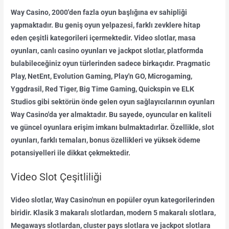
Way Casino, 2000'den fazla oyun başlığına ev sahipliği
yapmaktadır. Bu geniş oyun yelpazesi, farklı zevklere hitap
eden çeşitli kategorileri içermektedir. Video slotlar, masa
oyunları, canlı casino oyunları ve jackpot slotlar, platformda
bulabileceğiniz oyun türlerinden sadece birkaçıdır. Pragmatic
Play, NetEnt, Evolution Gaming, Play'n GO, Microgaming,
Yggdrasil, Red Tiger, Big Time Gaming, Quickspin ve ELK
Studios gibi sektörün önde gelen oyun sağlayıcılarının oyunları
Way Casino'da yer almaktadır. Bu sayede, oyuncular en kaliteli
ve güncel oyunlara erişim imkanı bulmaktadırlar. Özellikle, slot
oyunları, farklı temaları, bonus özellikleri ve yüksek ödeme
potansiyelleri ile dikkat çekmektedir.
Video Slot Çeşitliliği
Video slotlar, Way Casino'nun en popüler oyun kategorilerinden
biridir. Klasik 3 makaralı slotlardan, modern 5 makaralı slotlara,
Megaways slotlardan, cluster pays slotlara ve jackpot slotlara