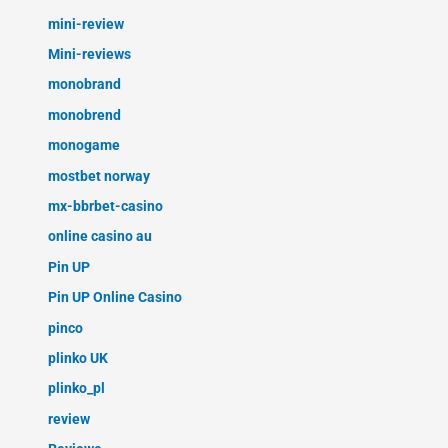
mini-review
Mini-reviews
monobrand
monobrend
monogame
mostbet norway
mx-bbrbet-casino
online casino au
Pin UP
Pin UP Online Casino
pinco
plinko UK
plinko_pl
review