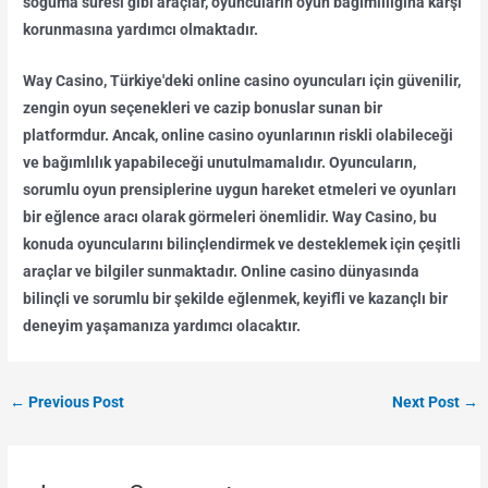
soğuma süresi gibi araçlar, oyuncuların oyun bağımlılığına karşı
korunmasına yardımcı olmaktadır.
Way Casino, Türkiye'deki online casino oyuncuları için güvenilir,
zengin oyun seçenekleri ve cazip bonuslar sunan bir
platformdur. Ancak, online casino oyunlarının riskli olabileceği
ve bağımlılık yapabileceği unutulmamalıdır. Oyuncuların,
sorumlu oyun prensiplerine uygun hareket etmeleri ve oyunları
bir eğlence aracı olarak görmeleri önemlidir. Way Casino, bu
konuda oyuncularını bilinçlendirmek ve desteklemek için çeşitli
araçlar ve bilgiler sunmaktadır. Online casino dünyasında
bilinçli ve sorumlu bir şekilde eğlenmek, keyifli ve kazançlı bir
deneyim yaşamanıza yardımcı olacaktır.
←
Previous Post
Next Post
→