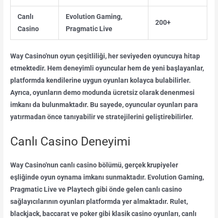
Canlı
Evolution Gaming,
200+
Casino
Pragmatic Live
Way Casino'nun oyun çeşitliliği, her seviyeden oyuncuya hitap
etmektedir. Hem deneyimli oyuncular hem de yeni başlayanlar,
platformda kendilerine uygun oyunları kolayca bulabilirler.
Ayrıca, oyunların demo modunda ücretsiz olarak denenmesi
imkanı da bulunmaktadır. Bu sayede, oyuncular oyunları para
yatırmadan önce tanıyabilir ve stratejilerini geliştirebilirler.
Canlı Casino Deneyimi
Way Casino'nun canlı casino bölümü, gerçek krupiyeler
eşliğinde oyun oynama imkanı sunmaktadır. Evolution Gaming,
Pragmatic Live ve Playtech gibi önde gelen canlı casino
sağlayıcılarının oyunları platformda yer almaktadır. Rulet,
blackjack, baccarat ve poker gibi klasik casino oyunları, canlı