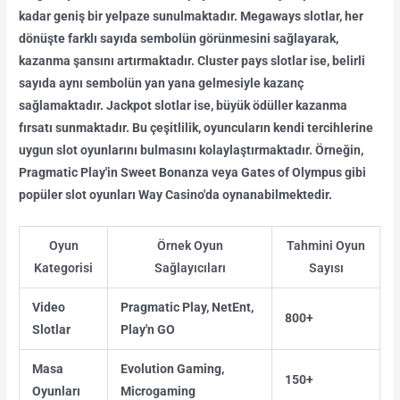
kadar geniş bir yelpaze sunulmaktadır. Megaways slotlar, her
dönüşte farklı sayıda sembolün görünmesini sağlayarak,
kazanma şansını artırmaktadır. Cluster pays slotlar ise, belirli
sayıda aynı sembolün yan yana gelmesiyle kazanç
sağlamaktadır. Jackpot slotlar ise, büyük ödüller kazanma
fırsatı sunmaktadır. Bu çeşitlilik, oyuncuların kendi tercihlerine
uygun slot oyunlarını bulmasını kolaylaştırmaktadır. Örneğin,
Pragmatic Play'in Sweet Bonanza veya Gates of Olympus gibi
popüler slot oyunları Way Casino'da oynanabilmektedir.
Oyun
Örnek Oyun
Tahmini Oyun
Kategorisi
Sağlayıcıları
Sayısı
Video
Pragmatic Play, NetEnt,
800+
Slotlar
Play'n GO
Masa
Evolution Gaming,
150+
Oyunları
Microgaming