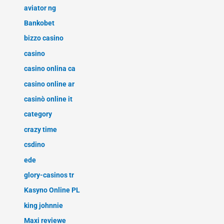
aviator ng
Bankobet
bizzo casino
casino
casino onlina ca
casino online ar
casinò online it
category
crazy time
csdino
ede
glory-casinos tr
Kasyno Online PL
king johnnie
Maxi reviewe