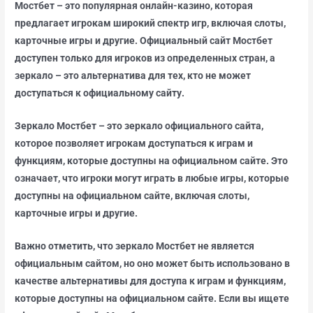
Мостбет – это популярная онлайн-казино, которая
предлагает игрокам широкий спектр игр, включая слоты,
карточные игры и другие. Официальный сайт Мостбет
доступен только для игроков из определенных стран, а
зеркало – это альтернатива для тех, кто не может
доступаться к официальному сайту.
Зеркало Мостбет – это зеркало официального сайта,
которое позволяет игрокам доступаться к играм и
функциям, которые доступны на официальном сайте. Это
означает, что игроки могут играть в любые игры, которые
доступны на официальном сайте, включая слоты,
карточные игры и другие.
Важно отметить, что зеркало Мостбет не является
официальным сайтом, но оно может быть использовано в
качестве альтернативы для доступа к играм и функциям,
которые доступны на официальном сайте. Если вы ищете