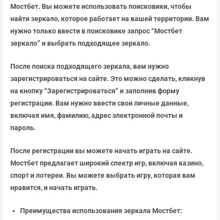
Мостбет. Вы можете использовать поисковики, чтобы
найти зеркало, которое работает на вашей территории. Вам
нужно только ввести в поисковике запрос “Мостбет
зеркало” и выбрать подходящее зеркало.
После поиска подходящего зеркала, вам нужно
зарегистрироваться на сайте. Это можно сделать, кликнув
на кнопку “Зарегистрироваться” и заполнив форму
регистрации. Вам нужно ввести свои личные данные,
включая имя, фамилию, адрес электронной почты и
пароль.
После регистрации вы можете начать играть на сайте.
Мостбет предлагает широкий спектр игр, включая казино,
спорт и лотереи. Вы можете выбрать игру, которая вам
нравится, и начать играть.
Преимущества использования зеркала Мостбет: