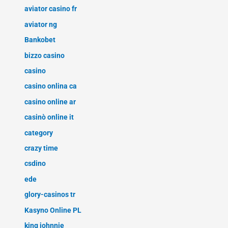
aviator casino fr
aviator ng
Bankobet
bizzo casino
casino
casino onlina ca
casino online ar
casinò online it
category
crazy time
csdino
ede
glory-casinos tr
Kasyno Online PL
king johnnie