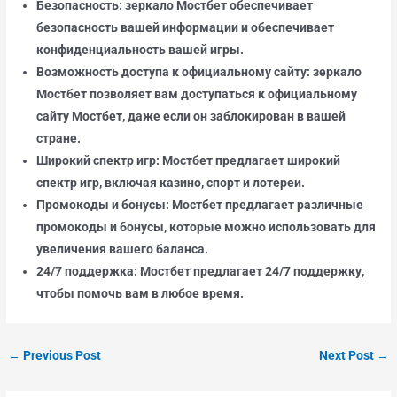
Безопасность: зеркало Мостбет обеспечивает
безопасность вашей информации и обеспечивает
конфиденциальность вашей игры.
Возможность доступа к официальному сайту: зеркало
Мостбет позволяет вам доступаться к официальному
сайту Мостбет, даже если он заблокирован в вашей
стране.
Широкий спектр игр: Мостбет предлагает широкий
спектр игр, включая казино, спорт и лотереи.
Промокоды и бонусы: Мостбет предлагает различные
промокоды и бонусы, которые можно использовать для
увеличения вашего баланса.
24/7 поддержка: Мостбет предлагает 24/7 поддержку,
чтобы помочь вам в любое время.
←
Previous Post
Next Post
→