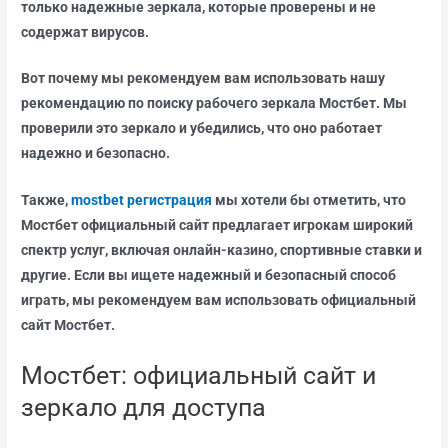
только надежные зеркала, которые проверены и не
содержат вирусов.
Вот почему мы рекомендуем вам использовать нашу
рекомендацию по поиску рабочего зеркала Мостбет. Мы
проверили это зеркало и убедились, что оно работает
надежно и безопасно.
Также,
mostbet регистрация
мы хотели бы отметить, что
Мостбет официальный сайт предлагает игрокам широкий
спектр услуг, включая онлайн-казино, спортивные ставки и
другие. Если вы ищете надежный и безопасный способ
играть, мы рекомендуем вам использовать официальный
сайт Мостбет.
Мостбет: официальный сайт и
зеркало для доступа