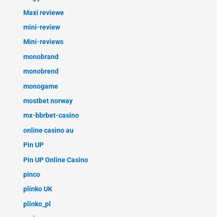
Maxi reviewe
mini-review
Mini-reviews
monobrand
monobrend
monogame
mostbet norway
mx-bbrbet-casino
online casino au
Pin UP
Pin UP Online Casino
pinco
plinko UK
plinko_pl