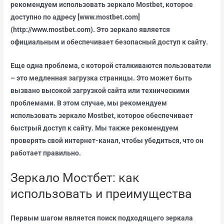
рекомендуем использовать зеркало Mostbet, которое
доступно по адресу [www.mostbet.com]
(http://www.mostbet.com). Это зеркало является
официальным и обеспечивает безопасный доступ к сайту.
Еще одна проблема, с которой сталкиваются пользователи
– это медленная загрузка страницы. Это может быть
вызвано высокой загрузкой сайта или техническими
проблемами. В этом случае, мы рекомендуем
использовать зеркало Mostbet, которое обеспечивает
быстрый доступ к сайту. Мы также рекомендуем
проверять свой интернет-канал, чтобы убедиться, что он
работает правильно.
Зеркало Мостбет: как
использовать и преимущества
Первым шагом является поиск подходящего зеркала