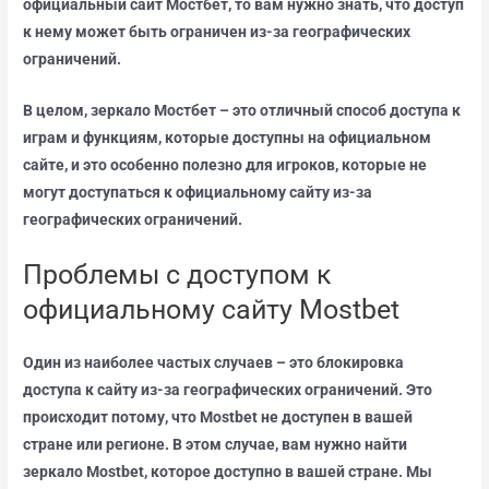
официальный сайт Мостбет, то вам нужно знать, что доступ
к нему может быть ограничен из-за географических
ограничений.
В целом, зеркало Мостбет – это отличный способ доступа к
играм и функциям, которые доступны на официальном
сайте, и это особенно полезно для игроков, которые не
могут доступаться к официальному сайту из-за
географических ограничений.
Проблемы с доступом к
официальному сайту Mostbet
Один из наиболее частых случаев – это блокировка
доступа к сайту из-за географических ограничений. Это
происходит потому, что Mostbet не доступен в вашей
стране или регионе. В этом случае, вам нужно найти
зеркало Mostbet, которое доступно в вашей стране. Мы