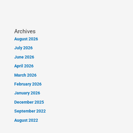
Archives
August 2026
July 2026
June 2026
April 2026
March 2026
February 2026
January 2026
December 2025
September 2022
August 2022