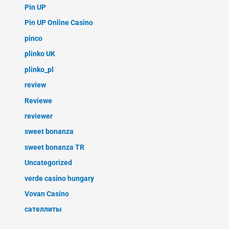
Pin UP
Pin UP Online Casino
pinco
plinko UK
plinko_pl
review
Reviewe
reviewer
sweet bonanza
sweet bonanza TR
Uncategorized
verde casino hungary
Vovan Casino
сателлиты