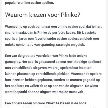
populaire online casino spellen.
Waarom kiezen voor Plinko?
Wanneer je op zoek bent naar een online casino spel dat je hart
sneller maakt, dan is Plinko de perfecte keuze. Dit klassieke
spel is al jaren een favoriet onder casino spelers en biedt een
unieke combinatie van spanning, strategie en geluk.
Een van de grootste voordelen van Plinko is de unieke
gameplay. Het spel is gebaseerd op een rechthoekige spelbord
met verschillende uitgaven, waarbij spelers hun inzetten
kunnen plaatsen op verschillende plekken. Wanneer de spelers
hun inzetten hebben geplaatst, worden de munten gegooid op
het spelbord en vallen deze op een van de uitgaven. De winst
wordt bepaald door de uitgave waarop de munt valt.
Een andere reden om voor Plinko te kiezen is de hoge