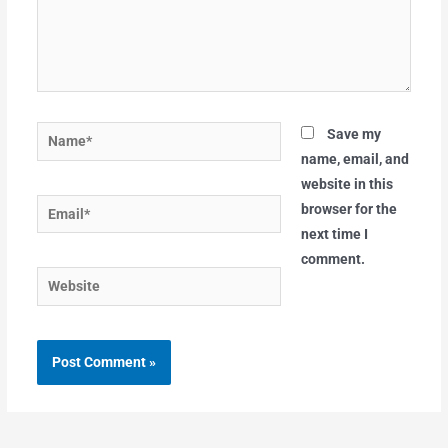
Name*
Save my
name, email, and
website in this
Email*
browser for the
next time I
comment.
Website