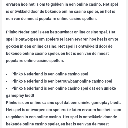
ervaren hoe het is om te gokken in een online casino. Het spel
is ontwikkeld door de bekende online casino speler, en het is
een van de meest populaire online casino spellen.
Plinko Nederland is een betrouwbaar online casino spel. Het
spel is ontworpen om spelers te laten ervaren hoe het is om te
gokken in een online casino. Het spel is ontwikkeld door de
bekende online casino speler, en het is een van de meest
populaire online casino spellen.
Plinko Nederland is een online casino spel
Plinko Nederland is een betrouwbaar online casino spel
Plinko Nederland is een online casino spel dat een unieke
gameplay biedt
Plinko is een online casino spel dat een unieke gameplay biedt.
Het spel is ontworpen om spelers te laten ervaren hoe het is om
te gokken in een online casino. Het spel is ontwikkeld door de
bekende online casino speler, en het is een van de meest