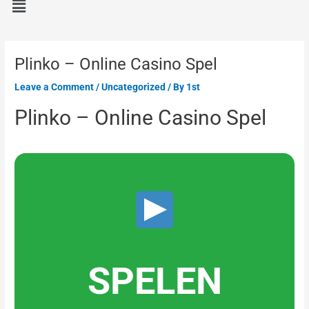
Plinko – Online Casino Spel
Leave a Comment
/
Uncategorized
/ By
1st
Plinko – Online Casino Spel
SPELEN