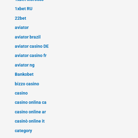
1xbet RU
22bet
aviator
aviator brazil
aviator casino DE
aviator casino fr
aviator ng
Bankobet
bizzo casino
casino
casino onlina ca
casino online ar
casinò online it
category