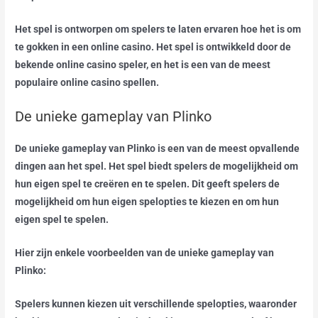
Het spel is ontworpen om spelers te laten ervaren hoe het is om
te gokken in een online casino. Het spel is ontwikkeld door de
bekende online casino speler, en het is een van de meest
populaire online casino spellen.
De unieke gameplay van Plinko
De unieke gameplay van Plinko is een van de meest opvallende
dingen aan het spel. Het spel biedt spelers de mogelijkheid om
hun eigen spel te creëren en te spelen. Dit geeft spelers de
mogelijkheid om hun eigen spelopties te kiezen en om hun
eigen spel te spelen.
Hier zijn enkele voorbeelden van de unieke gameplay van
Plinko:
Spelers kunnen kiezen uit verschillende spelopties, waaronder