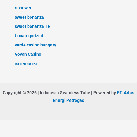
reviewer
sweet bonanza
sweet bonanza TR
Uncategorized
verde casino hungary
Vovan Casino
сателлиты
Copyright © 2026 | Indonesia Seamless Tube | Powered by
PT. Artas
Energi Petrogas