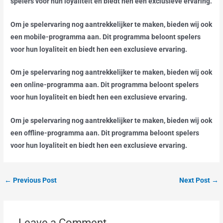
spelers voor hun loyaliteit en biedt hen een exclusieve ervaring.
Om je spelervaring nog aantrekkelijker te maken, bieden wij ook
een mobile-programma aan. Dit programma beloont spelers
voor hun loyaliteit en biedt hen een exclusieve ervaring.
Om je spelervaring nog aantrekkelijker te maken, bieden wij ook
een online-programma aan. Dit programma beloont spelers
voor hun loyaliteit en biedt hen een exclusieve ervaring.
Om je spelervaring nog aantrekkelijker te maken, bieden wij ook
een offline-programma aan. Dit programma beloont spelers
voor hun loyaliteit en biedt hen een exclusieve ervaring.
←
Previous Post
Next Post
→
Leave a Comment