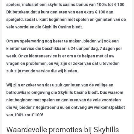
spelers, inclusief een skyhills casino bonus van 100% tot € 100.
Dit betekent dat u kunt genieten van een extra € 100 aan
spelgeld, zodat u kunt beginnen met spelen en genieten van de
vele voordelen die Skyhills Casino biedt.
Om uw spelervaring nog beter te maken, bieden wij ook een
klantenservice die beschikbaar is 24 uur per dag, 7 dagen per
week. Onze klantenservice is er om u te helpen met al uw
vragen en problemen, en wij zijn er zeker van dat u tevreden
zult zijn met de service die wij bieden.
Wij zijn er zeker van dat u zult genieten van de veilige en
betrouwbare omgeving die Skyhills Casino biedt. Dus waarom
niet beginnen met spelen en genieten van de vele voordelen
die wij bieden? Registreer u nu en ontvang uw welkomstpakket
van 100% tot € 100!
Waardevolle promoties bij Skyhills