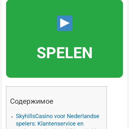
SPELEN
Содержимое
SkyhillsCasino voor Nederlandse
spelers: Klantenservice en