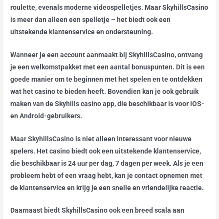
roulette, evenals moderne videospelletjes. Maar SkyhillsCasino
is meer dan alleen een spelletje – het biedt ook een
uitstekende klantenservice en ondersteuning.
Wanneer je een account aanmaakt bij SkyhillsCasino, ontvang
je een welkomstpakket met een aantal bonuspunten. Dit is een
goede manier om te beginnen met het spelen en te ontdekken
wat het casino te bieden heeft. Bovendien kan je ook gebruik
maken van de Skyhills casino app, die beschikbaar is voor iOS-
en Android-gebruikers.
Maar SkyhillsCasino is niet alleen interessant voor nieuwe
spelers. Het casino biedt ook een uitstekende klantenservice,
die beschikbaar is 24 uur per dag, 7 dagen per week. Als je een
probleem hebt of een vraag hebt, kan je contact opnemen met
de klantenservice en krijg je een snelle en vriendelijke reactie.
Daarnaast biedt SkyhillsCasino ook een breed scala aan