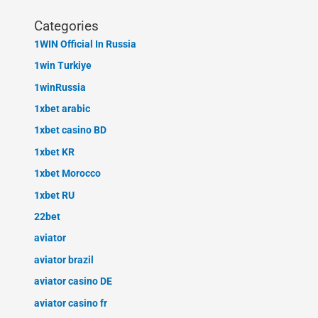
Categories
1WIN Official In Russia
1win Turkiye
1winRussia
1xbet arabic
1xbet casino BD
1xbet KR
1xbet Morocco
1xbet RU
22bet
aviator
aviator brazil
aviator casino DE
aviator casino fr