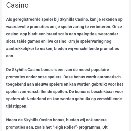
Casino
Als geregistreerde speler bij Skyhills Casino, kan je rekenen op
waardevolle promoties om je spelervaring te verbeteren. Onze
casino-app biedt een breed scala aan spelopties, waaronder
slots, table games en live casino. Om je spelervaring nog
aantrekkelijker te maken, bieden wij verschillende promoties
aan.
De Skyhills Casino bonus is een van de meest populaire
promoties onder onze spelers. Deze bonus wordt automatisch
toegekend aan nieuwe spelers en kan worden gebruikt voor het
spelen van verschillende spellen. De bonus is beschikbaar voor
spelers uit Nederland en kan worden gebruikt op verschillende
tijdstippen.
Naast de Skyhills Casino bonus, bieden wij ook andere
promoties aan, zoals het “High Roller”-programma. Dit