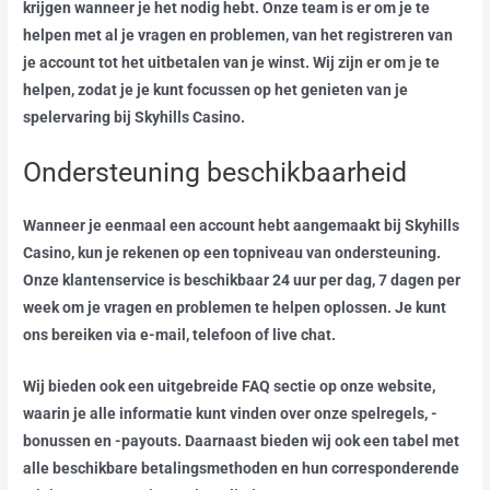
krijgen wanneer je het nodig hebt. Onze team is er om je te
helpen met al je vragen en problemen, van het registreren van
je account tot het uitbetalen van je winst. Wij zijn er om je te
helpen, zodat je je kunt focussen op het genieten van je
spelervaring bij Skyhills Casino.
Ondersteuning beschikbaarheid
Wanneer je eenmaal een account hebt aangemaakt bij Skyhills
Casino, kun je rekenen op een topniveau van ondersteuning.
Onze klantenservice is beschikbaar 24 uur per dag, 7 dagen per
week om je vragen en problemen te helpen oplossen. Je kunt
ons bereiken via e-mail, telefoon of live chat.
Wij bieden ook een uitgebreide FAQ sectie op onze website,
waarin je alle informatie kunt vinden over onze spelregels, -
bonussen en -payouts. Daarnaast bieden wij ook een tabel met
alle beschikbare betalingsmethoden en hun corresponderende