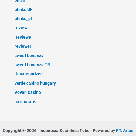
pinco
plinko UK
plinko_pl
review
Reviewe
reviewer
sweet bonanza
sweet bonanza TR
Uncategorized
verde casino hungary
Vovan Casino
сателлиты
Copyright © 2026 | Indonesia Seamless Tube | Powered by
PT. Artas