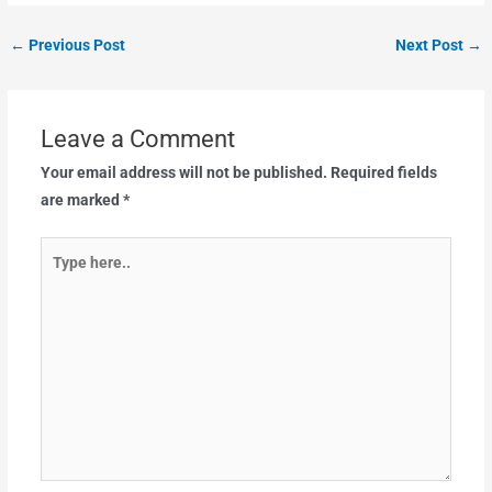
←
Previous Post
Next Post
→
Leave a Comment
Your email address will not be published.
Required fields
are marked
*
Type
here..