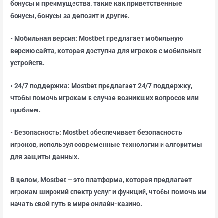
бонусы и преимущества, такие как приветственные
бонусы, бонусы за депозит и другие.
• Мобильная версия: Mostbet предлагает мобильную
версию сайта, которая доступна для игроков с мобильных
устройств.
• 24/7 поддержка: Mostbet предлагает 24/7 поддержку,
чтобы помочь игрокам в случае возникших вопросов или
проблем.
• Безопасность: Mostbet обеспечивает безопасность
игроков, используя современные технологии и алгоритмы
для защиты данных.
В целом, Mostbet – это платформа, которая предлагает
игрокам широкий спектр услуг и функций, чтобы помочь им
начать свой путь в мире онлайн-казино.