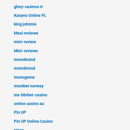
glory-casinos tr
Kasyno Online PL
king johnnie
Maxi reviewe
mini-review
Mini-reviews
monobrand
monobrend
monogame
mostbet norway
mx-bbrbet-casino
online casino au
Pin UP
Pin UP Online Casino