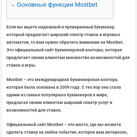
Основные функции Mostbet
Если вы ищете надежный и проверенный букмекер,
который предлагает широкий спектр ставок и игровых
автоматов, то вам нужно обратить внимание на Mostbet.
Это официальный сайт букмекерской конторы, которая
предлагает своим клиентам множество возможностей для
ставок и игры.
Mostbet – это международная букмекерская контора,
которая была основана в 2009 году. С тех пор она стала
одним из самых популярных букмекеров в мире,
предлагая своим клиентам широкий спектр услуг и
возможностей для ставок.
Официальный сайт Mostbet – это место, где вы можете
сделать ставку на любое событие, которое вам интересно,