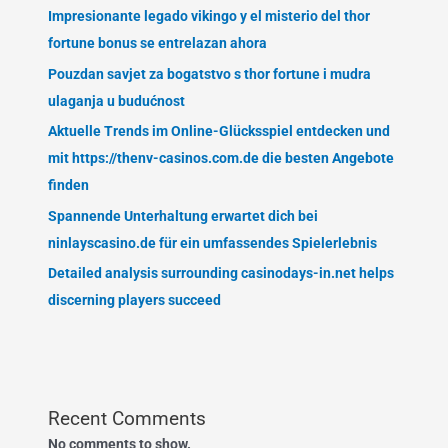
Impresionante legado vikingo y el misterio del thor
fortune bonus se entrelazan ahora
Pouzdan savjet za bogatstvo s thor fortune i mudra
ulaganja u budućnost
Aktuelle Trends im Online-Glücksspiel entdecken und
mit https://thenv-casinos.com.de die besten Angebote
finden
Spannende Unterhaltung erwartet dich bei
ninlayscasino.de für ein umfassendes Spielerlebnis
Detailed analysis surrounding casinodays-in.net helps
discerning players succeed
Recent Comments
No comments to show.