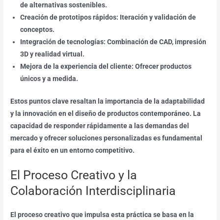
de alternativas sostenibles.
Creación de prototipos rápidos: Iteración y validación de
conceptos.
Integración de tecnologías: Combinación de CAD, impresión
3D y realidad virtual.
Mejora de la experiencia del cliente: Ofrecer productos
únicos y a medida.
Estos puntos clave resaltan la importancia de la adaptabilidad
y la innovación en el diseño de productos contemporáneo. La
capacidad de responder rápidamente a las demandas del
mercado y ofrecer soluciones personalizadas es fundamental
para el éxito en un entorno competitivo.
El Proceso Creativo y la
Colaboración Interdisciplinaria
El proceso creativo que impulsa esta práctica se basa en la