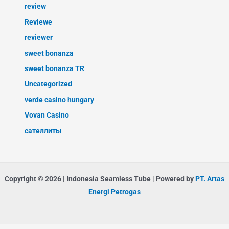
review
Reviewe
reviewer
sweet bonanza
sweet bonanza TR
Uncategorized
verde casino hungary
Vovan Casino
сателлиты
Copyright © 2026 | Indonesia Seamless Tube | Powered by
PT. Artas
Energi Petrogas