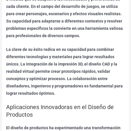
cada cliente. En el campo del desarrollo de juegos, se utiliza
para crear personajes, escenarios y efectos visuales realistas.
Su capacidad para adaptarse a diferentes contextos y resolver
problemas específicos la convierte en una herramienta valiosa
para profesionales de diversos campos.
La clave de su éxito radica en su capacidad para combinar
diferentes tecnologías y materiales para lograr resultados
únicos. La integración de la impresión 3D, el diseño CAD y la
realidad virtual permite crear prototipos rápidos, validar
conceptos y optimizar procesos. La colaboración entre
diseñadores, ingenieros y programadores es fundamental para
lograr resultados óptimos.
Aplicaciones Innovadoras en el Diseño de
Productos
El diseño de productos ha experimentado una transformación