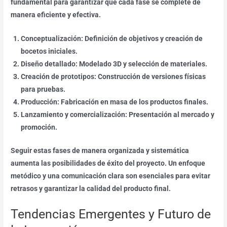
fundamental para garantizar que cada fase se complete de
manera eficiente y efectiva.
Conceptualización: Definición de objetivos y creación de
bocetos iniciales.
Diseño detallado: Modelado 3D y selección de materiales.
Creación de prototipos: Construcción de versiones físicas
para pruebas.
Producción: Fabricación en masa de los productos finales.
Lanzamiento y comercialización: Presentación al mercado y
promoción.
Seguir estas fases de manera organizada y sistemática
aumenta las posibilidades de éxito del proyecto. Un enfoque
metódico y una comunicación clara son esenciales para evitar
retrasos y garantizar la calidad del producto final.
Tendencias Emergentes y Futuro de