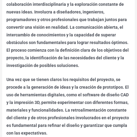
colaboración interdisciplinaria y la exploración constante de
nuevas ideas. Involucra a diseñadores, ingenieros,
programadores y otros profesionales que trabajan juntos para
convertir una visión en realidad. La comunicación abierta, el
intercambio de conocimientos y la capacidad de superar
obstáculos son fundamentales para lograr resultados óptimos.
El proceso comienza con la definición clara de los objetivos del
proyecto, la identificación de las necesidades del cliente y la
investigación de posibles soluciones.
Una vez que se tienen claros los requisitos del proyecto, se
procede a la generación de ideas y la creación de prototipos. El
uso de herramientas digitales, como el software de diseño CAD
y la impresión 3D, permite experimentar con diferentes formas,
materiales y funcionalidades. La retroalimentación constante
del cliente y de otros profesionales involucrados en el proyecto
es fundamental para refinar el diseño y garantizar que cumpla
con las expectativas.