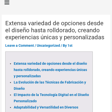
Extensa variedad de opciones desde
el diseño hasta rolldorado, creando
experiencias únicas y personalizadas
Leave a Comment
/
Uncategorized
/ By
1st
Extensa variedad de opciones desde el diseño
hasta rolldorado, creando experiencias únicas
y personalizadas
La Evolución de las Técnicas de Fabricación y
Diseño
El Impacto de la Tecnología Digital en el Diseño
Personalizado
Adaptabilidad y Versatilidad en Diversos