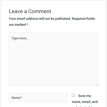
Leave a Comment
Your email address will not be published.
Required fields
are marked
*
Type
here..
Name*
Save my
name, email, and