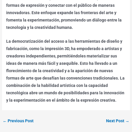
formas de expresión y conectar con el público de maneras
innovadoras. Este enfoque expande las fronteras del arte y
fomenta la experimentación, promoviendo un diálogo entre la
tecnología y la creatividad humana.
La democratización del acceso a las herramientas de diseño y
fabricación, como la impresión 3D, ha empoderado a artistas y
creadores independientes, permitiéndoles materializar sus
ideas de manera más fácil y asequible. Esto ha llevado a un
florecimiento de la creatividad y a la aparición de nuevas
formas de arte que desafían las convenciones tradicionales. La
combinación de la habilidad artística con la capacidad
tecnológica abre un mundo de posibilidades para la innovación
y la experimentación en el ámbito de la expresión creativa.
←
Previous Post
Next Post
→