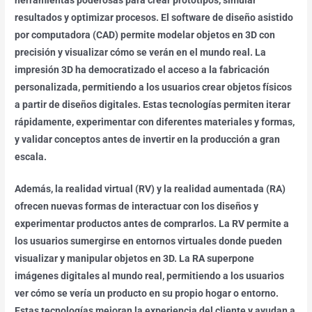
resultados y optimizar procesos. El software de diseño asistido
por computadora (CAD) permite modelar objetos en 3D con
precisión y visualizar cómo se verán en el mundo real. La
impresión 3D ha democratizado el acceso a la fabricación
personalizada, permitiendo a los usuarios crear objetos físicos
a partir de diseños digitales. Estas tecnologías permiten iterar
rápidamente, experimentar con diferentes materiales y formas,
y validar conceptos antes de invertir en la producción a gran
escala.
Además, la realidad virtual (RV) y la realidad aumentada (RA)
ofrecen nuevas formas de interactuar con los diseños y
experimentar productos antes de comprarlos. La RV permite a
los usuarios sumergirse en entornos virtuales donde pueden
visualizar y manipular objetos en 3D. La RA superpone
imágenes digitales al mundo real, permitiendo a los usuarios
ver cómo se vería un producto en su propio hogar o entorno.
Estas tecnologías mejoran la experiencia del cliente y ayudan a