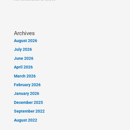
Archives
August 2026
July 2026
June 2026
April 2026
March 2026
February 2026
January 2026
December 2025
September 2022
August 2022