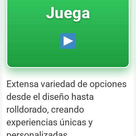
Juega
Extensa variedad de opciones
desde el diseño hasta
rolldorado, creando
experiencias únicas y
personalizadas