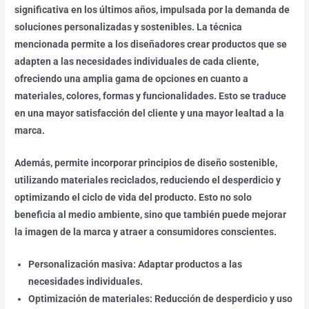
significativa en los últimos años, impulsada por la demanda de
soluciones personalizadas y sostenibles. La técnica
mencionada permite a los diseñadores crear productos que se
adapten a las necesidades individuales de cada cliente,
ofreciendo una amplia gama de opciones en cuanto a
materiales, colores, formas y funcionalidades. Esto se traduce
en una mayor satisfacción del cliente y una mayor lealtad a la
marca.
Además, permite incorporar principios de diseño sostenible,
utilizando materiales reciclados, reduciendo el desperdicio y
optimizando el ciclo de vida del producto. Esto no solo
beneficia al medio ambiente, sino que también puede mejorar
la imagen de la marca y atraer a consumidores conscientes.
Personalización masiva: Adaptar productos a las
necesidades individuales.
Optimización de materiales: Reducción de desperdicio y uso