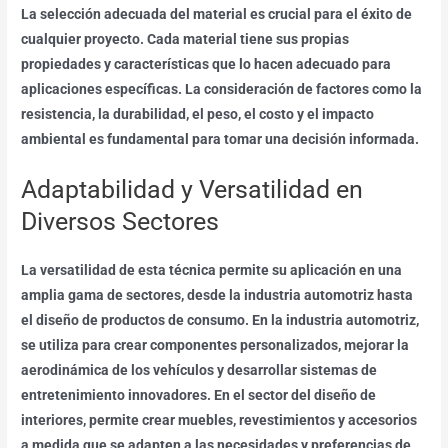
La selección adecuada del material es crucial para el éxito de
cualquier proyecto. Cada material tiene sus propias
propiedades y características que lo hacen adecuado para
aplicaciones específicas. La consideración de factores como la
resistencia, la durabilidad, el peso, el costo y el impacto
ambiental es fundamental para tomar una decisión informada.
Adaptabilidad y Versatilidad en
Diversos Sectores
La versatilidad de esta técnica permite su aplicación en una
amplia gama de sectores, desde la industria automotriz hasta
el diseño de productos de consumo. En la industria automotriz,
se utiliza para crear componentes personalizados, mejorar la
aerodinámica de los vehículos y desarrollar sistemas de
entretenimiento innovadores. En el sector del diseño de
interiores, permite crear muebles, revestimientos y accesorios
a medida que se adapten a las necesidades y preferencias de