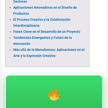
Sectores
Aplicaciones Innovadoras en el Diseño de
Productos
El Proceso Creativo y la Colaboración
Interdisciplinaria
Fases Clave en el Desarrollo de un Proyecto
Tendencias Emergentes y Futuro de la
Innovación
Más allá de la Manufactura: Aplicaciones en el
Arte y la Expresión Creativa