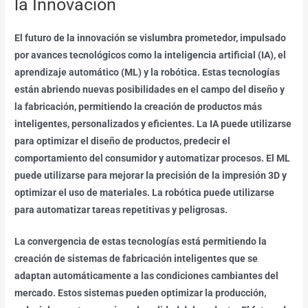
la Innovación
El futuro de la innovación se vislumbra prometedor, impulsado
por avances tecnológicos como la inteligencia artificial (IA), el
aprendizaje automático (ML) y la robótica. Estas tecnologías
están abriendo nuevas posibilidades en el campo del diseño y
la fabricación, permitiendo la creación de productos más
inteligentes, personalizados y eficientes. La IA puede utilizarse
para optimizar el diseño de productos, predecir el
comportamiento del consumidor y automatizar procesos. El ML
puede utilizarse para mejorar la precisión de la impresión 3D y
optimizar el uso de materiales. La robótica puede utilizarse
para automatizar tareas repetitivas y peligrosas.
La convergencia de estas tecnologías está permitiendo la
creación de sistemas de fabricación inteligentes que se
adaptan automáticamente a las condiciones cambiantes del
mercado. Estos sistemas pueden optimizar la producción,