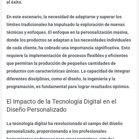
el éxito.
En este escenario, la necesidad de adaptarse y superar los
límites tradicionales ha impulsado la exploración de nuevas
técnicas y enfoques. El enfoque en la personalización masiva,
donde los productos se adaptan a las necesidades individuales
de cada cliente, ha cobrado una importancia significativa. Esto
requiere la implementación de procesos flexibles y eficientes
que permitan la producción de pequeñas cantidades de
productos con características únicas. La capacidad de integrar
diferentes disciplinas, como el diseño, la ingeniería y la
programación, es fundamental para lograr resultados óptimos.
El Impacto de la Tecnología Digital en el
Diseño Personalizado
La tecnología digital ha revolucionado el campo del diseño
personalizado, proporcionando a los profesionales
herramientas poderosas para crear prototipos, simular