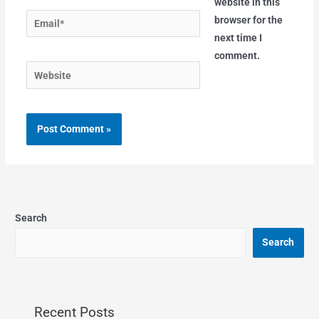
website in this
Email*
browser for the
next time I
comment.
Website
Search
Search
Recent Posts