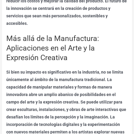
reducir los costos y mejorar la calidad del producto. El futuro de
la innovación se centrará en la creación de productos y
servicios que sean más personalizados, sostenibles y
accesibles.
Más allá de la Manufactura:
Aplicaciones en el Arte y la
Expresión Creativa
Si bien su impacto es significativo en la industria, no se limita
únicamente al ámbito de la manufactura tradicional. La
capacidad de manipular materiales y formas de manera
innovadora abre un amplio abanico de posibilidades en el
campo del arte y la expresión creativa. Se puede utilizar para
crear esculturas, instalaciones, y obras de arte interactivas que
desafían los límites de la percepción y la imaginación. La
incorporación de tecnologías digitales y la experimentación
con nuevos materiales permiten a los artistas explorar nuevas