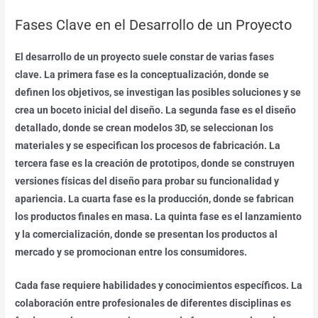
Fases Clave en el Desarrollo de un Proyecto
El desarrollo de un proyecto suele constar de varias fases
clave. La primera fase es la conceptualización, donde se
definen los objetivos, se investigan las posibles soluciones y se
crea un boceto inicial del diseño. La segunda fase es el diseño
detallado, donde se crean modelos 3D, se seleccionan los
materiales y se especifican los procesos de fabricación. La
tercera fase es la creación de prototipos, donde se construyen
versiones físicas del diseño para probar su funcionalidad y
apariencia. La cuarta fase es la producción, donde se fabrican
los productos finales en masa. La quinta fase es el lanzamiento
y la comercialización, donde se presentan los productos al
mercado y se promocionan entre los consumidores.
Cada fase requiere habilidades y conocimientos específicos. La
colaboración entre profesionales de diferentes disciplinas es