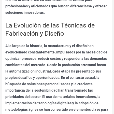
profesionales y aficionados que buscan diferenciarse y ofrecer
soluciones innovadoras.
La Evolución de las Técnicas de
Fabricación y Diseño
A lo largo de la historia, la manufactura y el diseño han
evolucionado constantemente, impulsados por la necesidad de
optimizar procesos, reducir costos y responder a las demandas
cambiantes del mercado. Desde la producción artesanal hasta
la automatización industrial, cada etapa ha presentado sus
propios desafíos y oportunidades. En el contexto actual, la
búsqueda de soluciones personalizadas y la creciente
importancia de la sostenibilidad han transformado las
prioridades del sector. El uso de materiales innovadores, la
implementación de tecnologías digitales y la adopción de
metodologías ágiles se han convertido en elementos clave para