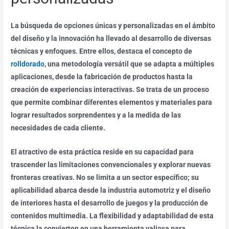
La búsqueda de opciones únicas y personalizadas en el ámbito
del diseño y la innovación ha llevado al desarrollo de diversas
técnicas y enfoques. Entre ellos, destaca el concepto de
rolldorado
, una metodología versátil que se adapta a múltiples
aplicaciones, desde la fabricación de productos hasta la
creación de experiencias interactivas. Se trata de un proceso
que permite combinar diferentes elementos y materiales para
lograr resultados sorprendentes y a la medida de las
necesidades de cada cliente.
El atractivo de esta práctica reside en su capacidad para
trascender las limitaciones convencionales y explorar nuevas
fronteras creativas. No se limita a un sector específico; su
aplicabilidad abarca desde la industria automotriz y el diseño
de interiores hasta el desarrollo de juegos y la producción de
contenidos multimedia. La flexibilidad y adaptabilidad de esta
técnica la convierten en una herramienta valiosa para