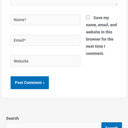
Name*
Save my
name, email, and
website in this
Email*
browser for the
next time I
comment.
Website
Search