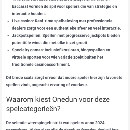
baccarat vormen de spil voor spelers die van strategie en
interactie houden.
Live casino: Real-time spelbeleving met professionele
dealers zorgt voor een authentieke sfeer en veel interactie.
Jackpotspellen: Spellen met progressieve jackpots bieden
potentiële winst die met elke inzet groeit.
Specialty games: Inclusief krasloten, bingospellen en
virtuele sporten voor wie variatie zoekt buiten het
traditionele casinoassortiment.
Dit brede scala zorgt ervoor dat iedere speler hier zijn favoriete
spellen vindt, ongeacht ervaring of voorkeur.
Waarom kiest Onedun voor deze
spelcategorieën?
De selectie weerspiegelt strikt wat spelers anno 2024