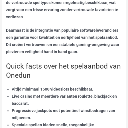
de vertrouwde speltypes komen regelmatig beschikbaar, wat
zorgt voor een frisse ervaring zonder vertrouwde favorieten te
verliezen.
Daarnaast is de integratie van populaire softwareleveranciers
een garantie voor kwaliteit en eerlijkheid van het spelaanbod.
Dit creëert vertrouwen en een stabiele gaming-omgeving waar
plezier en veiligheid hand in hand gaan.
Quick facts over het spelaanbod van
Onedun
Altijd minimaal 1500 videoslots beschikbaar.
Live casino met meerdere varianten roulette, blackjack en
baccarat.
Progressieve jackpots met potentieel winstbedragen van
miljoenen.
Speciale spellen bieden snelle, toegankelijke