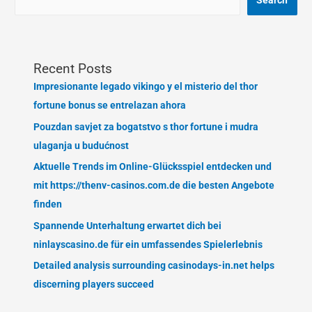
Search
Recent Posts
Impresionante legado vikingo y el misterio del thor
fortune bonus se entrelazan ahora
Pouzdan savjet za bogatstvo s thor fortune i mudra
ulaganja u budućnost
Aktuelle Trends im Online-Glücksspiel entdecken und
mit https://thenv-casinos.com.de die besten Angebote
finden
Spannende Unterhaltung erwartet dich bei
ninlayscasino.de für ein umfassendes Spielerlebnis
Detailed analysis surrounding casinodays-in.net helps
discerning players succeed