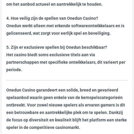
om het aanbod actueel en aantrekkelijk te houden.
4. Hoe veilig zijn de spellen van Onedun Casino?
Onedun werkt alleen met erkende softwareontwikkelaars en is
gelicenseerd, wat zorgt voor eerlijk spel en beveiliging.
5. Zijn er exclusieve spellen bij Onedun beschikbaar?
Het casino biedt soms exclusieve titels aan via
partnerschappen met specifieke ontwikkelaars, dit varieert per
periode.
Onedun Casino garandeert een solide, breed en gevarieerd
spelaanbod waarin geen enkele van de kernspelscategorieën
ontbreekt. Voor zowel nieuwe spelers als ervaren gamers is dit
een betrouwbare en aantrekkelijke plek om te spelen. Dankzij
de focus op diversiteit en kwaliteit blijft het platform een sterke
speler in de competitieve casinomarkt.