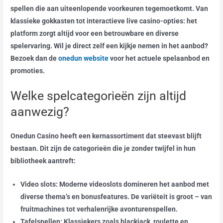
spellen die aan uiteenlopende voorkeuren tegemoetkomt. Van
klassieke gokkasten tot interactieve live casino-opties: het
platform zorgt altijd voor een betrouwbare en diverse
spelervaring. Wil je direct zelf een kijkje nemen in het aanbod?
Bezoek dan de
onedun website
voor het actuele spelaanbod en
promoties.
Welke spelcategorieën zijn altijd
aanwezig?
Onedun Casino heeft een kernassortiment dat steevast blijft
bestaan. Dit zijn de categorieën die je zonder twijfel in hun
bibliotheek aantreft:
Video slots: Moderne videoslots domineren het aanbod met
diverse thema’s en bonusfeatures. De variëteit is groot – van
fruitmachines tot verhalenrijke avonturenspellen.
Tafelspellen: Klassiekers zoals blackjack, roulette en