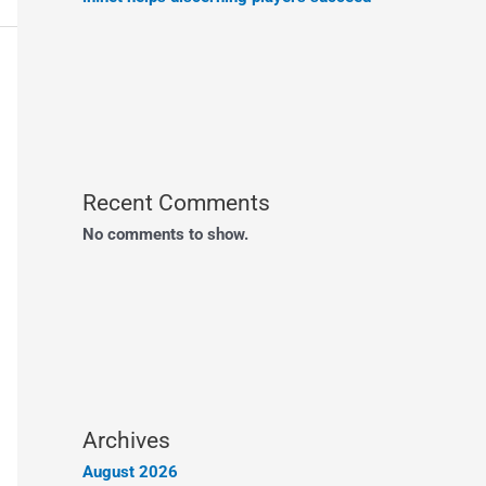
Recent Comments
No comments to show.
Archives
August 2026