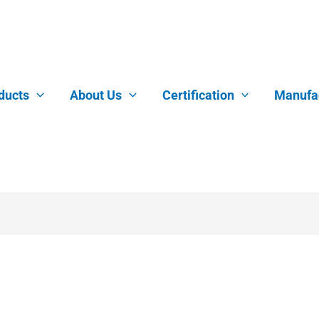
ducts
About Us
Certification
Manufa