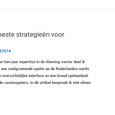
beste strategieën voor
i87074
 tien jaar expertise in de iGaming-sector deel ik
, een snelgroeiende speler op de Nederlandse markt.
 overzichtelijke interface en een breed spelaanbod,
 casinospelers. In dit artikel bespreek ik niet alleen