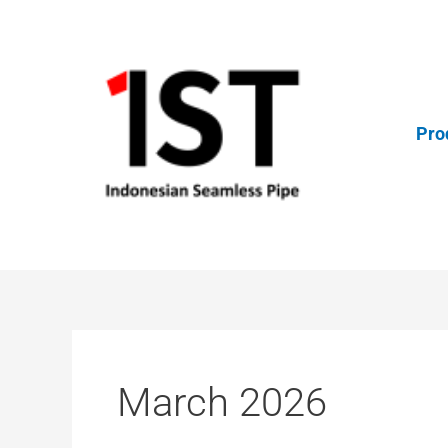
Skip
to
content
Pro
March 2026