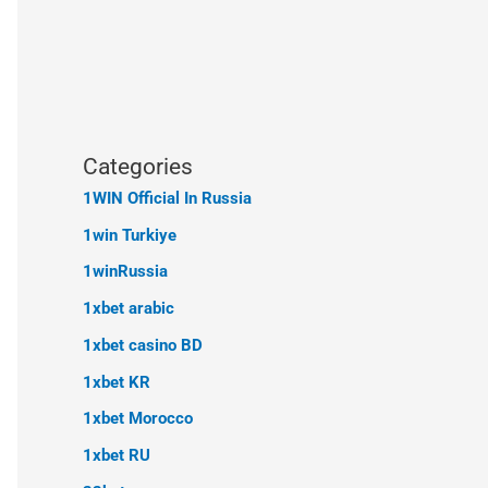
Categories
1WIN Official In Russia
1win Turkiye
1winRussia
1xbet arabic
1xbet casino BD
1xbet KR
1xbet Morocco
1xbet RU