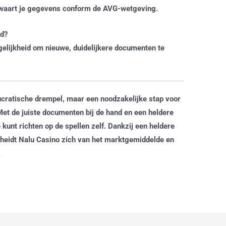
bewaart je gegevens conform de AVG-wetgeving.
rd?
ogelijkheid om nieuwe, duidelijkere documenten te
aucratische drempel, maar een noodzakelijke stap voor
 Met de juiste documenten bij de hand en een heldere
e kunt richten op de spellen zelf. Dankzij een heldere
heidt Nalu Casino zich van het marktgemiddelde en
.