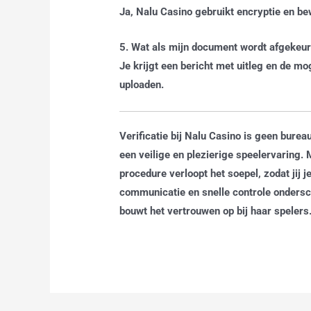
Ja, Nalu Casino gebruikt encryptie en 
5. Wat als mijn document wordt afgekeu
Je krijgt een bericht met uitleg en de m
uploaden.
Verificatie bij Nalu Casino is geen bure
een veilige en plezierige speelervaring.
procedure verloopt het soepel, zodat jij j
communicatie en snelle controle ondersc
bouwt het vertrouwen op bij haar spelers