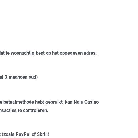
dat je woonachtig bent op het opgegeven adres.
al 3 maanden oud)
de betaalmethode hebt gebruikt, kan Nalu Casino
sacties te controleren.
(zoals PayPal of Skrill)