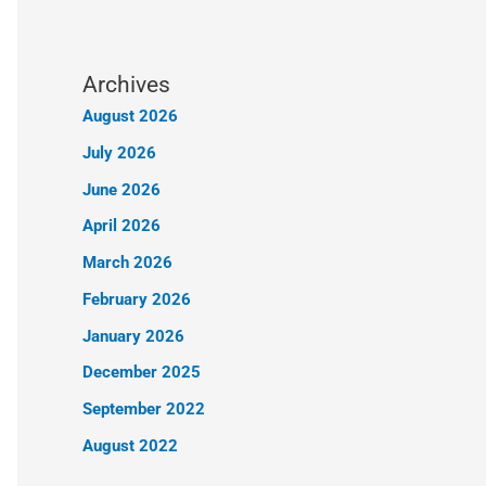
Archives
August 2026
July 2026
June 2026
April 2026
March 2026
February 2026
January 2026
December 2025
September 2022
August 2022