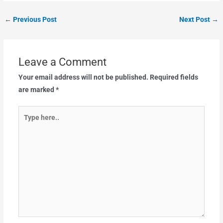
←
Previous Post
Next Post
→
Leave a Comment
Your email address will not be published.
Required fields
are marked
*
Type
here..