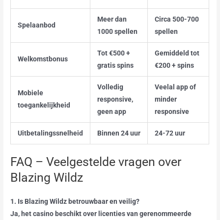
Meer dan
Circa 500-700
Spelaanbod
1000 spellen
spellen
Tot €500 +
Gemiddeld tot
Welkomstbonus
gratis spins
€200 + spins
Volledig
Veelal app of
Mobiele
responsive,
minder
toegankelijkheid
geen app
responsive
Uitbetalingssnelheid
Binnen 24 uur
24-72 uur
FAQ – Veelgestelde vragen over
Blazing Wildz
1. Is Blazing Wildz betrouwbaar en veilig?
Ja, het casino beschikt over licenties van gerenommeerde