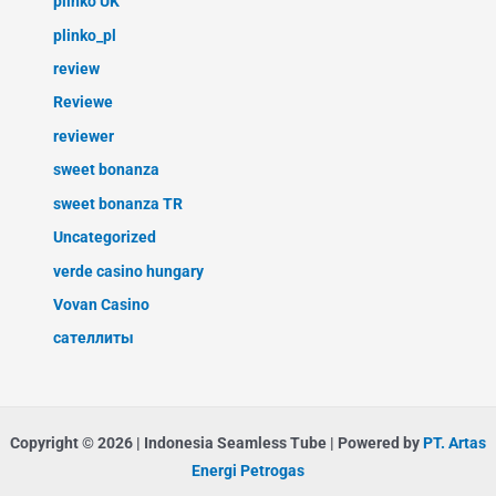
plinko UK
plinko_pl
review
Reviewe
reviewer
sweet bonanza
sweet bonanza TR
Uncategorized
verde casino hungary
Vovan Casino
сателлиты
Copyright © 2026 | Indonesia Seamless Tube | Powered by
PT. Artas
Energi Petrogas