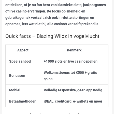
ontdekken, of je nu fan bent van klassieke slots, jackpotgames
of live casino ervaringen. De focus op snelheid en
gebruiksgemak vertaalt zich ook in vlotte stortingen en
opnames, iets wat niet bij alle casino’s vanzelfsprekend is.
Quick facts – Blazing Wildz in vogelvlucht
Aspect
Kenmerk
Speelaanbod
+1000 slots en live casinospellen
Welkomstbonus tot €500 + gratis
Bonussen
spins
Mobiel
Volledig responsive, geen app nodig
Betaalmethoden
iDEAL, creditcard, e-wallets en meer