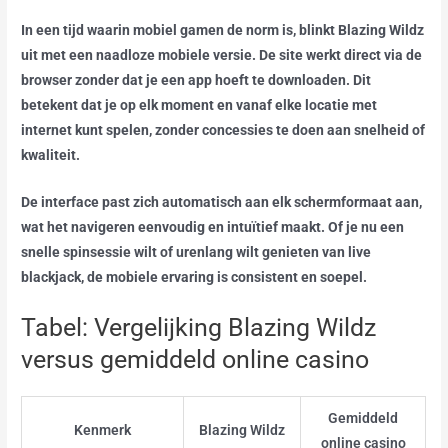
In een tijd waarin mobiel gamen de norm is, blinkt Blazing Wildz
uit met een naadloze mobiele versie. De site werkt direct via de
browser zonder dat je een app hoeft te downloaden. Dit
betekent dat je op elk moment en vanaf elke locatie met
internet kunt spelen, zonder concessies te doen aan snelheid of
kwaliteit.
De interface past zich automatisch aan elk schermformaat aan,
wat het navigeren eenvoudig en intuïtief maakt. Of je nu een
snelle spinsessie wilt of urenlang wilt genieten van live
blackjack, de mobiele ervaring is consistent en soepel.
Tabel: Vergelijking Blazing Wildz
versus gemiddeld online casino
Gemiddeld
Kenmerk
Blazing Wildz
online casino