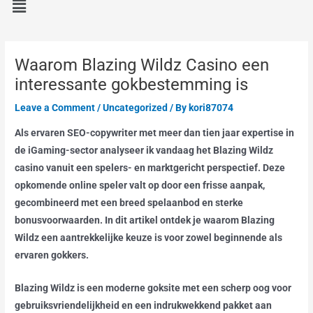
Waarom Blazing Wildz Casino een
interessante gokbestemming is
Leave a Comment
/
Uncategorized
/ By
kori87074
Als ervaren SEO-copywriter met meer dan tien jaar expertise in
de iGaming-sector analyseer ik vandaag het Blazing Wildz
casino vanuit een spelers- en marktgericht perspectief. Deze
opkomende online speler valt op door een frisse aanpak,
gecombineerd met een breed spelaanbod en sterke
bonusvoorwaarden. In dit artikel ontdek je waarom Blazing
Wildz een aantrekkelijke keuze is voor zowel beginnende als
ervaren gokkers.
Blazing Wildz is een moderne goksite met een scherp oog voor
gebruiksvriendelijkheid en een indrukwekkend pakket aan