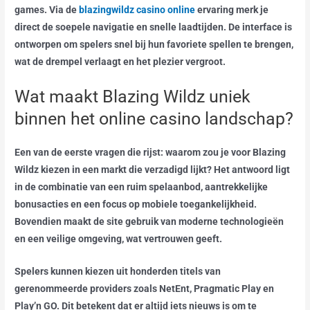
games. Via de
blazingwildz casino online
ervaring merk je
direct de soepele navigatie en snelle laadtijden. De interface is
ontworpen om spelers snel bij hun favoriete spellen te brengen,
wat de drempel verlaagt en het plezier vergroot.
Wat maakt Blazing Wildz uniek
binnen het online casino landschap?
Een van de eerste vragen die rijst: waarom zou je voor Blazing
Wildz kiezen in een markt die verzadigd lijkt? Het antwoord ligt
in de combinatie van een ruim spelaanbod, aantrekkelijke
bonusacties en een focus op mobiele toegankelijkheid.
Bovendien maakt de site gebruik van moderne technologieën
en een veilige omgeving, wat vertrouwen geeft.
Spelers kunnen kiezen uit honderden titels van
gerenommeerde providers zoals NetEnt, Pragmatic Play en
Play’n GO. Dit betekent dat er altijd iets nieuws is om te