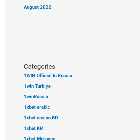
August 2022
Categories
1WIN Official In Russia
1win Turkiye
1winRussia
1xbet arabic
1xbet casino BD
1xbet KR
1xbet Morocco