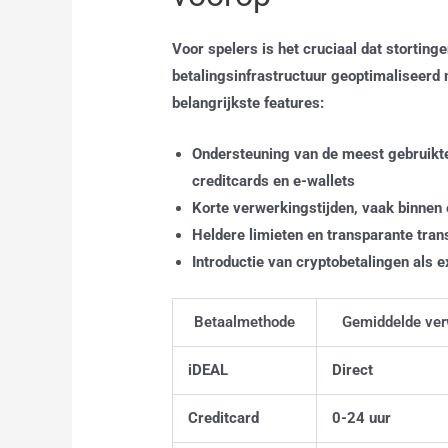
Voor spelers is het cruciaal dat storting
betalingsinfrastructuur geoptimaliseerd m
belangrijkste features:
Ondersteuning van de meest gebruikt
creditcards en e-wallets
Korte verwerkingstijden, vaak binnen 
Heldere limieten en transparante tran
Introductie van cryptobetalingen als e
Betaalmethode
Gemiddelde ver
iDEAL
Direct
Creditcard
0-24 uur