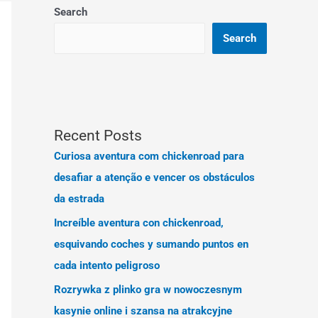
Search
Search
Recent Posts
Curiosa aventura com chickenroad para
desafiar a atenção e vencer os obstáculos
da estrada
Increíble aventura con chickenroad,
esquivando coches y sumando puntos en
cada intento peligroso
Rozrywka z plinko gra w nowoczesnym
kasynie online i szansa na atrakcyjne