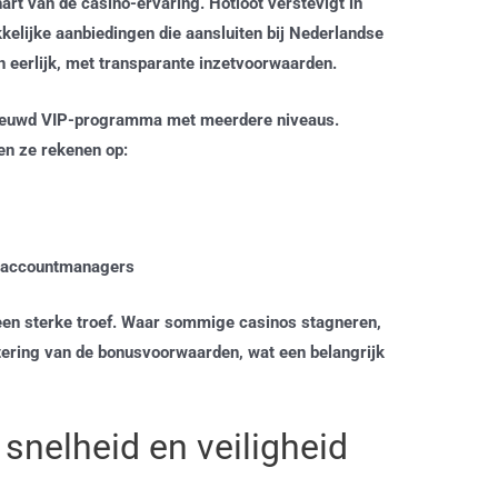
rt van de casino-ervaring. Hotloot verstevigt in
lijke aanbiedingen die aansluiten bij Nederlandse
n eerlijk, met transparante inzetvoorwaarden.
rnieuwd VIP-programma met meerdere niveaus.
en ze rekenen op:
ke accountmanagers
s een sterke troef. Waar sommige casinos stagneren,
etering van de bonusvoorwaarden, wat een belangrijk
 snelheid en veiligheid