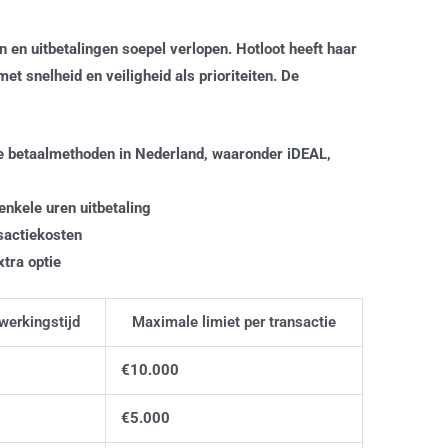
en en uitbetalingen soepel verlopen. Hotloot heeft haar
et snelheid en veiligheid als prioriteiten. De
e betaalmethoden in Nederland, waaronder iDEAL,
enkele uren uitbetaling
sactiekosten
xtra optie
werkingstijd
Maximale limiet per transactie
€10.000
€5.000