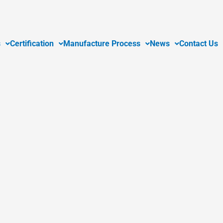
s
Certification
Manufacture Process
News
Contact Us