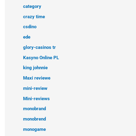
category
crazy time
csdino
ede
glory-casinos tr
Kasyno Online PL
king johnnie
Maxi reviewe
mini-review
Mini-reviews
monobrand
monobrend
monogame