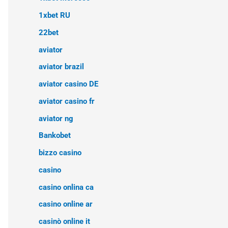
1xbet RU
22bet
aviator
aviator brazil
aviator casino DE
aviator casino fr
aviator ng
Bankobet
bizzo casino
casino
casino onlina ca
casino online ar
casinò online it