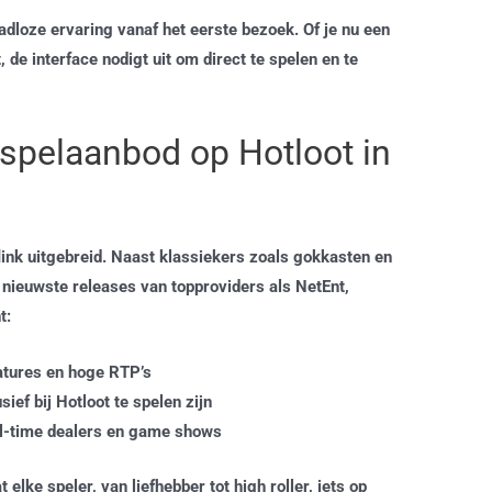
dloze ervaring vanaf het eerste bezoek. Of je nu een
 de interface nodigt uit om direct te spelen en te
 spelaanbod op Hotloot in
 flink uitgebreid. Naast klassiekers zoals gokkasten en
e nieuwste releases van topproviders als NetEnt,
t:
atures en hoge RTP’s
ief bij Hotloot te spelen zijn
eal-time dealers en game shows
 elke speler, van liefhebber tot high roller, iets op