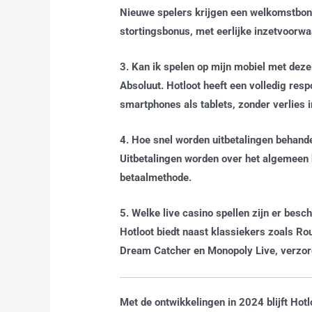
Nieuwe spelers krijgen een welkomstbon
stortingsbonus, met eerlijke inzetvoorwa
3. Kan ik spelen op mijn mobiel met dezel
Absoluut. Hotloot heeft een volledig res
smartphones als tablets, zonder verlies in
4. Hoe snel worden uitbetalingen behand
Uitbetalingen worden over het algemeen 
betaalmethode.
5. Welke live casino spellen zijn er besc
Hotloot biedt naast klassiekers zoals R
Dream Catcher en Monopoly Live, verzorg
Met de ontwikkelingen in 2024 blijft Hot