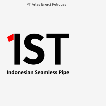
Skip
Post
PT Artas Energi Petrogas
to
navigation
content