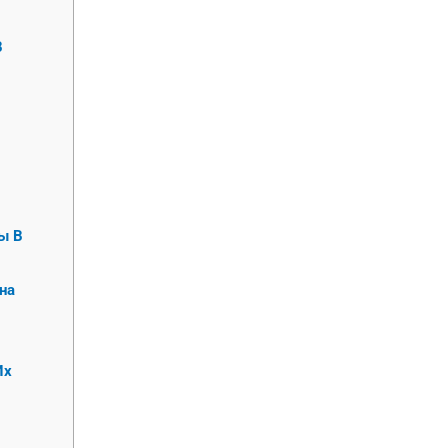
В
ы В
на
Их