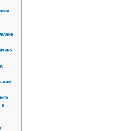
лный
Онлайн
азино
р,
ающим:
дите
 и
?