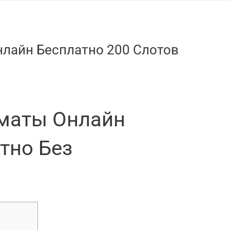
нлайн Бесплатно 200 Слотов
маты Онлайн
тно Без