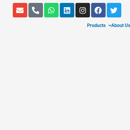
E
P
W
L
I
F
T
n
h
h
i
n
a
w
v
o
a
n
s
c
i
Products
About U
e
n
t
k
t
e
t
l
e
s
e
a
b
t
o
-
a
d
g
o
e
p
a
p
i
r
o
r
e
l
p
n
a
k
t
m