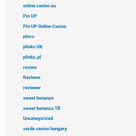
online casino au
Pin UP
Pin UP Online Casino
pinco
plinko UK
plinko_pl
review
Reviewe
reviewer
sweet bonanza
sweet bonanza TR
Uncategorized
verde casino hungary