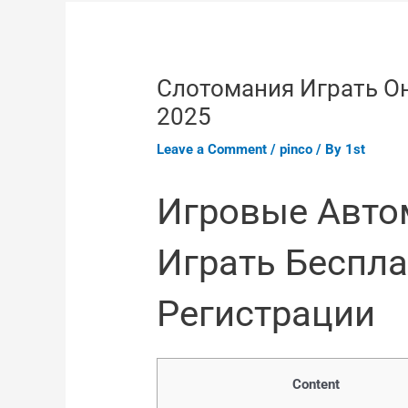
Слотомания Играть О
2025
Leave a Comment
/
pinco
/ By
1st
Игровые Авто
Играть Беспла
Регистрации
Content