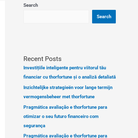
Search
Search
Recent Posts
Investițiile inteligente pentru viitorul tău
financiar cu thorfortune și o analiză detaliată
Inzichtelijke strategieën voor lange termijn
vermogensbeheer met thorfortune
Pragmática avaliação e thorfortune para
otimizar o seu futuro financeiro com
segurança
Pragmática avaliação e thorfortune para