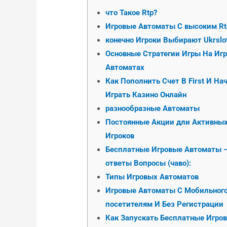
что Такое Rtp?
Игровые Автоматы С высоким Rt
конечно Игроки Выбирают Ukrslo
Основные Стратегии Игры На Иг
Автоматах
Как Пополнить Счет В First И На
Играть Казино Онлайн
разнообразные Автоматы
Постоянные Акции дли Активны
Игроков
Бесплатные Игровые Автоматы –
ответы Вопросы (чаво):
Типы Игровых Автоматов
Игровые Автоматы С Мобильног
посетителям И Без Регистрации
Как Запускать Бесплатные Игро