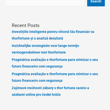
Search
Recent Posts
Investițiile inteligente pentru viitorul tău financiar cu
thorfortune și o analiză detaliată
Inzichtelijke strategieën voor lange termijn
vermogensbeheer met thorfortune
Pragmática avaliação e thorfortune para otimizar o seu
futuro financeiro com segurança
Pragmática avaliação e thorfortune para otimizar o seu
futuro financeiro com segurança
Zajímavé možnosti zábavy s thor fortune casino a
sázkami online pro české hráče