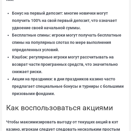
Бонус на первый депозит:
многие новички могут
получить 100% на свой первый депозит, что означает
удвоение своей начальной суммы.
Бесплатные спины:
игроки могут получать бесплатные
спины на популярных слотах по мере выполнения
определенных условий.
Кэшбэк:
регулярные игроки могут рассчитывать на
возврат части проигранных средств, что значительно
снижает риски.
Акции на праздники:
в дни праздников казино часто
предлагает специальные бонусы и турниры с большими
призовыми фондами.
Как воспользоваться акциями
Чтобы максимизировать выгоду от текущих акций в кэт
казино, игрокам следует следовать нескольким простым