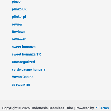
pinco
plinko UK
plinko_pl
review
Reviewe
reviewer
sweet bonanza
sweet bonanza TR
Uncategorized
verde casino hungary
Vovan Casino
сателлиты
Copyright © 2026 | Indonesia Seamless Tube | Powered by
PT. Artas