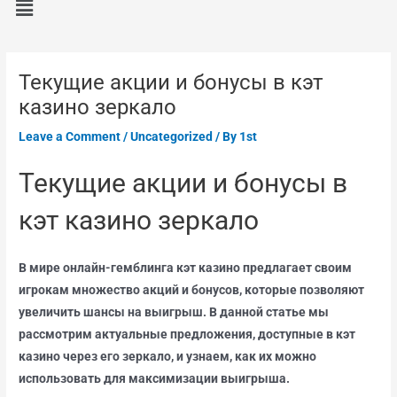
Текущие акции и бонусы в кэт
казино зеркало
Leave a Comment
/
Uncategorized
/ By
1st
Текущие акции и бонусы в
кэт казино зеркало
В мире онлайн-гемблинга кэт казино предлагает своим
игрокам множество акций и бонусов, которые позволяют
увеличить шансы на выигрыш. В данной статье мы
рассмотрим актуальные предложения, доступные в кэт
казино через его зеркало, и узнаем, как их можно
использовать для максимизации выигрыша.