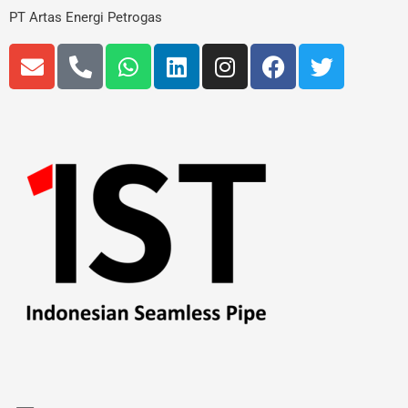
Skip
Post
PT Artas Energi Petrogas
to
navigation
E
P
W
L
I
F
T
content
n
h
h
i
n
a
w
v
o
a
n
s
c
i
e
n
t
k
t
e
t
l
e
s
e
a
b
t
o
-
a
d
g
o
e
p
a
p
i
r
o
r
e
l
p
n
a
k
t
m
Menu