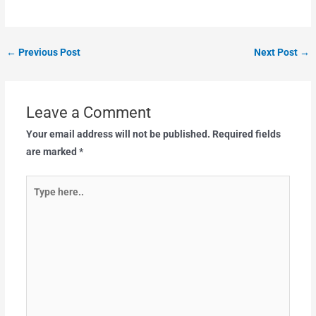
←
Previous Post
Next Post
→
Leave a Comment
Your email address will not be published.
Required fields
are marked
*
Type
here..