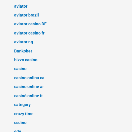
aviator
aviator brazil
aviator casino DE
aviator casino fr
aviator ng
Bankobet
bizzo casino
casino
casino onlina ca
casino online ar
casinò online it
category
crazy time
csdino
ede