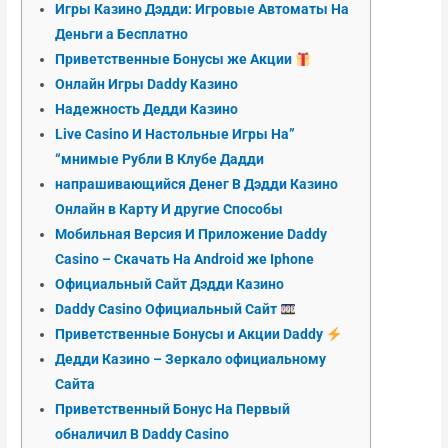
Игры Казино Дэдди: Игровые Автоматы На
Деньги а Бесплатно
Приветственные Бонусы же Акции
Онлайн Игры Daddy Казино
Надежность Дедди Казино
Live Casino И Настольные Игры На”
“мнимые Рубли В Клубе Дадди
напрашивающийся Денег В Дэдди Казино
Онлайн в Карту И другие Способы
Мобильная Версия И Приложение Daddy
Casino – Скачать На Android же Iphone
Официальный Сайт Дэдди Казино
Daddy Casino Официальный Сайт
Приветственные Бонусы и Акции Daddy
Дедди Казино – Зеркало официальному
Сайта
Приветственный Бонус На Первый
обналичил В Daddy Casino