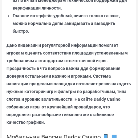
их по E-mail менеджерам технической поддержки ддя
верификации личности.
Главное интерфейс удобный, ничего только глючит,
можно нормально депы закидывать а выводить
быстро.
Дано лицензии и регуляторной информации помогает
игрокам оценить соответствие площадки установленным
требованиям а стандартам ответственной игры.
Прозрачность в что вопросе важна ддя формирования
доверия остальными казино и игроками. Система
навигации пределами площадки позволяет резво находить
нужные категории игр и фильтры по разработчикам, типа
слотов и уровню волатильности. На сайте Daddy Casino
собранных игры от крупнейший провайдеров, что
определяет разнообразие геймплея же стабильное
качество графики.
Мобильная Версия Daddy Casino