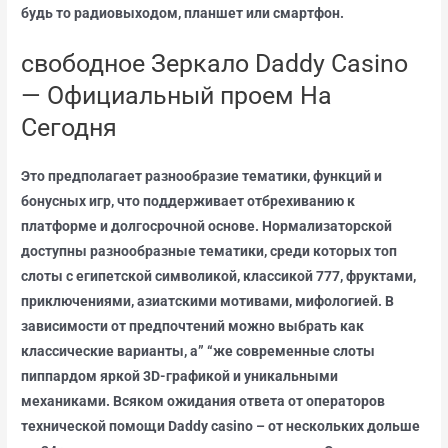
будь то радиовыходом, планшет или смартфон.
свободное Зеркало Daddy Casino
— Официальный проем На
Сегодня
Это предполагает разнообразие тематики, функций и
бонусных игр, что поддерживает отбрехиванию к
платформе и долгосрочной основе. Нормализаторской
доступны разнообразные тематики, среди которых топ
слоты с египетской символикой, классикой 777, фруктами,
приключениями, азиатскими мотивами, мифологией. В
зависимости от предпочтений можно выбрать как
классические варианты, а” “же современные слоты
пиппардом яркой 3D-графикой и уникальными
механиками. Всяком ожидания ответа от операторов
технической помощи Daddy casino – от нескольких дольше