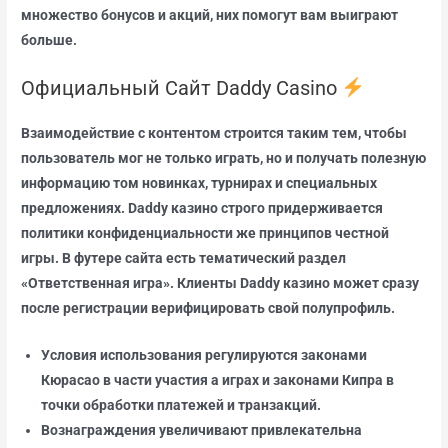
множество бонусов и акций, них помогут вам выиграют
больше.
Официальный Сайт Daddy Casino
Взаимодействие с контентом строится таким тем, чтобы
пользователь мог не только играть, но и получать полезную
информацию том новинках, турнирах и специальных
предложениях. Daddy казино строго придерживается
политики конфиденциальности же принципов честной
игры. В футере сайта есть тематический раздел
«Ответственная игра». Клиенты Daddy казино может сразу
после регистрации верифицировать свой полупрофиль.
Условия использования регулируются законами
Кюрасао в части участия а играх и законами Кипра в
точки обработки платежей и транзакций.
Вознаграждения увеличивают привлекательна