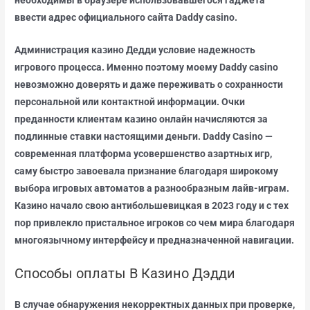
ввести адрес официального сайта Daddy casino.
Администрация казино Дедди условие надежность
игрового процесса. Именно поэтому моему Daddy casino
невозможно доверять и даже переживать о сохранности
персональной или контактной информации. Очки
преданности клиентам казино онлайн начисляются за
подлинные ставки настоящими деньги. Daddy Casino —
современная платформа усовершенство азартных игр,
саму быстро завоевала признание благодаря широкому
выбора игровых автоматов а разнообразным лайв-играм.
Казино начало свою антибольшевицкая в 2023 году и с тех
пор привлекло пристальное игроков со чем мира благодаря
многоязычному интерфейсу и предназначенной навигации.
Способы оплаты В Казино Дэдди
В случае обнаружения некорректных данных при проверке,