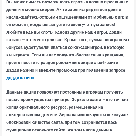
Вы может иметь возможность играть в казино и реальные
деньги а можно скорее. А что зарегистрируйтесь день и
наслаждайтесь острыми ощущениями от мобильных игр в
он момент, когда вы запустите свою учетную запись!
Любите ведь вы слоты одноиз другие наши игры, дэдди
казино — это место дли вас. Кроме того, сумма выигранных
бонусов будет увеличиваться со каждой игрой, в которую
вы играете. Если вы вас получить бесплатные вращения,
просто посетите раздел рекламных акций а веб-сайте
дэдди казино и введите промокод при появлении запроса
дэдди казино
.
Данные акции позволяют постоянные игрокам получать
новые преимущества при игре. Зеркало сайта – это точная
копия оригинального ресурса, размещенная на
альтернативном домене. Зеркала используются же случае
блокировки качестве сайта, при том сохраняется весь
функционал основного сайта, же том числе данные