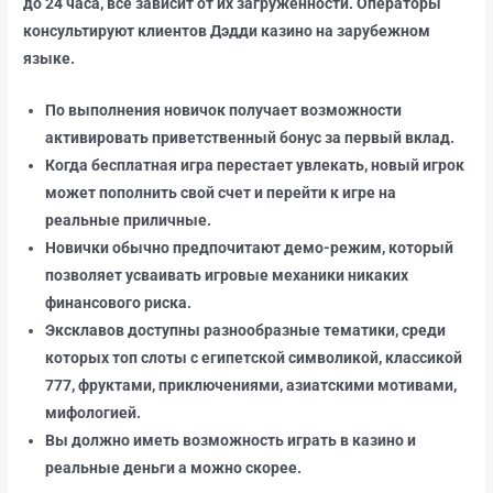
до 24 часа, все зависит от их загруженности. Операторы
консультируют клиентов Дэдди казино на зарубежном
языке.
По выполнения новичок получает возможности
активировать приветственный бонус за первый вклад.
Когда бесплатная игра перестает увлекать, новый игрок
может пополнить свой счет и перейти к игре на
реальные приличные.
Новички обычно предпочитают демо-режим, который
позволяет усваивать игровые механики никаких
финансового риска.
Эксклавов доступны разнообразные тематики, среди
которых топ слоты с египетской символикой, классикой
777, фруктами, приключениями, азиатскими мотивами,
мифологией.
Вы должно иметь возможность играть в казино и
реальные деньги а можно скорее.