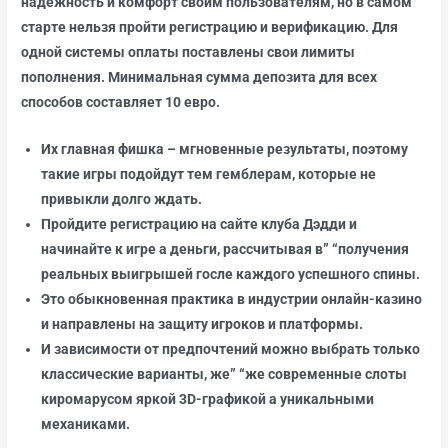
надежность и комфорт своим пользователям, но в самом
старте нельзя пройти регистрацию и верификацию. Для
одной системы оплаты поставлены свои лимиты
пополнения. Минимальная сумма депозита для всех
способов составляет 10 евро.
Их главная фишка – мгновенные результаты, поэтому
такие игры подойдут тем гемблерам, которые не
привыкли долго ждать.
Пройдите регистрацию на сайте клуба Дэдди и
начинайте к игре а деньги, рассчитывая в” “получения
реальных выигрышей госле каждого успешного спины.
Это обыкновенная практика в индустрии онлайн-казино
и направлены на защиту игроков и платформы.
И зависимости от предпочтений можно выбрать только
классические варианты, же” “же современные слоты
киромарусом яркой 3D-графикой а уникальными
механиками.