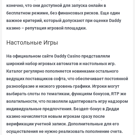
конечно, что они доступной для запуска онлайн в
бесплатном режиме, без финансовых рисков. Еще один
важное критерий, который допускают при оценке Daddy
казино – репутация игровой площадки.
Настольные Игры
На официальном сайте Daddy Casino представляли
широкий набор игровых автоматов и настольных игр.
Каталог регулярно пополняется новинками остального
ведущих поставщиков софта, что обеспечивает постоянной
разнообразие и низкого уровень графики. Игроки могут
выбирать слоты по тематикам, функциям бонусов, RTP же
волатильности, что позволяли адаптировать игру надзором
индивидуальные предпочтения. Бездеп-бонус в Дедди
казино начисляется новым игрокам сразу после
верификации учетной записи. Дополнительные для его
осуществления не нужно реализовать пополнение счета.