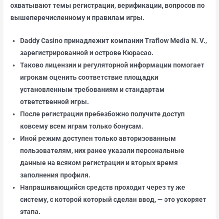
охватывают темы регистрации, верификации, вопросов по
вышеперечисленному и правилам игры.
Daddy Casino принадлежит компании Traflow Media N. V.,
зарегистрированной и острове Кюрасао.
Таково лицензии и регуляторной информации помогает
игрокам оценить соответствие площадки
установленным требованиям и стандартам
ответственной игры.
После регистрации пребезбожно получите доступ
ковсему всем играм только бонусам.
Иной режим доступен только авторизованным
пользователям, них ранее указали персональные
данные на всяком регистрации и вторых время
заполнения профиля.
Напрашивающийся средств проходит через ту же
систему, с которой который сделан ввод, — это ускоряет
этапа.