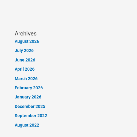
Archives
August 2026
July 2026
June 2026
April 2026
March 2026
February 2026
January 2026
December 2025
September 2022
August 2022