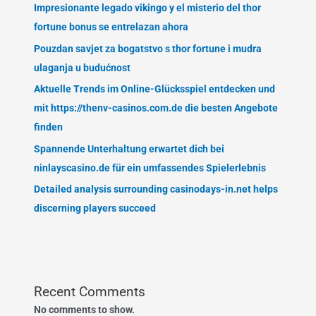
Impresionante legado vikingo y el misterio del thor
fortune bonus se entrelazan ahora
Pouzdan savjet za bogatstvo s thor fortune i mudra
ulaganja u budućnost
Aktuelle Trends im Online-Glücksspiel entdecken und
mit https://thenv-casinos.com.de die besten Angebote
finden
Spannende Unterhaltung erwartet dich bei
ninlayscasino.de für ein umfassendes Spielerlebnis
Detailed analysis surrounding casinodays-in.net helps
discerning players succeed
Recent Comments
No comments to show.