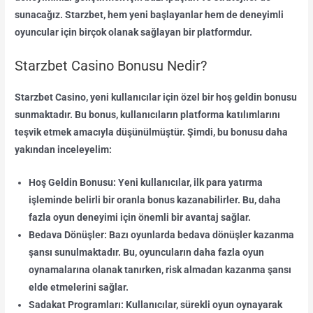
sunacağız. Starzbet, hem yeni başlayanlar hem de deneyimli
oyuncular için birçok olanak sağlayan bir platformdur.
Starzbet Casino Bonusu Nedir?
Starzbet Casino, yeni kullanıcılar için özel bir hoş geldin bonusu
sunmaktadır. Bu bonus, kullanıcıların platforma katılımlarını
teşvik etmek amacıyla düşünülmüştür. Şimdi, bu bonusu daha
yakından inceleyelim:
Hoş Geldin Bonusu:
Yeni kullanıcılar, ilk para yatırma
işleminde belirli bir oranla bonus kazanabilirler. Bu, daha
fazla oyun deneyimi için önemli bir avantaj sağlar.
Bedava Dönüşler:
Bazı oyunlarda bedava dönüşler kazanma
şansı sunulmaktadır. Bu, oyuncuların daha fazla oyun
oynamalarına olanak tanırken, risk almadan kazanma şansı
elde etmelerini sağlar.
Sadakat Programları:
Kullanıcılar, sürekli oyun oynayarak