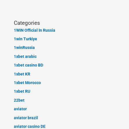
Categories
1WIN Official In Russia
1win Turkiye
1winRussia
1xbet arabic
1xbet casino BD
1xbet KR
1xbet Morocco
1xbet RU
22bet
aviator
aviator brazil
aviator casino DE