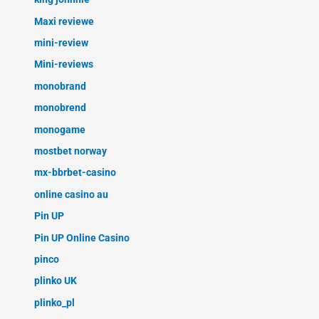
Maxi reviewe
mini-review
Mini-reviews
monobrand
monobrend
monogame
mostbet norway
mx-bbrbet-casino
online casino au
Pin UP
Pin UP Online Casino
pinco
plinko UK
plinko_pl