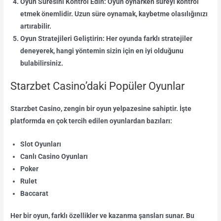
Oyun Süresini Kontrol Edin:
Oyun oynarken süreyi kontrol
etmek önemlidir. Uzun süre oynamak, kaybetme olasılığınızı
artırabilir.
Oyun Stratejileri Geliştirin:
Her oyunda farklı stratejiler
deneyerek, hangi yöntemin sizin için en iyi olduğunu
bulabilirsiniz.
Starzbet Casino’daki Popüler Oyunlar
Starzbet Casino, zengin bir oyun yelpazesine sahiptir. İşte
platformda en çok tercih edilen oyunlardan bazıları:
Slot Oyunları
Canlı Casino Oyunları
Poker
Rulet
Baccarat
Her bir oyun, farklı özellikler ve kazanma şansları sunar. Bu