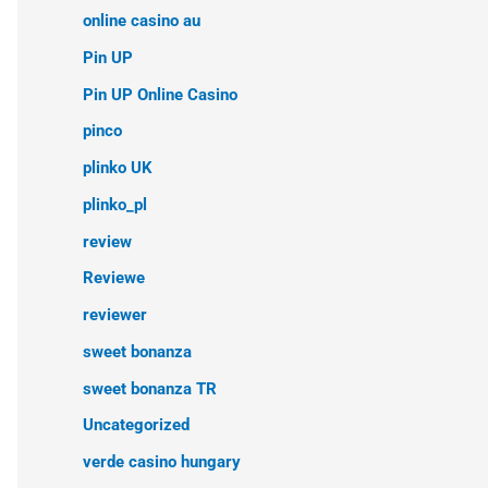
online casino au
Pin UP
Pin UP Online Casino
pinco
plinko UK
plinko_pl
review
Reviewe
reviewer
sweet bonanza
sweet bonanza TR
Uncategorized
verde casino hungary