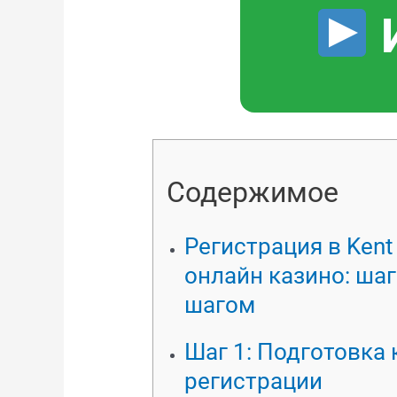
Содержимое
Регистрация в Kent
онлайн казино: шаг
шагом
Шаг 1: Подготовка 
регистрации