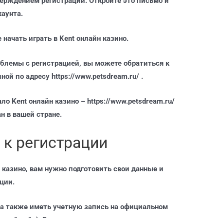
верждением регистрации. Откройте это письмо и
аунта.
начать играть в Kent онлайн казино.
облемы с регистрацией, вы можете обратиться к
ой по адресу https://www.petsdream.ru/ .
о Kent онлайн казино – https://www.petsdream.ru/
н в вашей стране.
 к регистрации
 казино, вам нужно подготовить свои данные и
ции.
 а также иметь учетную запись на официальном