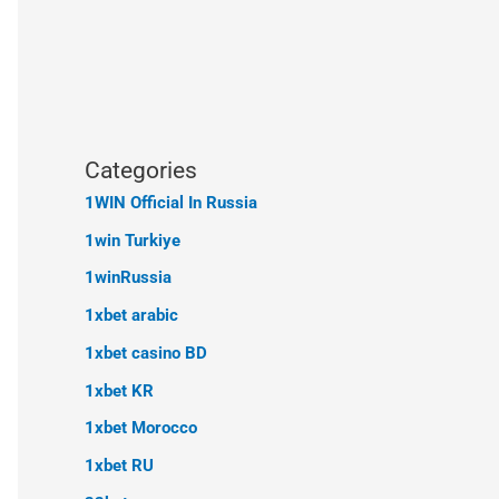
Categories
1WIN Official In Russia
1win Turkiye
1winRussia
1xbet arabic
1xbet casino BD
1xbet KR
1xbet Morocco
1xbet RU