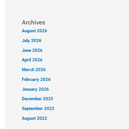
Archives
August 2026
July 2026
June 2026
April 2026
March 2026
February 2026
January 2026
December 2025
September 2022
August 2022