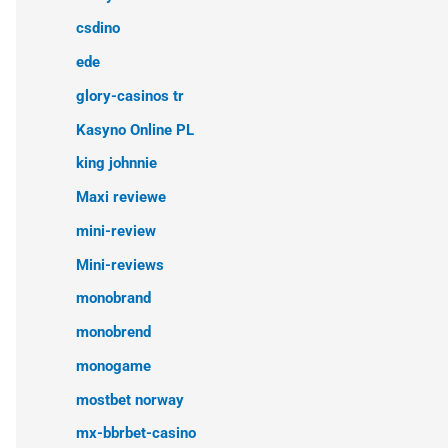
csdino
ede
glory-casinos tr
Kasyno Online PL
king johnnie
Maxi reviewe
mini-review
Mini-reviews
monobrand
monobrend
monogame
mostbet norway
mx-bbrbet-casino