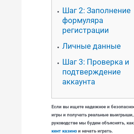
Шаг 2: Заполнение
формуляра
регистрации
Личные данные
Шаг 3: Проверка и
подтверждение
аккаунта
Если вы ищете надежное и безопасно
игры и получать реальные выигрыши, 
руководстве мы будем объяснять, как
кент казино
и начать играть.