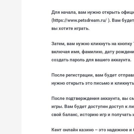
Для начала, вам нужно открыть офиц
(https://www.petsdream.ru/ ). Вам бу
вы хотите играть.
Затем, вам нужно кликнуть на кнопку
включая имя, фамилию, дату рождени
создать пароль для вашего аккаунта.
После регистрации, вам будет отпра
нужно открыть это письмо и кликнуть
После подтверждения аккаунта, вы см
игры. Вам будет доступен доступ к л
свой баланс, историю игр и получать
Кент онлайн казино – это надежное и 