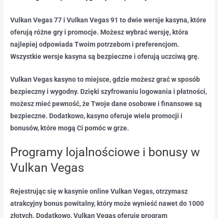
Vulkan Vegas 77 i Vulkan Vegas 91 to dwie wersje kasyna, które
oferują różne gry i promocje. Możesz wybrać wersję, która
najlepiej odpowiada Twoim potrzebom i preferencjom.
Wszystkie wersje kasyna są bezpieczne i oferują uczciwą grę.
Vulkan Vegas kasyno to miejsce, gdzie możesz grać w sposób
bezpieczny i wygodny. Dzięki szyfrowaniu logowania i płatności,
możesz mieć pewność, że Twoje dane osobowe i finansowe są
bezpieczne. Dodatkowo, kasyno oferuje wiele promocji i
bonusów, które mogą Ci pomóc w grze.
Programy lojalnościowe i bonusy w
Vulkan Vegas
Rejestrując się w kasynie online Vulkan Vegas, otrzymasz
atrakcyjny bonus powitalny, który może wynieść nawet do 1000
złotych. Dodatkowo, Vulkan Vegas oferuje program