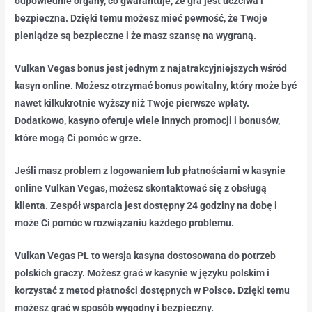
odpowiednie organy, co gwarantuje, że gra jest uczciwa i
bezpieczna. Dzięki temu możesz mieć pewność, że Twoje
pieniądze są bezpieczne i że masz szansę na wygraną.
Vulkan Vegas bonus jest jednym z najatrakcyjniejszych wśród
kasyn online. Możesz otrzymać bonus powitalny, który może być
nawet kilkukrotnie wyższy niż Twoje pierwsze wpłaty.
Dodatkowo, kasyno oferuje wiele innych promocji i bonusów,
które mogą Ci pomóc w grze.
Jeśli masz problem z logowaniem lub płatnościami w kasynie
online Vulkan Vegas, możesz skontaktować się z obsługą
klienta. Zespół wsparcia jest dostępny 24 godziny na dobę i
może Ci pomóc w rozwiązaniu każdego problemu.
Vulkan Vegas PL to wersja kasyna dostosowana do potrzeb
polskich graczy. Możesz grać w kasynie w języku polskim i
korzystać z metod płatności dostępnych w Polsce. Dzięki temu
możesz grać w sposób wygodny i bezpieczny.