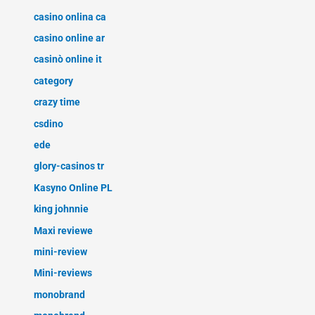
casino onlina ca
casino online ar
casinò online it
category
crazy time
csdino
ede
glory-casinos tr
Kasyno Online PL
king johnnie
Maxi reviewe
mini-review
Mini-reviews
monobrand