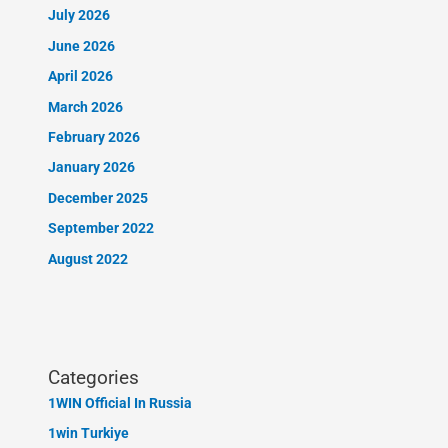
July 2026
June 2026
April 2026
March 2026
February 2026
January 2026
December 2025
September 2022
August 2022
Categories
1WIN Official In Russia
1win Turkiye