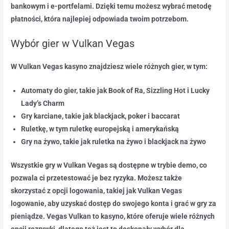
bankowym i e-portfelami. Dzięki temu możesz wybrać metodę
płatności, która najlepiej odpowiada twoim potrzebom.
Wybór gier w Vulkan Vegas
W Vulkan Vegas kasyno znajdziesz wiele różnych gier, w tym:
Automaty do gier, takie jak Book of Ra, Sizzling Hot i Lucky
Lady’s Charm
Gry karciane, takie jak blackjack, poker i baccarat
Ruletkę, w tym ruletkę europejską i amerykańską
Gry na żywo, takie jak ruletka na żywo i blackjack na żywo
Wszystkie gry w Vulkan Vegas są dostępne w trybie demo, co
pozwala ci przetestować je bez ryzyka. Możesz także
skorzystać z opcji logowania, takiej jak Vulkan Vegas
logowanie, aby uzyskać dostęp do swojego konta i grać w gry za
pieniądze. Vegas Vulkan to kasyno, które oferuje wiele różnych
opcji rozrywki, dlatego też jest to doskonały wybór dla