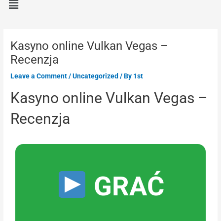
Kasyno online Vulkan Vegas –
Recenzja
Leave a Comment
/
Uncategorized
/ By
1st
Kasyno online Vulkan Vegas –
Recenzja
GRAĆ