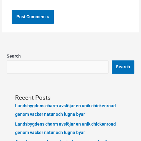
Search
Search
Recent Posts
Landsbygdens charm avslöjar en unik chickenroad
genom vacker natur och lugna byar
Landsbygdens charm avslöjar en unik chickenroad
genom vacker natur och lugna byar