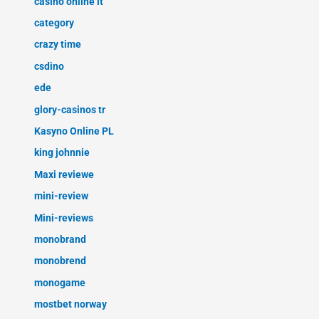
casinò online it
category
crazy time
csdino
ede
glory-casinos tr
Kasyno Online PL
king johnnie
Maxi reviewe
mini-review
Mini-reviews
monobrand
monobrend
monogame
mostbet norway