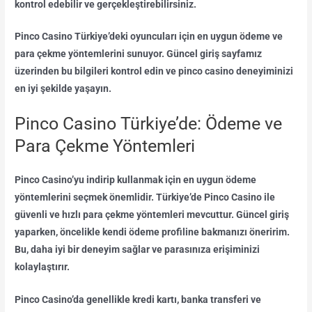
kontrol edebilir ve gerçekleştirebilirsiniz.
Pinco Casino Türkiye’deki oyuncuları için en uygun ödeme ve
para çekme yöntemlerini sunuyor. Güncel giriş sayfamız
üzerinden bu bilgileri kontrol edin ve pinco casino deneyiminizi
en iyi şekilde yaşayın.
Pinco Casino Türkiye’de: Ödeme ve
Para Çekme Yöntemleri
Pinco Casino’yu indirip kullanmak için en uygun ödeme
yöntemlerini seçmek önemlidir. Türkiye’de Pinco Casino ile
güvenli ve hızlı para çekme yöntemleri mevcuttur. Güncel giriş
yaparken, öncelikle kendi ödeme profiline bakmanızı öneririm.
Bu, daha iyi bir deneyim sağlar ve parasınıza erişiminizi
kolaylaştırır.
Pinco Casino’da genellikle kredi kartı, banka transferi ve