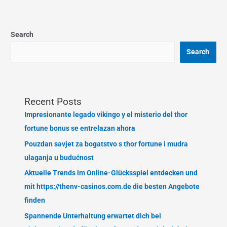
Search
Search
Recent Posts
Impresionante legado vikingo y el misterio del thor
fortune bonus se entrelazan ahora
Pouzdan savjet za bogatstvo s thor fortune i mudra
ulaganja u budućnost
Aktuelle Trends im Online-Glücksspiel entdecken und
mit https://thenv-casinos.com.de die besten Angebote
finden
Spannende Unterhaltung erwartet dich bei