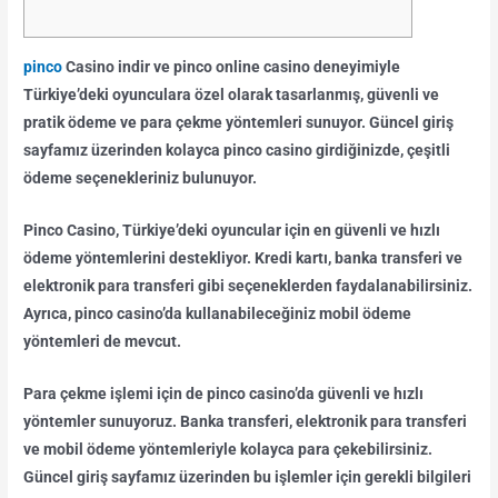
pinco
Casino indir ve pinco online casino deneyimiyle
Türkiye’deki oyunculara özel olarak tasarlanmış, güvenli ve
pratik ödeme ve para çekme yöntemleri sunuyor. Güncel giriş
sayfamız üzerinden kolayca pinco casino girdiğinizde, çeşitli
ödeme seçenekleriniz bulunuyor.
Pinco Casino, Türkiye’deki oyuncular için en güvenli ve hızlı
ödeme yöntemlerini destekliyor. Kredi kartı, banka transferi ve
elektronik para transferi gibi seçeneklerden faydalanabilirsiniz.
Ayrıca, pinco casino’da kullanabileceğiniz mobil ödeme
yöntemleri de mevcut.
Para çekme işlemi için de pinco casino’da güvenli ve hızlı
yöntemler sunuyoruz. Banka transferi, elektronik para transferi
ve mobil ödeme yöntemleriyle kolayca para çekebilirsiniz.
Güncel giriş sayfamız üzerinden bu işlemler için gerekli bilgileri