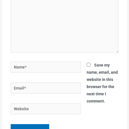
Name*
Save my
name, email, and
website in this
Email*
browser for the
next time I
comment.
Website