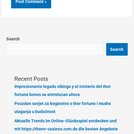
Search
Search
Recent Posts
Impresionante legado vikingo y el misterio del thor
fortune bonus se entrelazan ahora
Pouzdan savjet za bogatstvo s thor fortune i mudra
ulaganja u budućnost
Aktuelle Trends im Online-Glücksspiel entdecken und
mit https://thenv-casinos.com.de die besten Angebote