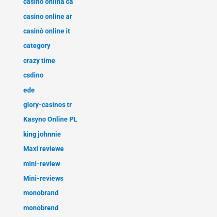
casino onlina ca
casino online ar
casinò online it
category
crazy time
csdino
ede
glory-casinos tr
Kasyno Online PL
king johnnie
Maxi reviewe
mini-review
Mini-reviews
monobrand
monobrend