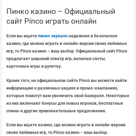
Пинко казино – Официальный
сайт Pinco играть онлайн
Если вы ищете
пинко зеркало
надежное и безопасное
казино, где можно играть в онлайн-версии своих любимых
игр, то Pinco казино – ваш выбор. Официальный сайт Pinco
предлагает широкий спектр игр, включая слоты,
карточные игры и рулетку.
Кроме того, на официальном сайте Pinco вы можете найти
информацию о различных акциях и промо-кампаниях,
которые помогут вам увеличить свой банкролл. Некоторые
из них включают бонусы для новых игроков, бесплатные
спины и другие привлекательные предложения.
Если вы ищете казино, где можно играть в онлайн-версии
своих любимых игр, то Pinco казино – ваш выбор.