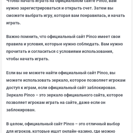
Чтобы начать играть на официальном сайте Pinco, вам
нужно зарегистрироваться и открыть счет. Затем вы
сможете выбрать игру, которая вам понравилась, и начать
играть.
Важно помнить, что официальный сайт Pinco имеет свои
правила и условия, которые нужно соблюдать. Вам нужно
прочитать и согласиться с условиями использования,
чтобы начать играть.
Если вы не можете найти официальный сайт Pinco, вы
можете использовать зеркало, которое позволяет игрокам
доступ к играм, если официальный сайт заблокирован.
Зеркало Pinco – это зеркало официального сайта, которое
позволяет игрокам играть на сайте, даже если он
заблокирован.
В целом, официальный сайт Pinco – это отличный выбор
для игроков, которые ищут онлайн-казино, где можно