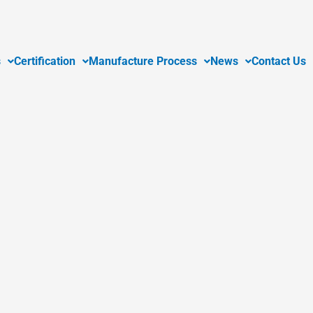
s
Certification
Manufacture Process
News
Contact Us