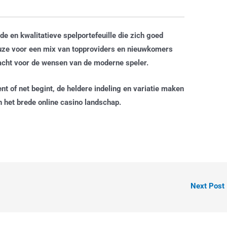
e en kwalitatieve spelportefeuille die zich goed
euze voor een mix van topproviders en nieuwkomers
acht voor de wensen van de moderne speler.
nt of net begint, de heldere indeling en variatie maken
n het brede online casino landschap.
Next Post