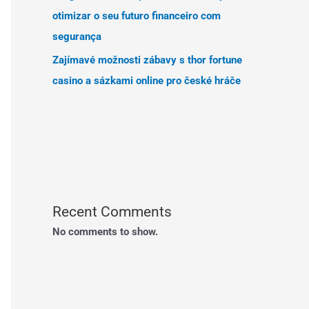
otimizar o seu futuro financeiro com
segurança
Zajímavé možnosti zábavy s thor fortune
casino a sázkami online pro české hráče
Recent Comments
No comments to show.