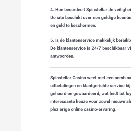
4. Hoe beoordeelt Spinstellar de veiligh
De site beschikt over een geldige licent
en geld te beschermen.
5. Is de klantenservice makkelijk bereik
De klantenservice is 24/7 beschikbaar vi
antwoorden.
Spinstellar Casino weet met een combina
uitbetalingen en klantgerichte service bi
gehoord en gewaardeerd, wat leidt tot loy
interessante keuze voor zowel nieuwe als
plezierige online casino-ervaring.