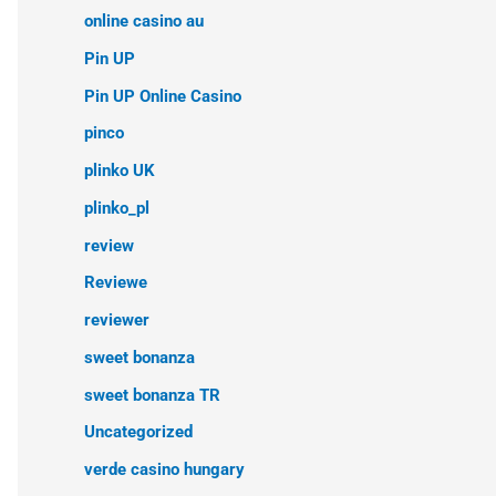
online casino au
Pin UP
Pin UP Online Casino
pinco
plinko UK
plinko_pl
review
Reviewe
reviewer
sweet bonanza
sweet bonanza TR
Uncategorized
verde casino hungary