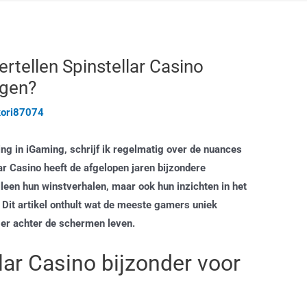
rtellen Spinstellar Casino
ngen?
kori87074
ing in iGaming, schrijf ik regelmatig over de nuances
lar Casino heeft de afgelopen jaren bijzondere
lleen hun winstverhalen, maar ook hun inzichten in het
Dit artikel onthult wat de meeste gamers uniek
 er achter de schermen leven.
lar Casino bijzonder voor