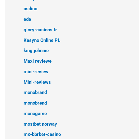
csdino
ede
glory-casinos tr
Kasyno Online PL
king johnnie
Maxi reviewe
mini-review
Mini-reviews
monobrand
monobrend
monogame
mostbet norway
mx-bbrbet-casino