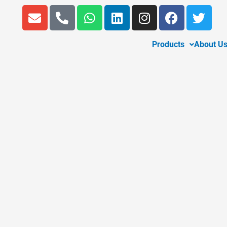
E
P
W
L
I
F
T
n
h
h
i
n
a
w
v
o
a
n
s
c
i
Products
About U
e
n
t
k
t
e
t
l
e
s
e
a
b
t
o
-
a
d
g
o
e
p
a
p
i
r
o
r
e
l
p
n
a
k
t
m