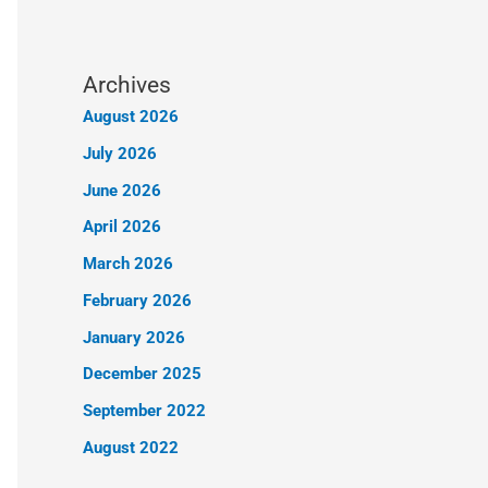
Archives
August 2026
July 2026
June 2026
April 2026
March 2026
February 2026
January 2026
December 2025
September 2022
August 2022