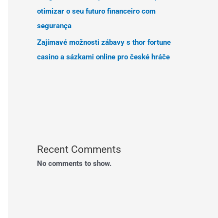
otimizar o seu futuro financeiro com
segurança
Zajímavé možnosti zábavy s thor fortune
casino a sázkami online pro české hráče
Recent Comments
No comments to show.