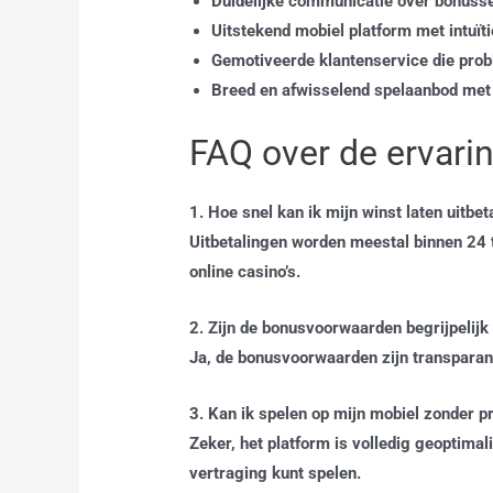
Duidelijke communicatie over bonuss
Uitstekend mobiel platform met intuït
Gemotiveerde klantenservice die probl
Breed en afwisselend spelaanbod met
FAQ over de ervarin
1. Hoe snel kan ik mijn winst laten uitbeta
Uitbetalingen worden meestal binnen 24 to
online casino’s.
2. Zijn de bonusvoorwaarden begrijpelijk 
Ja, de bonusvoorwaarden zijn transparant
3. Kan ik spelen op mijn mobiel zonder 
Zeker, het platform is volledig geoptima
vertraging kunt spelen.