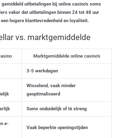
 gemiddeld uitbetalingen bij online casino’s soms
ers vaker dat uitbetalingen binnen 24 tot 48 uur
 een hogere klanttevredenheid en loyaliteit.
tellar vs. marktgemiddelde
Casino
Marktgemiddelde online casino’s
3-5 werkdagen
Wisselend, vaak minder
elijk
geoptimaliseerd
rlijk
Soms onduidelijk of té streng
en e-
Vaak beperkte openingstijden