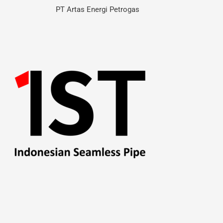
Skip
Post
PT Artas Energi Petrogas
to
navigation
content