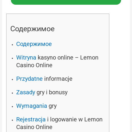
Содержимое
Содержимое
Witryna
kasyno online – Lemon
Casino Online
Przydatne
informacje
Zasady
gry i bonusy
Wymagania
gry
Rejestracja
i logowanie w Lemon
Casino Online