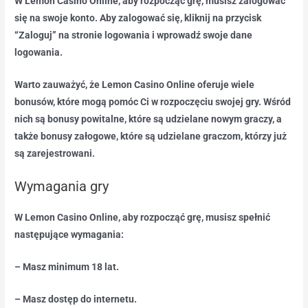
W Lemon Casino Online, aby rozpocząć grę, musisz zalogować
się na swoje konto. Aby zalogować się, kliknij na przycisk
“Zaloguj” na stronie logowania i wprowadź swoje dane
logowania.
Warto zauważyć, że Lemon Casino Online oferuje wiele
bonusów, które mogą pomóc Ci w rozpoczęciu swojej gry. Wśród
nich są bonusy powitalne, które są udzielane nowym graczy, a
także bonusy załogowe, które są udzielane graczom, którzy już
są zarejestrowani.
Wymagania gry
W Lemon Casino Online, aby rozpocząć grę, musisz spełnić
następujące wymagania:
– Masz minimum 18 lat.
– Masz dostęp do internetu.