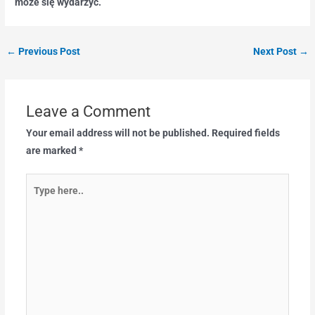
może się wydarzyć.
←
Previous Post
Next Post
→
Leave a Comment
Your email address will not be published.
Required fields
are marked
*
Type
here..