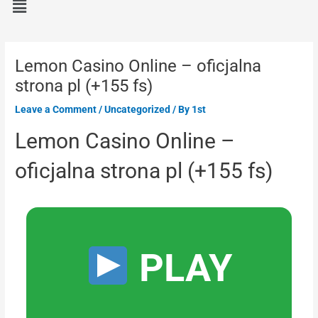
Lemon Casino Online – oficjalna
strona pl (+155 fs)
Leave a Comment
/
Uncategorized
/ By
1st
Lemon Casino Online –
oficjalna strona pl (+155 fs)
PLAY