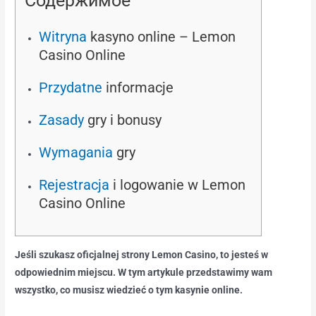
Содержимое
Witryna
kasyno online – Lemon
Casino Online
Przydatne
informacje
Zasady
gry i bonusy
Wymagania
gry
Rejestracja
i logowanie w Lemon
Casino Online
Jeśli szukasz oficjalnej strony Lemon Casino, to jesteś w
odpowiednim miejscu. W tym artykule przedstawimy wam
wszystko, co musisz wiedzieć o tym kasynie online.