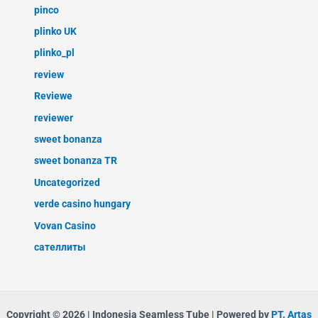
pinco
plinko UK
plinko_pl
review
Reviewe
reviewer
sweet bonanza
sweet bonanza TR
Uncategorized
verde casino hungary
Vovan Casino
сателлиты
Copyright © 2026 | Indonesia Seamless Tube | Powered by
PT. Artas