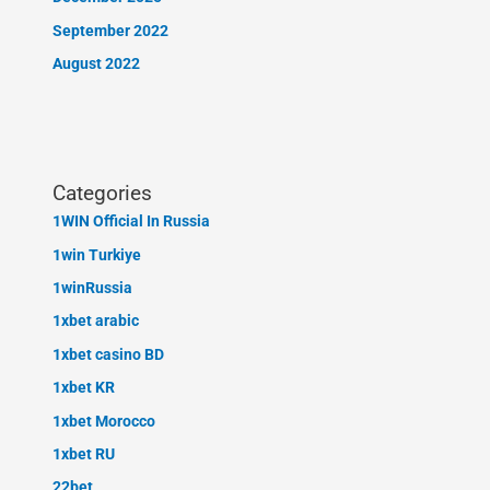
September 2022
August 2022
Categories
1WIN Official In Russia
1win Turkiye
1winRussia
1xbet arabic
1xbet casino BD
1xbet KR
1xbet Morocco
1xbet RU
22bet