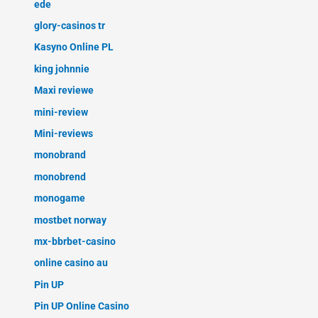
ede
glory-casinos tr
Kasyno Online PL
king johnnie
Maxi reviewe
mini-review
Mini-reviews
monobrand
monobrend
monogame
mostbet norway
mx-bbrbet-casino
online casino au
Pin UP
Pin UP Online Casino