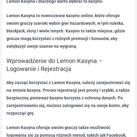
Lemon Kasyna i dlaczego warto wybrać to kasyno.
Lemon Kasyna to nowoczesne kasyno online, które oferuje
swoim graczy szeroki wybór gier hazardowych, w tym ruletka,
blackjack, sloty i wiele innych. Kasyno to także miejsce, gdzie
gracze mogą korzystać z różnych promocji i bonusów, aby
zwiększyć swoje szanse na wygraną.
Wprowadzenie do Lemon Kasyna –
Logowanie i Rejestracja
Aby zacząć korzystać z Lemon Kasyna, należy zarejestrować się
na stronie kasyna. Proces rejestracji jest prosty i szybki, a także
bezpieczny, ponieważ kasyno korzysta z ochroną danych. Po
zarejestrowaniu się, możesz zalogować się na swoje konto, aby
rozpocząć grę.
Lemon Kasyna oferuje swoim graczy także możliwość
logowania się za pomocą różnych metod, takich jak Facebook,